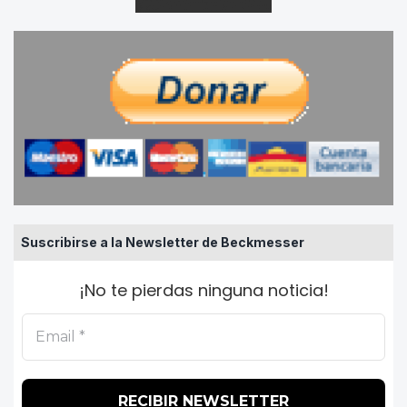
Suscribirse a la Newsletter de Beckmesser
¡No te pierdas ninguna noticia!