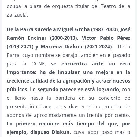
ocupa la plaza de orquesta titular del Teatro de la
Zarzuela.
De la Parra sucede a Miguel Groba (1987-2000), José
Ramón Encinar (2000-2013), Víctor Pablo Pérez
(2013-2021) y Marzena Diakun (2021-2024)
. De la
Parra, cuyo nombre se barajó también en el pasado
para la OCNE,
se encuentra ante un reto
importante: ha de impulsar una mejora en la
creciente calidad de la agrupación y atraer nuevos
públicos
.
Lo segundo parece se está logrando
, con
el lleno hasta la bandera en su concierto de
presentación hace unos días y el incremento de
abonos de aproximadamente un treinta por ciento.
Lo primero requiere más tiempo del que, por
ejemplo, dispuso Diakun
, cuya labor pasó más o