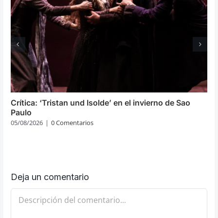
Crítica: ‘Tristan und Isolde’ en el invierno de Sao
Paulo
05/08/2026
|
0 Comentarios
Deja un comentario
Comentario