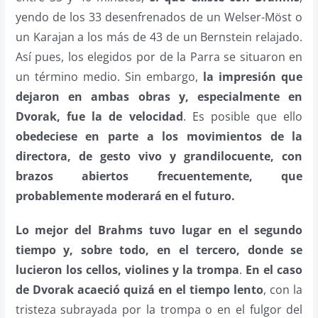
yendo de los 33 desenfrenados de un Welser-Möst o
un Karajan a los más de 43 de un Bernstein relajado.
Así pues, los elegidos por de la Parra se situaron en
un término medio. Sin embargo,
la impresión que
dejaron en ambas obras y, especialmente en
Dvorak, fue la de velocidad
. Es posible que ello
obedeciese en parte a los movimientos de la
directora, de gesto vivo y grandilocuente, con
brazos abiertos frecuentemente, que
probablemente moderará en el futuro.
Lo mejor del Brahms tuvo lugar en el segundo
tiempo y, sobre todo, en el tercero, donde se
lucieron los cellos, violines y la trompa
.
En el caso
de Dvorak acaeció quizá en el tiempo lento
, con la
tristeza subrayada por la trompa o en el fulgor del