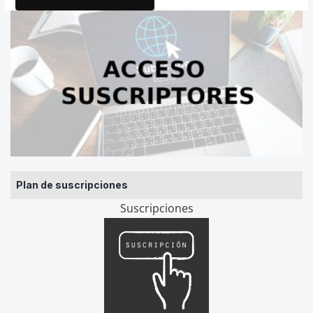
Plan de suscripciones
Suscripciones