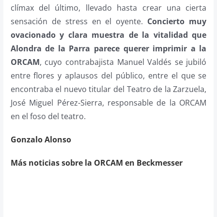
clímax del último, llevado hasta crear una cierta
sensación de stress en el oyente.
Concierto muy
ovacionado y clara muestra de la vitalidad que
Alondra de la Parra parece querer imprimir a la
ORCAM
, cuyo contrabajista Manuel Valdés se jubiló
entre flores y aplausos del público, entre el que se
encontraba el nuevo titular del Teatro de la Zarzuela,
José Miguel Pérez-Sierra, responsable de la ORCAM
en el foso del teatro.
Gonzalo Alonso
Más noticias sobre la ORCAM en Beckmesser