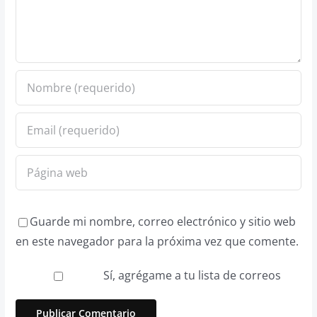
Guarde mi nombre, correo electrónico y sitio web
en este navegador para la próxima vez que comente.
Sí, agrégame a tu lista de correos