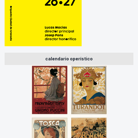
calendario operístico