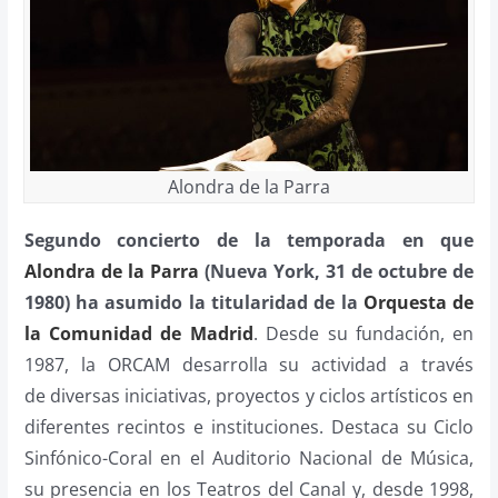
Alondra de la Parra
Segundo concierto de la temporada en que
Alondra de la Parra
(Nueva York, 31 de octubre de
1980) ha asumido la titularidad de la
Orquesta de
la Comunidad de Madrid
. Desde su fundación, en
1987, la ORCAM desarrolla su actividad a través
de diversas iniciativas, proyectos y ciclos artísticos en
diferentes recintos e instituciones. Destaca su Ciclo
Sinfónico-Coral en el Auditorio Nacional de Música,
su presencia en los Teatros del Canal y, desde 1998,