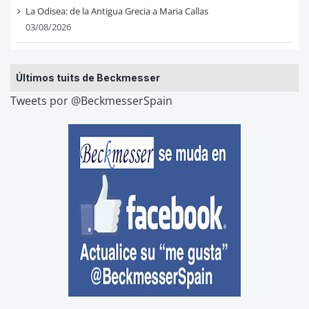
La Odisea: de la Antigua Grecia a Maria Callas
03/08/2026
Últimos tuits de Beckmesser
Tweets por @BeckmesserSpain