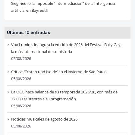
Siegfried, o la imposible “intermediación” de la Inteligencia
artificial en Bayreuth
Últimas 10 entradas
Vox Luminis inaugura la edición de 2026 del Festival Bal y Gay,
la más internacional de su historia
05/08/2026
Crítica: ‘Tristan und Isolde’ en el invierno de Sao Paulo
05/08/2026
La OCG hace balance de su temporada 2025/26, con más de
77.000 asistentes a su programación
05/08/2026
Noticias musicales de agosto de 2026
05/08/2026