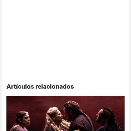
Artículos relacionados