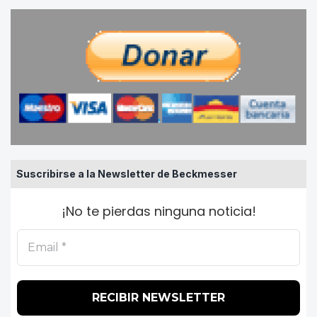
Suscribirse a la Newsletter de Beckmesser
¡No te pierdas ninguna noticia!