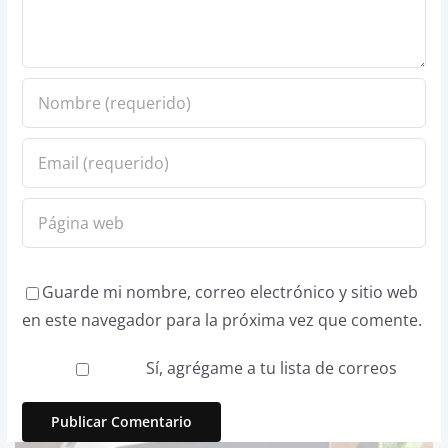
Guarde mi nombre, correo electrónico y sitio web
en este navegador para la próxima vez que comente.
Sí, agrégame a tu lista de correos