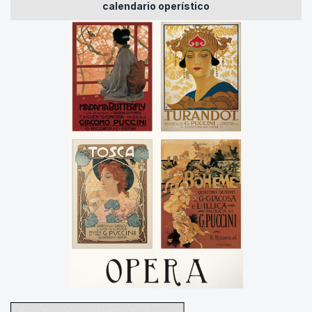
calendario operístico