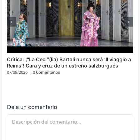
Crítica: ¡“La Ceci”(lia) Bartoli nunca será ‘Il viaggio a
Reims’! Cara y cruz de un estreno salzburgués
07/08/2026
|
0 Comentarios
Deja un comentario
Comentario