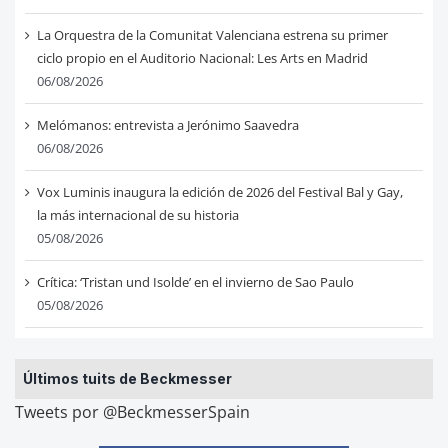
La Orquestra de la Comunitat Valenciana estrena su primer
ciclo propio en el Auditorio Nacional: Les Arts en Madrid
06/08/2026
Melómanos: entrevista a Jerónimo Saavedra
06/08/2026
Vox Luminis inaugura la edición de 2026 del Festival Bal y Gay,
la más internacional de su historia
05/08/2026
Crítica: ‘Tristan und Isolde’ en el invierno de Sao Paulo
05/08/2026
Últimos tuits de Beckmesser
Tweets por @BeckmesserSpain