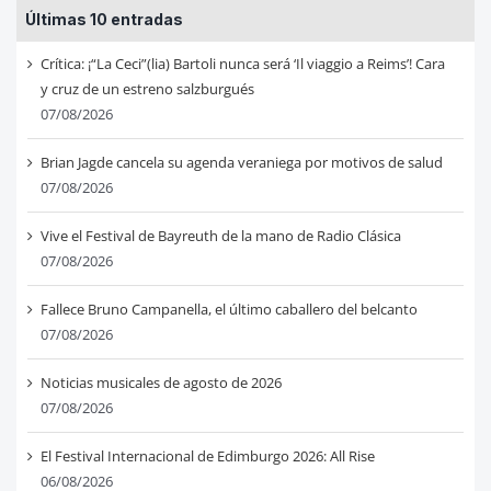
Últimas 10 entradas
Crítica: ¡“La Ceci”(lia) Bartoli nunca será ‘Il viaggio a Reims’! Cara
y cruz de un estreno salzburgués
07/08/2026
Brian Jagde cancela su agenda veraniega por motivos de salud
07/08/2026
Vive el Festival de Bayreuth de la mano de Radio Clásica
07/08/2026
Fallece Bruno Campanella, el último caballero del belcanto
07/08/2026
Noticias musicales de agosto de 2026
07/08/2026
El Festival Internacional de Edimburgo 2026: All Rise
06/08/2026