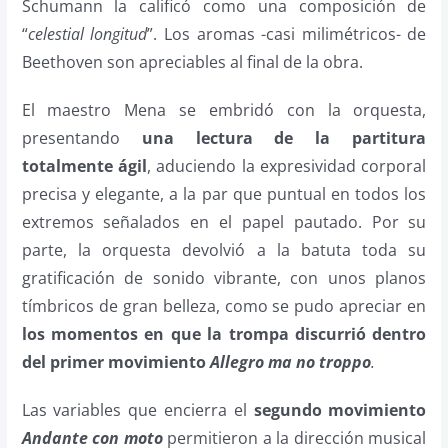
Schumann la calificó como una composición de
“
celestial longitud
”. Los aromas -casi milimétricos- de
Beethoven son apreciables al final de la obra.
El maestro Mena se embridó con la orquesta,
presentando
una lectura de la partitura
totalmente ágil
, aduciendo la expresividad corporal
precisa y elegante, a la par que puntual en todos los
extremos señalados en el papel pautado. Por su
parte, la orquesta devolvió a la batuta toda su
gratificación de sonido vibrante, con unos planos
tímbricos de gran belleza, como se pudo apreciar en
los momentos en que la trompa discurrió dentro
del primer movimiento
Allegro ma no troppo
.
Las variables que encierra el
segundo movimiento
Andante con moto
permitieron a la dirección musical