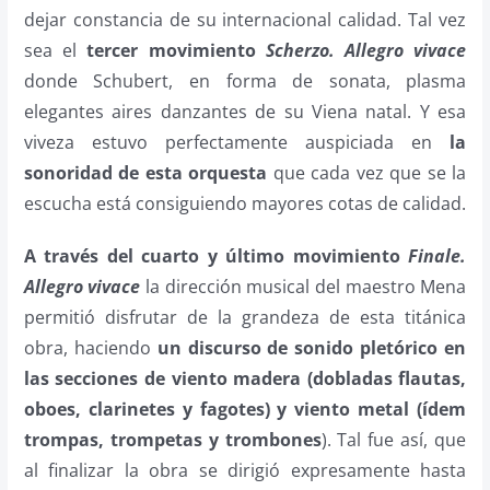
dejar constancia de su internacional calidad. Tal vez
sea el
tercer movimiento
Scherzo. Allegro vivace
donde Schubert, en forma de sonata, plasma
elegantes aires danzantes de su Viena natal. Y esa
viveza estuvo perfectamente auspiciada en
la
sonoridad de esta orquesta
que cada vez que se la
escucha está consiguiendo mayores cotas de calidad.
A través del cuarto y último movimiento
Finale.
Allegro vivace
la dirección musical del maestro Mena
permitió disfrutar de la grandeza de esta titánica
obra, haciendo
un discurso de sonido pletórico en
las secciones de viento madera (dobladas flautas,
oboes, clarinetes y fagotes) y viento metal (ídem
trompas, trompetas y trombones
). Tal fue así, que
al finalizar la obra se dirigió expresamente hasta