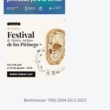
Beckmesser 1992-2004-2012-2023