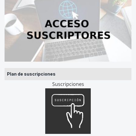
Plan de suscripciones
Suscripciones