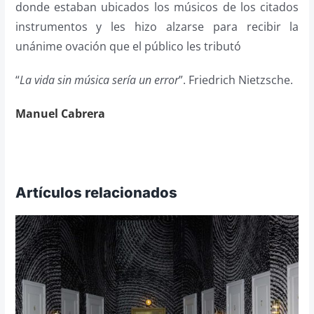
donde estaban ubicados los músicos de los citados
instrumentos y les hizo alzarse para recibir la
unánime ovación que el público les tributó
“
La vida sin música sería un error
”. Friedrich Nietzsche.
Manuel Cabrera
Artículos relacionados