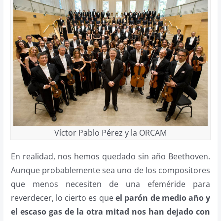
Víctor Pablo Pérez y la ORCAM
En realidad, nos hemos quedado sin año Beethoven.
Aunque probablemente sea uno de los compositores
que menos necesiten de una efeméride para
reverdecer, lo cierto es que
el parón de medio año y
el escaso gas de la otra mitad nos han dejado con