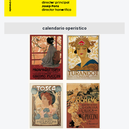
calendario operístico