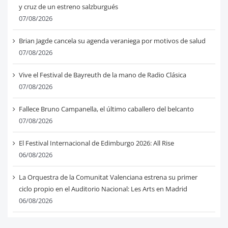
y cruz de un estreno salzburgués
07/08/2026
Brian Jagde cancela su agenda veraniega por motivos de salud
07/08/2026
Vive el Festival de Bayreuth de la mano de Radio Clásica
07/08/2026
Fallece Bruno Campanella, el último caballero del belcanto
07/08/2026
El Festival Internacional de Edimburgo 2026: All Rise
06/08/2026
La Orquestra de la Comunitat Valenciana estrena su primer
ciclo propio en el Auditorio Nacional: Les Arts en Madrid
06/08/2026