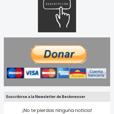
Suscribirse a la Newsletter de Beckmesser
¡No te pierdas ninguna noticia!