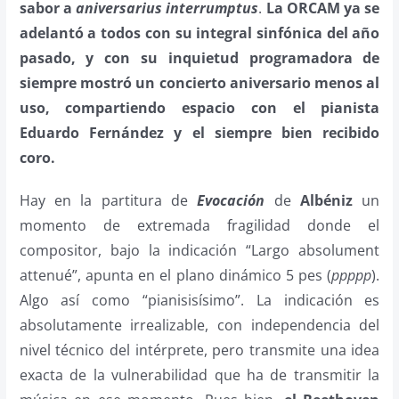
sabor a
aniversarius interrumptus
.
La
ORCAM
ya se
adelantó a todos con su integral sinfónica del año
pasado, y con su inquietud programadora de
siempre mostró un concierto aniversario menos al
uso, compartiendo espacio con el pianista
Eduardo Fernández y el siempre bien recibido
coro.
Hay en la partitura de
Evocación
de
Albéniz
un
momento de extremada fragilidad donde el
compositor, bajo la indicación “Largo absolument
attenué”, apunta en el plano dinámico 5 pes (
ppppp
).
Algo así como “pianisisísimo”. La indicación es
absolutamente irrealizable, con independencia del
nivel técnico del intérprete, pero transmite una idea
exacta de la vulnerabilidad que ha de transmitir la