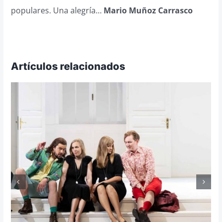
populares. Una alegría…
Mario Muñoz Carrasco
Artículos relacionados