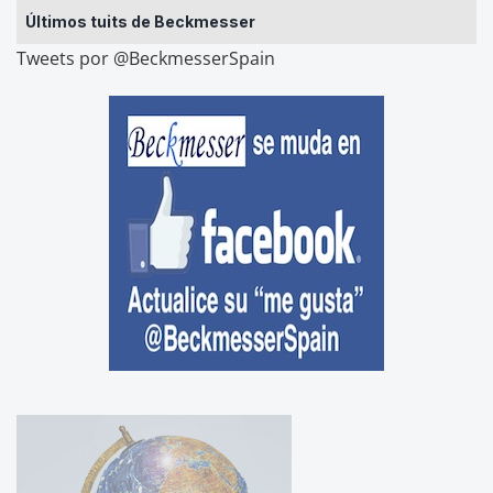
Últimos tuits de Beckmesser
Tweets por @BeckmesserSpain