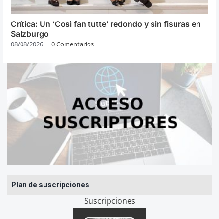
Crítica: Un ‘Così fan tutte’ redondo y sin fisuras en
Salzburgo
08/08/2026
|
0 Comentarios
Plan de suscripciones
Suscripciones