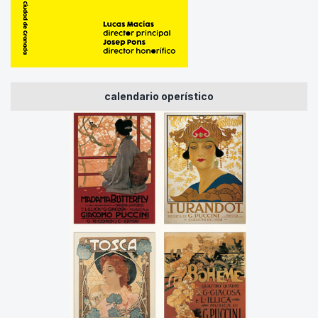
calendario operístico