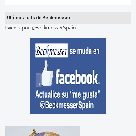
Últimos tuits de Beckmesser
Tweets por @BeckmesserSpain