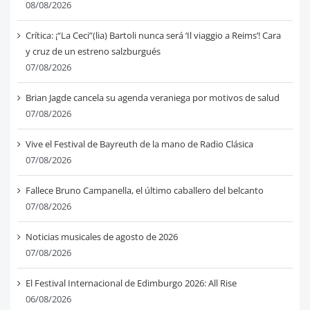
08/08/2026
Crítica: ¡“La Ceci”(lia) Bartoli nunca será ‘Il viaggio a Reims’! Cara
y cruz de un estreno salzburgués
07/08/2026
Brian Jagde cancela su agenda veraniega por motivos de salud
07/08/2026
Vive el Festival de Bayreuth de la mano de Radio Clásica
07/08/2026
Fallece Bruno Campanella, el último caballero del belcanto
07/08/2026
Noticias musicales de agosto de 2026
07/08/2026
El Festival Internacional de Edimburgo 2026: All Rise
06/08/2026