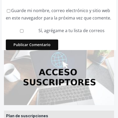
Guarde mi nombre, correo electrónico y sitio web
en este navegador para la próxima vez que comente.
Sí, agrégame a tu lista de correos
Plan de suscripciones