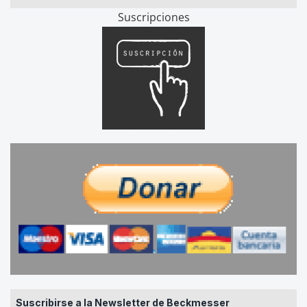
Suscripciones
Suscribirse a la Newsletter de Beckmesser