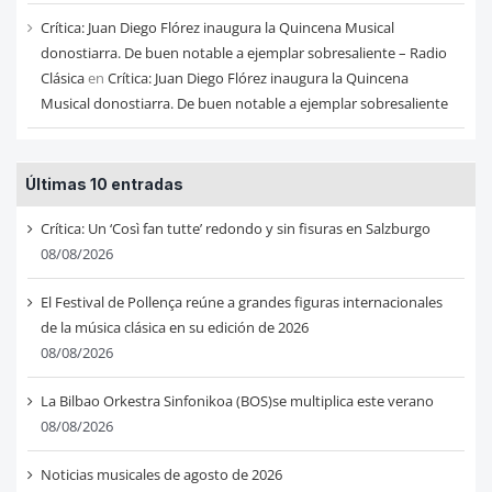
Crítica: Juan Diego Flórez inaugura la Quincena Musical
donostiarra. De buen notable a ejemplar sobresaliente – Radio
Clásica
en
Crítica: Juan Diego Flórez inaugura la Quincena
Musical donostiarra. De buen notable a ejemplar sobresaliente
Últimas 10 entradas
Crítica: Un ‘Così fan tutte’ redondo y sin fisuras en Salzburgo
08/08/2026
El Festival de Pollença reúne a grandes figuras internacionales
de la música clásica en su edición de 2026
08/08/2026
La Bilbao Orkestra Sinfonikoa (BOS)se multiplica este verano
08/08/2026
Noticias musicales de agosto de 2026