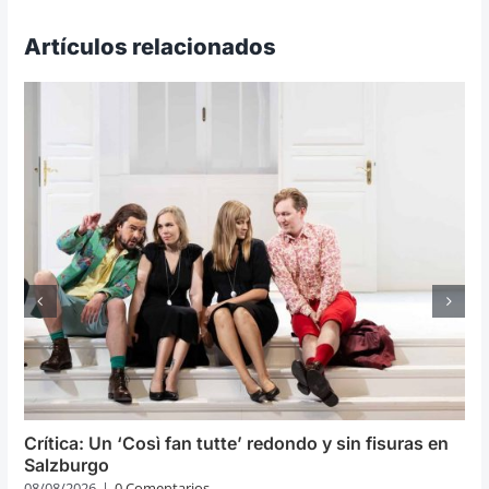
Artículos relacionados
Crítica: Un ‘Così fan tutte’ redondo y sin fisuras en
Salzburgo
08/08/2026
|
0 Comentarios