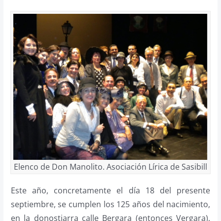
Elenco de Don Manolito. Asociación Lírica de Sasibill
Este año, concretamente el día 18 del presente
septiembre, se cumplen los 125 años del nacimiento,
en la donostiarra calle Bergara (entonces Vergara),