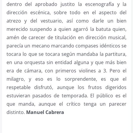
dentro del aprobado justito la escenografía y la
dirección escénica, sobre todo en el aspecto del
atrezo y del vestuario, así como darle un bien
merecido suspendo a quien agarró la batuta quien,
amén de carecer de titulación en dirección musical,
parecía un mecano marcando compases idénticos se
tocara lo que se tocara según mandaba la partitura,
en una orquesta sin entidad alguna y que más bien
era de cámara, con primeros violines a 3. Pero el
milagro, y eso es lo sorprendente, es que el
respetable disfrutó, aunque los frutos digeridos
estuvieran pasados de temporada. El público es el
que manda, aunque el crítico tenga un parecer
distinto.
Manuel Cabrera