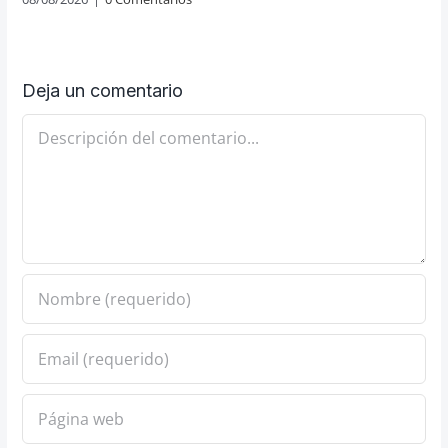
Deja un comentario
Comentario