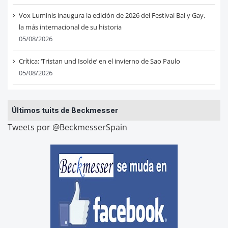
Vox Luminis inaugura la edición de 2026 del Festival Bal y Gay,
la más internacional de su historia
05/08/2026
Crítica: ‘Tristan und Isolde’ en el invierno de Sao Paulo
05/08/2026
Últimos tuits de Beckmesser
Tweets por @BeckmesserSpain