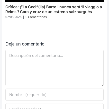
Crítica: ¡“La Ceci”(lia) Bartoli nunca será ‘Il viaggio a
Reims’! Cara y cruz de un estreno salzburgués
07/08/2026
|
0 Comentarios
Deja un comentario
Comentario