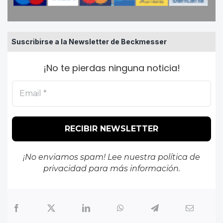
Suscribirse a la Newsletter de Beckmesser
¡No te pierdas ninguna noticia!
¡No enviamos spam! Lee nuestra
política de
privacidad
para más información.