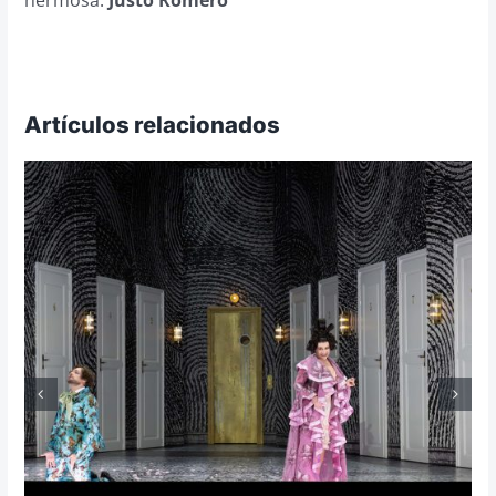
Artículos relacionados