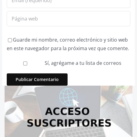
Guarde mi nombre, correo electrónico y sitio web
en este navegador para la próxima vez que comente.
Sí, agrégame a tu lista de correos