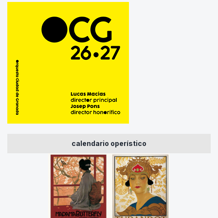
calendario operístico