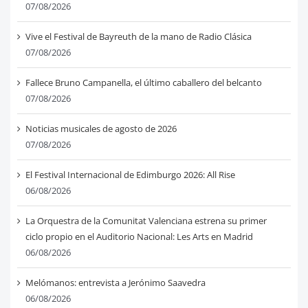
07/08/2026
Vive el Festival de Bayreuth de la mano de Radio Clásica
07/08/2026
Fallece Bruno Campanella, el último caballero del belcanto
07/08/2026
Noticias musicales de agosto de 2026
07/08/2026
El Festival Internacional de Edimburgo 2026: All Rise
06/08/2026
La Orquestra de la Comunitat Valenciana estrena su primer
ciclo propio en el Auditorio Nacional: Les Arts en Madrid
06/08/2026
Melómanos: entrevista a Jerónimo Saavedra
06/08/2026