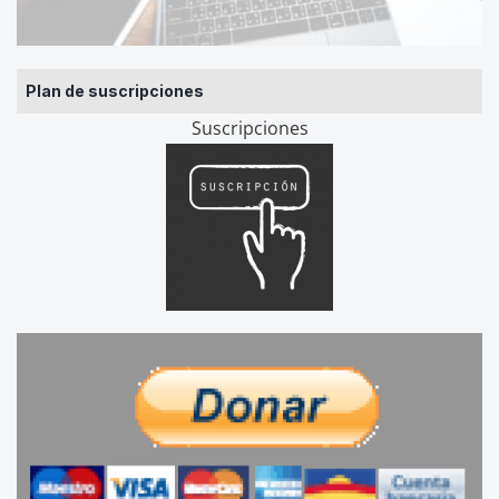
Plan de suscripciones
Suscripciones