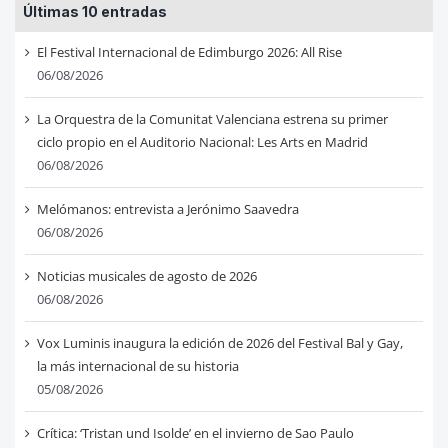
Últimas 10 entradas
El Festival Internacional de Edimburgo 2026: All Rise
06/08/2026
La Orquestra de la Comunitat Valenciana estrena su primer
ciclo propio en el Auditorio Nacional: Les Arts en Madrid
06/08/2026
Melómanos: entrevista a Jerónimo Saavedra
06/08/2026
Noticias musicales de agosto de 2026
06/08/2026
Vox Luminis inaugura la edición de 2026 del Festival Bal y Gay,
la más internacional de su historia
05/08/2026
Crítica: ‘Tristan und Isolde’ en el invierno de Sao Paulo