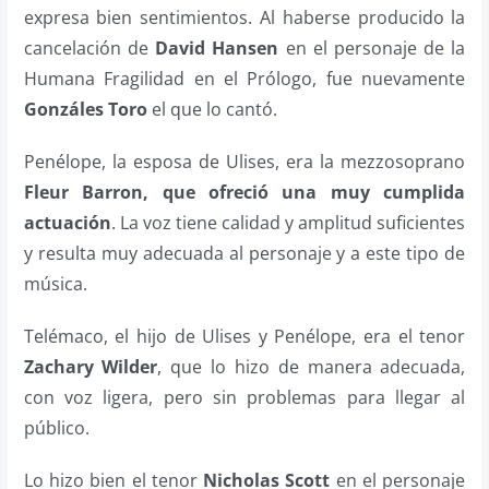
expresa bien sentimientos. Al haberse producido la
cancelación de
David Hansen
en el personaje de la
Humana Fragilidad en el Prólogo, fue nuevamente
Gonzáles Toro
el que lo cantó.
Penélope, la esposa de Ulises, era la mezzosoprano
Fleur Barron, que ofreció una muy cumplida
actuación
. La voz tiene calidad y amplitud suficientes
y resulta muy adecuada al personaje y a este tipo de
música.
Telémaco, el hijo de Ulises y Penélope, era el tenor
Zachary Wilder
, que lo hizo de manera adecuada,
con voz ligera, pero sin problemas para llegar al
público.
Lo hizo bien el tenor
Nicholas Scott
en el personaje