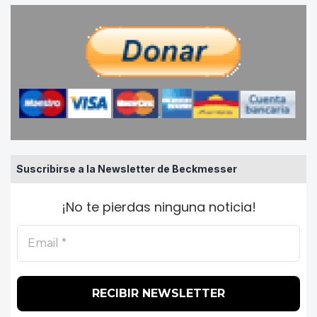
Suscribirse a la Newsletter de Beckmesser
¡No te pierdas ninguna noticia!