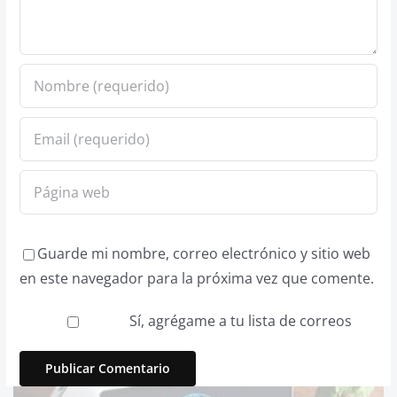
Guarde mi nombre, correo electrónico y sitio web
en este navegador para la próxima vez que comente.
Sí, agrégame a tu lista de correos