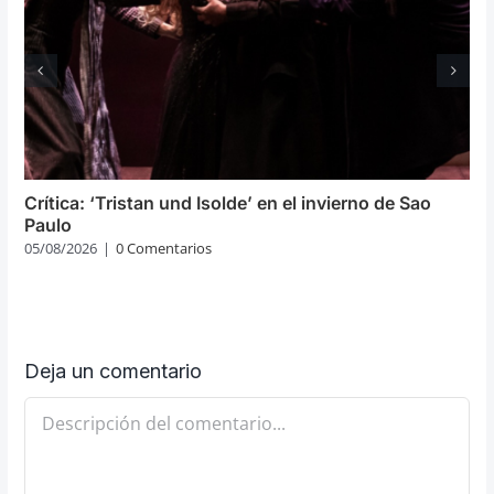
Crítica: ‘Tristan und Isolde’ en el invierno de Sao
Paulo
05/08/2026
|
0 Comentarios
Deja un comentario
Comentario