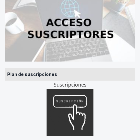
Plan de suscripciones
Suscripciones