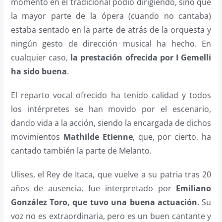
momento en el tradicional podio dirigiendo, sino que
la mayor parte de la ópera (cuando no cantaba)
estaba sentado en la parte de atrás de la orquesta y
ningún gesto de dirección musical ha hecho. En
cualquier caso,
la prestación ofrecida por I Gemelli
ha sido buena
.
El reparto vocal ofrecido ha tenido calidad y todos
los intérpretes se han movido por el escenario,
dando vida a la acción, siendo la encargada de dichos
movimientos
Mathilde Etienne
, que, por cierto, ha
cantado también la parte de Melanto.
Ulises, el Rey de Itaca, que vuelve a su patria tras 20
años de ausencia, fue interpretado por
Emiliano
González Toro, que tuvo una buena actuación
. Su
voz no es extraordinaria, pero es un buen cantante y