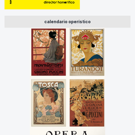
calendario operístico