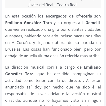
Javier del Real – Teatro Real
En esta ocasión los encargados de ofrecerla son
Emiliano González Toro
y su orquesta
I Gemelli
,
que vienen realizado una gira por distintas ciudades
europeas, habiendo recalado incluso hace unos días
en A Coruña, y llegando ahora de su parada en
Bruselas. Las cosas han funcionado bien, pero por
debajo de aquella última ocasión referida más arriba.
La dirección musical corría a cargo de
Emiliano
González Toro
, que ha decidido compaginar su
actividad como tenor con la de director. Al estar
anunciado así, doy por hecho que ha sido él el
responsable de llevar adelante la versión musical
ofrecida, aunque no lo hayamos visto en ningún