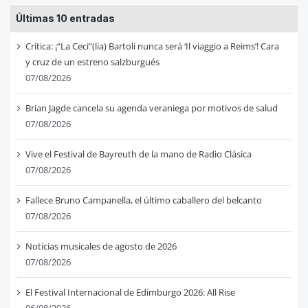
Últimas 10 entradas
Crítica: ¡“La Ceci”(lia) Bartoli nunca será ‘Il viaggio a Reims’! Cara
y cruz de un estreno salzburgués
07/08/2026
Brian Jagde cancela su agenda veraniega por motivos de salud
07/08/2026
Vive el Festival de Bayreuth de la mano de Radio Clásica
07/08/2026
Fallece Bruno Campanella, el último caballero del belcanto
07/08/2026
Noticias musicales de agosto de 2026
07/08/2026
El Festival Internacional de Edimburgo 2026: All Rise
06/08/2026