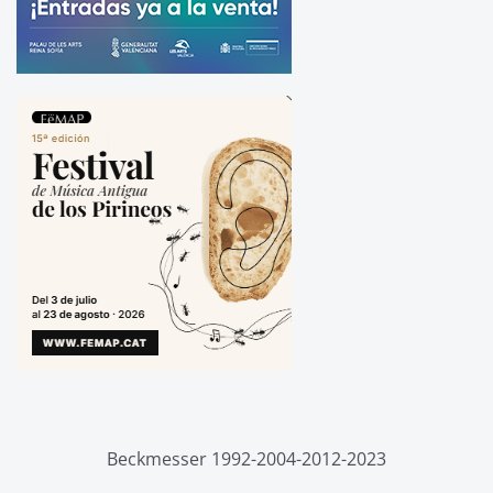
Beckmesser 1992-2004-2012-2023