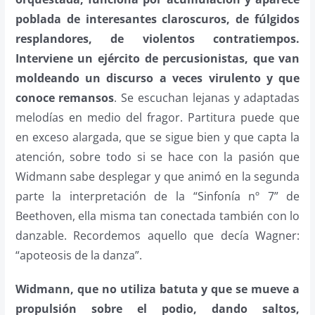
poblada de interesantes claroscuros, de fúlgidos
resplandores, de violentos contratiempos.
Interviene un ejército de percusionistas, que van
moldeando un discurso a veces virulento y que
conoce remansos
. Se escuchan lejanas y adaptadas
melodías en medio del fragor. Partitura puede que
en exceso alargada, que se sigue bien y que capta la
atención, sobre todo si se hace con la pasión que
Widmann sabe desplegar y que animó en la segunda
parte la interpretación de la “Sinfonía nº 7” de
Beethoven, ella misma tan conectada también con lo
danzable. Recordemos aquello que decía Wagner:
“apoteosis de la danza”.
Widmann, que no utiliza batuta y que se mueve a
propulsión sobre el podio, dando saltos,