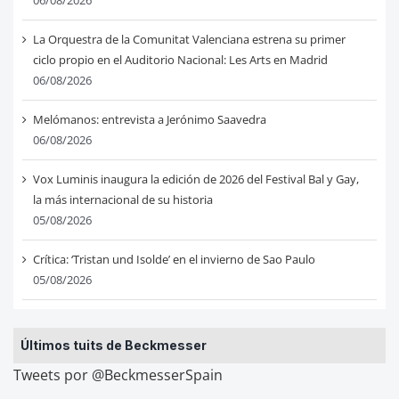
La Orquestra de la Comunitat Valenciana estrena su primer
ciclo propio en el Auditorio Nacional: Les Arts en Madrid
06/08/2026
Melómanos: entrevista a Jerónimo Saavedra
06/08/2026
Vox Luminis inaugura la edición de 2026 del Festival Bal y Gay,
la más internacional de su historia
05/08/2026
Crítica: ‘Tristan und Isolde’ en el invierno de Sao Paulo
05/08/2026
Últimos tuits de Beckmesser
Tweets por @BeckmesserSpain