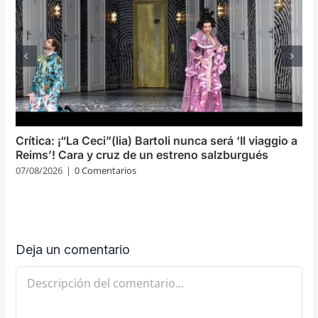
Crítica: ¡“La Ceci”(lia) Bartoli nunca será ‘Il viaggio a
Reims’! Cara y cruz de un estreno salzburgués
07/08/2026
|
0 Comentarios
Deja un comentario
Comentario