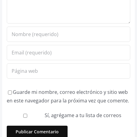
Guarde mi nombre, correo electrónico y sitio web
en este navegador para la próxima vez que comente.
Sí, agrégame a tu lista de correos