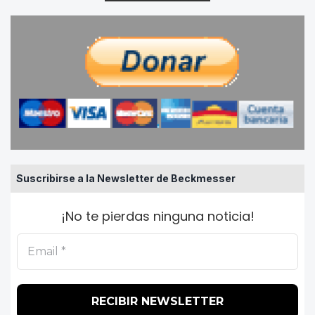
Suscribirse a la Newsletter de Beckmesser
¡No te pierdas ninguna noticia!