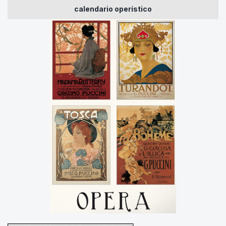
calendario operístico