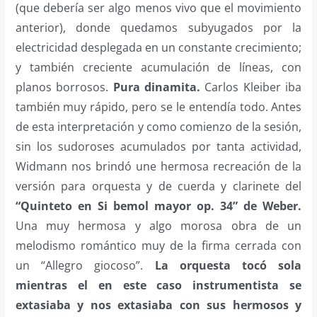
(que debería ser algo menos vivo que el movimiento
anterior), donde quedamos subyugados por la
electricidad desplegada en un constante crecimiento;
y también creciente acumulación de líneas, con
planos borrosos.
Pura dinamita.
Carlos Kleiber iba
también muy rápido, pero se le entendía todo. Antes
de esta interpretación y como comienzo de la sesión,
sin los sudoroses acumulados por tanta actividad,
Widmann nos brindó une hermosa recreación de la
versión para orquesta y de cuerda y clarinete del
“Quinteto en Si bemol mayor op. 34” de Weber.
Una muy hermosa y algo morosa obra de un
melodismo romántico muy de la firma cerrada con
un “Allegro giocoso”.
La orquesta tocó sola
mientras el en este caso instrumentista se
extasiaba y nos extasiaba con sus hermosos y