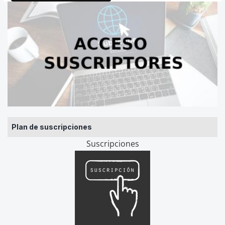
Plan de suscripciones
Suscripciones