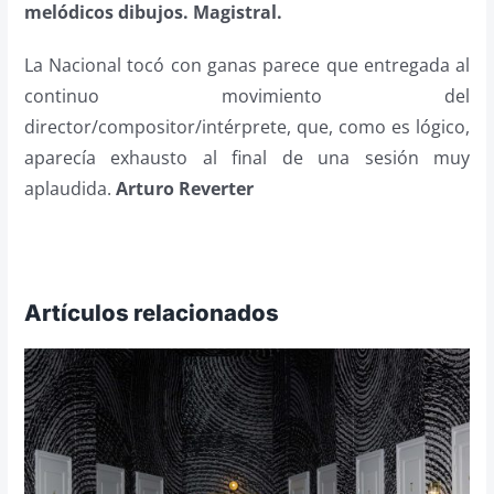
melódicos dibujos. Magistral.
La Nacional tocó con ganas parece que entregada al
continuo movimiento del
director/compositor/intérprete, que, como es lógico,
aparecía exhausto al final de una sesión muy
aplaudida.
Arturo Reverter
Artículos relacionados