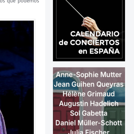
 los que podemos