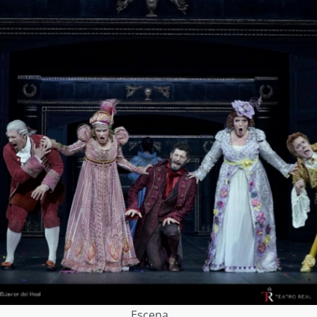
Escena