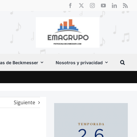
as de Beckmesser
Nosotros y privacidad
Crít
Siguiente