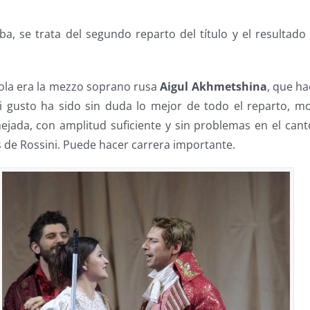
a, se trata del segundo reparto del título y el resultado
ola era la mezzo soprano rusa
Aigul Akhmetshina
, que ha
i gusto ha sido sin duda lo mejor de todo el reparto, 
ejada, con amplitud suficiente y sin problemas en el canto
s de Rossini. Puede hacer carrera importante.