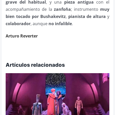
grave del habitual
, y una
pieza antigua
con el
acompañamiento de la
zanfoña
; instrumento
muy
bien tocado por Bushakevitz
,
pianista de altura
y
colaborador
, aunque
no infalible
.
Arturo Reverter
Artículos relacionados