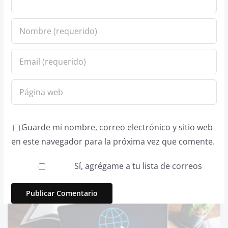
Guarde mi nombre, correo electrónico y sitio web
en este navegador para la próxima vez que comente.
Sí, agrégame a tu lista de correos