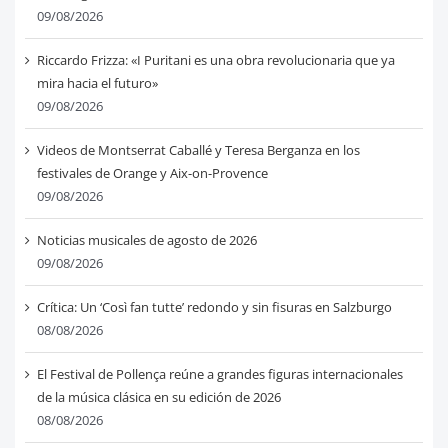
09/08/2026
Riccardo Frizza: «I Puritani es una obra revolucionaria que ya
mira hacia el futuro»
09/08/2026
Videos de Montserrat Caballé y Teresa Berganza en los
festivales de Orange y Aix-on-Provence
09/08/2026
Noticias musicales de agosto de 2026
09/08/2026
Crítica: Un ‘Così fan tutte’ redondo y sin fisuras en Salzburgo
08/08/2026
El Festival de Pollença reúne a grandes figuras internacionales
de la música clásica en su edición de 2026
08/08/2026