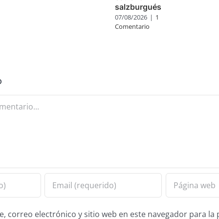
salzburgués
07/08/2026
|
1
Comentario
o
 correo electrónico y sitio web en este navegador para la