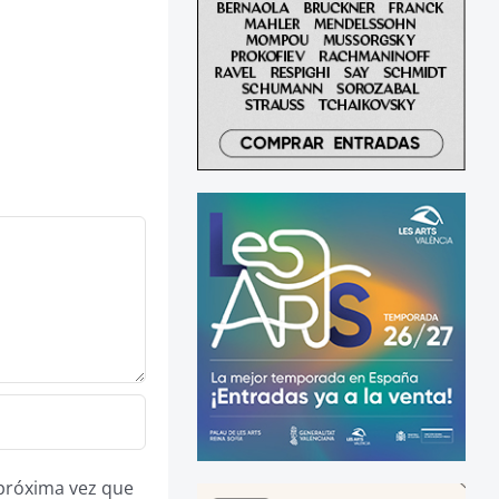
 próxima vez que