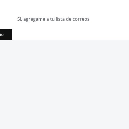
Sí, agrégame a tu lista de correos