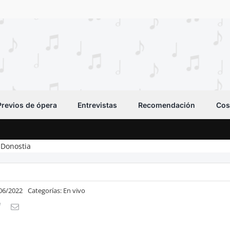
Previos de ópera
Entrevistas
Recomendación
Cos
 Donostia
/06/2022
Categorías:
En vivo