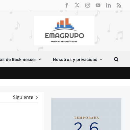
as de Beckmesser
Nosotros y privacidad
Cri
Siguiente