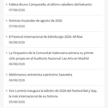
Fallece Bruno Campanella, el último caballero del belcanto
07/08/2026
Noticias musicales de agosto de 2026
07/08/2026
El Festival Internacional de Edimburgo 2026: All Rise
06/08/2026
La Orquestra de la Comunitat Valenciana estrena su primer
ciclo propio en el Auditorio Nacional: Les Arts en Madrid
06/08/2026
Melómanos: entrevista a Jerónimo Saavedra
06/08/2026
Vox Luminis inaugura la edición de 2026 del Festival Bal y Gay,
la más internacional de su historia
05/08/2026