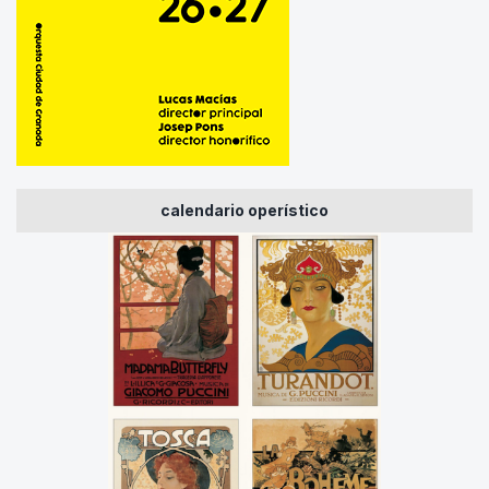
calendario operístico