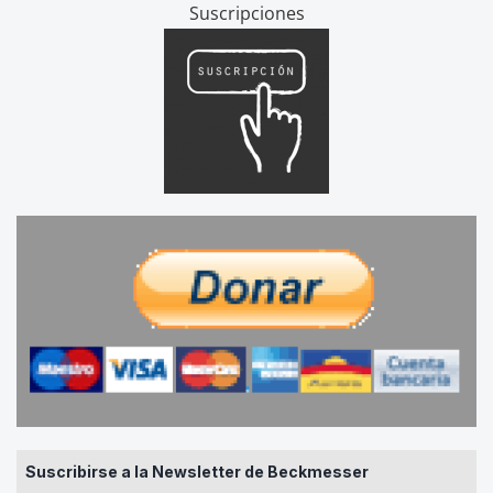
Suscripciones
Suscribirse a la Newsletter de Beckmesser