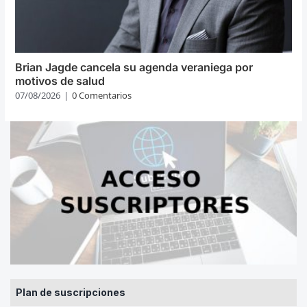
Brian Jagde cancela su agenda veraniega por
motivos de salud
07/08/2026
|
0 Comentarios
Plan de suscripciones