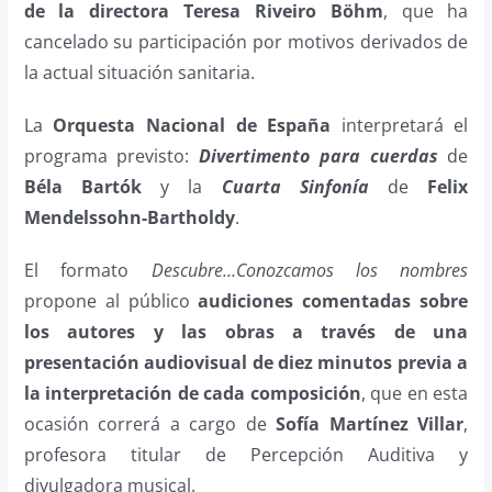
de la directora Teresa Riveiro Böhm
, que ha
cancelado su participación por motivos derivados de
la actual situación sanitaria.
La
Orquesta Nacional de España
interpretará el
programa previsto:
Divertimento para cuerdas
de
Béla Bartók
y la
Cuarta Sinfonía
de
Felix
Mendelssohn-Bartholdy
.
El formato
Descubre…Conozcamos
los nombres
propone al público
audiciones comentadas sobre
los autores y las obras a través de una
presentación audiovisual de diez minutos previa a
la interpretación de cada composición
, que en esta
ocasión correrá a cargo de
Sofía Martínez Villar
,
profesora titular de Percepción Auditiva y
divulgadora musical.