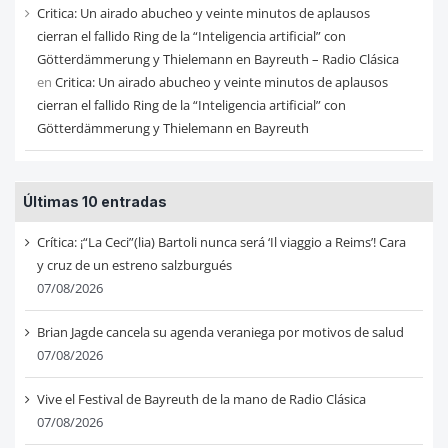
Critica: Un airado abucheo y veinte minutos de aplausos
cierran el fallido Ring de la “Inteligencia artificial” con
Götterdämmerung y Thielemann en Bayreuth – Radio Clásica
en
Critica: Un airado abucheo y veinte minutos de aplausos
cierran el fallido Ring de la “Inteligencia artificial” con
Götterdämmerung y Thielemann en Bayreuth
Últimas 10 entradas
Crítica: ¡“La Ceci”(lia) Bartoli nunca será ‘Il viaggio a Reims’! Cara
y cruz de un estreno salzburgués
07/08/2026
Brian Jagde cancela su agenda veraniega por motivos de salud
07/08/2026
Vive el Festival de Bayreuth de la mano de Radio Clásica
07/08/2026