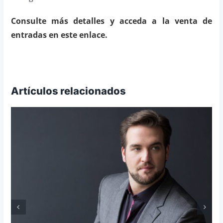
Consulte más detalles y acceda a la venta de
entradas en este enlace.
Artículos relacionados