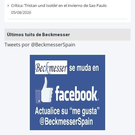
Crítica: ‘Tristan und Isolde’ en el invierno de Sao Paulo
05/08/2026
Últimos tuits de Beckmesser
Tweets por @BeckmesserSpain