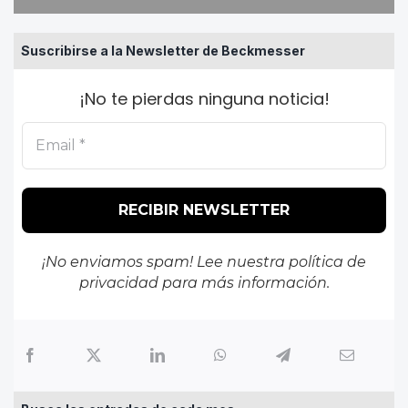
Suscribirse a la Newsletter de Beckmesser
¡No te pierdas ninguna noticia!
¡No enviamos spam! Lee nuestra
política de
privacidad
para más información.