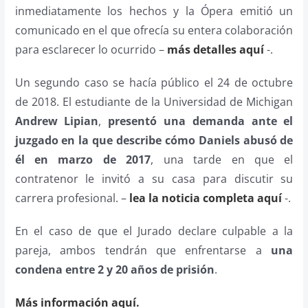
inmediatamente los hechos y la Ópera emitió un
comunicado en el que ofrecía su entera colaboración
para esclarecer lo ocurrido –
más detalles aquí
-.
Un segundo caso se hacía público el 24 de octubre
de 2018. El estudiante de la Universidad de Michigan
Andrew Lipian
,
presentó una demanda ante el
juzgado en la que describe cómo Daniels abusó de
él en marzo de 2017
, una tarde en que el
contratenor le invitó a su casa para discutir su
carrera profesional. –
lea la noticia completa aquí
-.
En el caso de que el Jurado declare culpable a la
pareja, ambos tendrán que enfrentarse a
una
condena entre 2 y 20 años de prisión
.
Más información aquí.