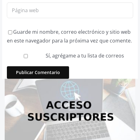
Guarde mi nombre, correo electrónico y sitio web
en este navegador para la próxima vez que comente.
Sí, agrégame a tu lista de correos