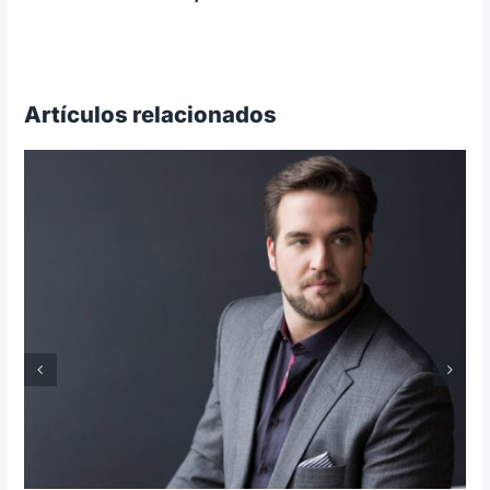
Artículos relacionados