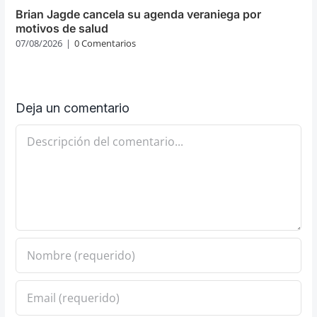
Brian Jagde cancela su agenda veraniega por
motivos de salud
07/08/2026
|
0 Comentarios
Deja un comentario
Comentario