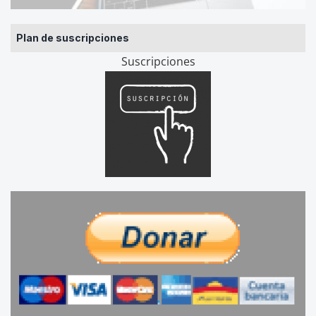
Plan de suscripciones
Suscripciones