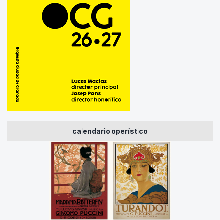
calendario operístico