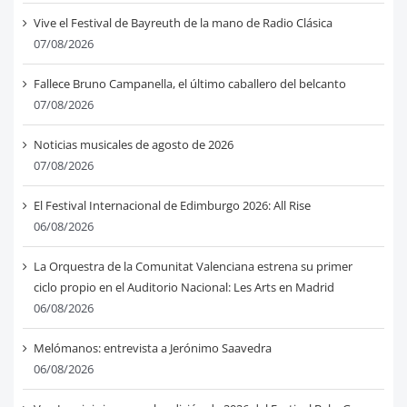
Vive el Festival de Bayreuth de la mano de Radio Clásica
07/08/2026
Fallece Bruno Campanella, el último caballero del belcanto
07/08/2026
Noticias musicales de agosto de 2026
07/08/2026
El Festival Internacional de Edimburgo 2026: All Rise
06/08/2026
La Orquestra de la Comunitat Valenciana estrena su primer
ciclo propio en el Auditorio Nacional: Les Arts en Madrid
06/08/2026
Melómanos: entrevista a Jerónimo Saavedra
06/08/2026