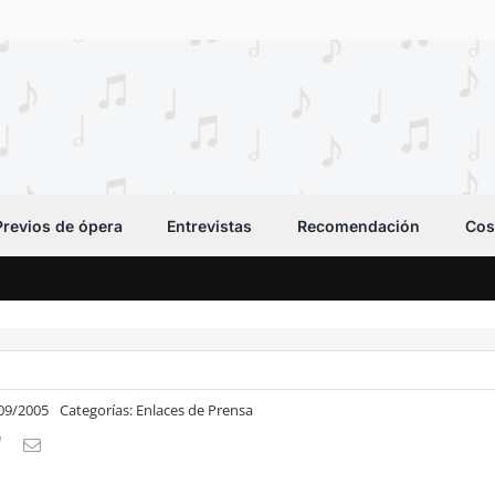
Previos de ópera
Entrevistas
Recomendación
Cos
/09/2005
Categorías:
Enlaces de Prensa