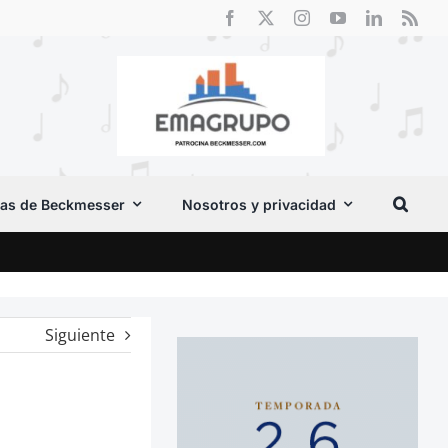
as de Beckmesser
Nosotros y privacidad
Cri
Siguiente