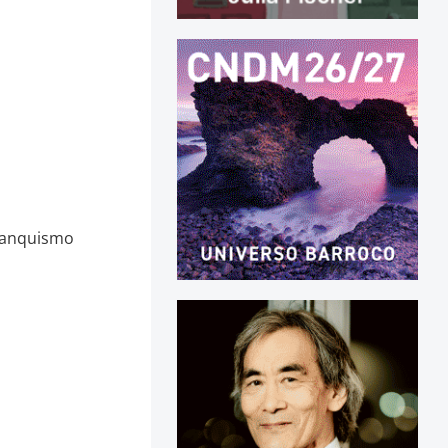
franquismo