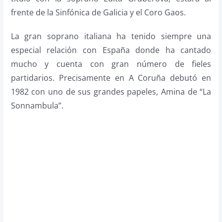
frente de la Sinfónica de Galicia y el Coro Gaos.
La gran soprano italiana ha tenido siempre una
especial relación con España donde ha cantado
mucho y cuenta con gran número de fieles
partidarios. Precisamente en A Coruña debutó en
1982 con uno de sus grandes papeles, Amina de “La
Sonnambula”.