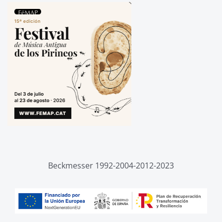
Beckmesser 1992-2004-2012-2023