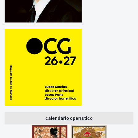
calendario operístico