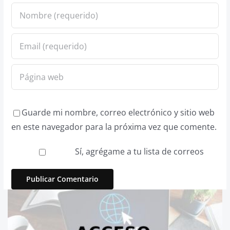
Guarde mi nombre, correo electrónico y sitio web
en este navegador para la próxima vez que comente.
Sí, agrégame a tu lista de correos