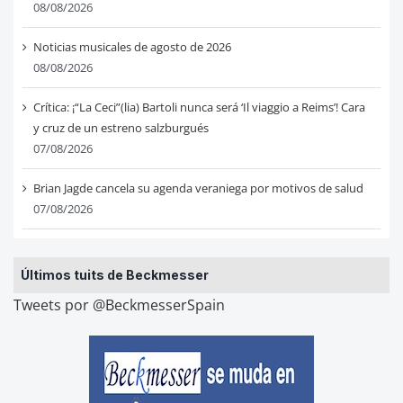
08/08/2026
Noticias musicales de agosto de 2026
08/08/2026
Crítica: ¡“La Ceci”(lia) Bartoli nunca será ‘Il viaggio a Reims’! Cara
y cruz de un estreno salzburgués
07/08/2026
Brian Jagde cancela su agenda veraniega por motivos de salud
07/08/2026
Últimos tuits de Beckmesser
Tweets por @BeckmesserSpain