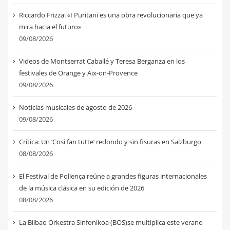
Riccardo Frizza: «I Puritani es una obra revolucionaria que ya
mira hacia el futuro»
09/08/2026
Videos de Montserrat Caballé y Teresa Berganza en los
festivales de Orange y Aix-on-Provence
09/08/2026
Noticias musicales de agosto de 2026
09/08/2026
Crítica: Un ‘Così fan tutte’ redondo y sin fisuras en Salzburgo
08/08/2026
El Festival de Pollença reúne a grandes figuras internacionales
de la música clásica en su edición de 2026
08/08/2026
La Bilbao Orkestra Sinfonikoa (BOS)se multiplica este verano