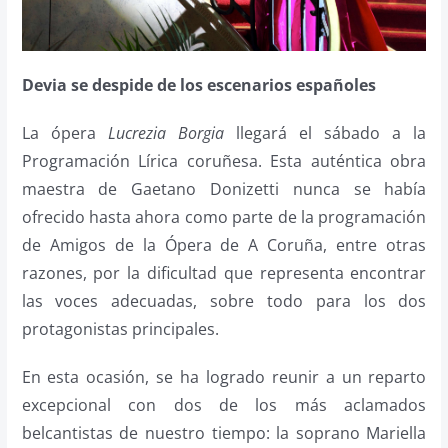
Devia se despide de los escenarios españoles
La ópera
Lucrezia Borgia
llegará el sábado a la
Programación Lírica coruñesa. Esta auténtica obra
maestra de Gaetano Donizetti nunca se había
ofrecido hasta ahora como parte de la programación
de Amigos de la Ópera de A Coruña, entre otras
razones, por la dificultad que representa encontrar
las voces adecuadas, sobre todo para los dos
protagonistas principales.
En esta ocasión, se ha logrado reunir a un reparto
excepcional con dos de los más aclamados
belcantistas de nuestro tiempo: la soprano Mariella