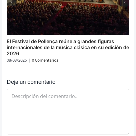
El Festival de Pollença reúne a grandes figuras
internacionales de la música clásica en su edición de
2026
08/08/2026
|
0 Comentarios
Deja un comentario
Comentario