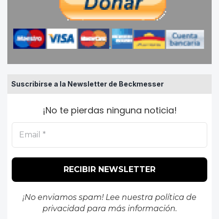
Suscribirse a la Newsletter de Beckmesser
¡No te pierdas ninguna noticia!
¡No enviamos spam! Lee nuestra
política de
privacidad
para más información.