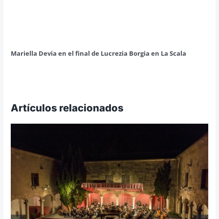
Mariella Devia en el final de Lucrezia Borgia en La Scala
Artículos relacionados