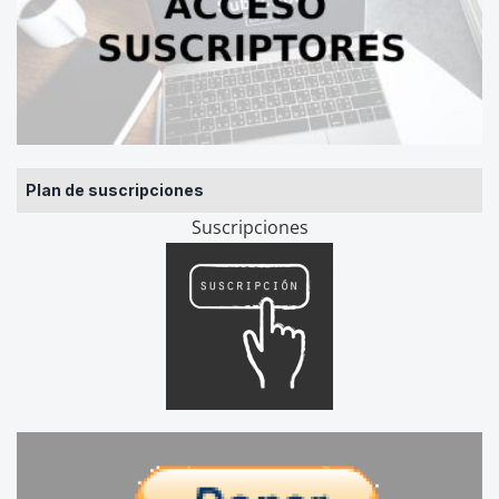
Plan de suscripciones
Suscripciones