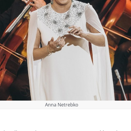
Anna Netrebko