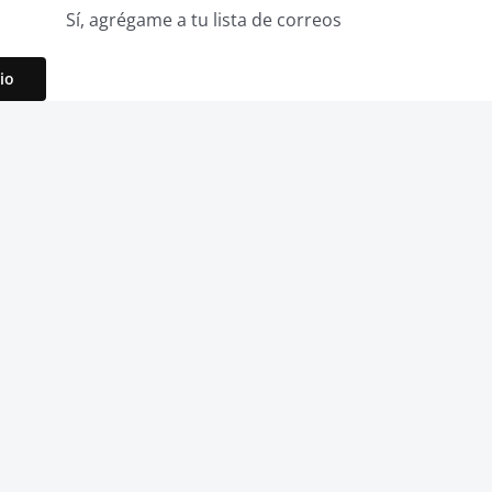
Sí, agrégame a tu lista de correos