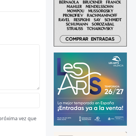
 próxima vez que