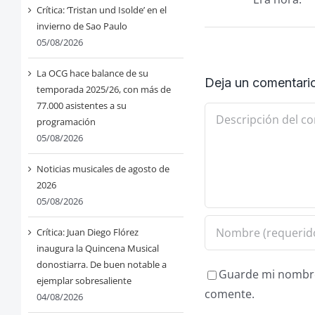
Crítica: ‘Tristan und Isolde’ en el
invierno de Sao Paulo
05/08/2026
La OCG hace balance de su
Deja un comentari
temporada 2025/26, con más de
77.000 asistentes a su
Comentario
programación
05/08/2026
Noticias musicales de agosto de
2026
05/08/2026
Crítica: Juan Diego Flórez
inaugura la Quincena Musical
donostiarra. De buen notable a
Guarde mi nombre,
ejemplar sobresaliente
comente.
04/08/2026