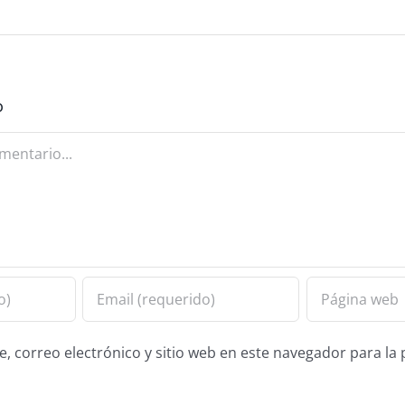
o
 correo electrónico y sitio web en este navegador para la