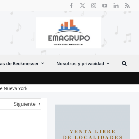
as de Beckmesser
Nosotros y privacidad
Vox 
de Nueva York
Siguiente