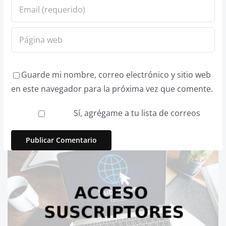
Guarde mi nombre, correo electrónico y sitio web
en este navegador para la próxima vez que comente.
Sí, agrégame a tu lista de correos