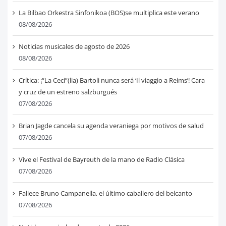
La Bilbao Orkestra Sinfonikoa (BOS)se multiplica este verano
08/08/2026
Noticias musicales de agosto de 2026
08/08/2026
Crítica: ¡“La Ceci”(lia) Bartoli nunca será ‘Il viaggio a Reims’! Cara
y cruz de un estreno salzburgués
07/08/2026
Brian Jagde cancela su agenda veraniega por motivos de salud
07/08/2026
Vive el Festival de Bayreuth de la mano de Radio Clásica
07/08/2026
Fallece Bruno Campanella, el último caballero del belcanto
07/08/2026