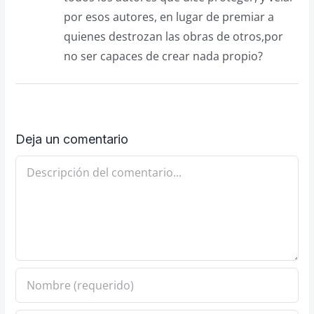
por esos autores, en lugar de premiar a
quienes destrozan las obras de otros,por
no ser capaces de crear nada propio?
Deja un comentario
Comentario