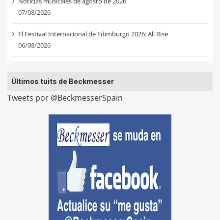
Noticias musicales de agosto de 2026
07/08/2026
El Festival Internacional de Edimburgo 2026: All Rise
06/08/2026
Últimos tuits de Beckmesser
Tweets por @BeckmesserSpain