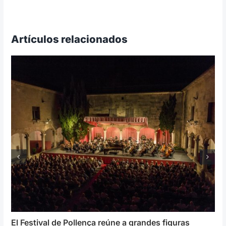
Artículos relacionados
El Festival de Pollença reúne a grandes figuras