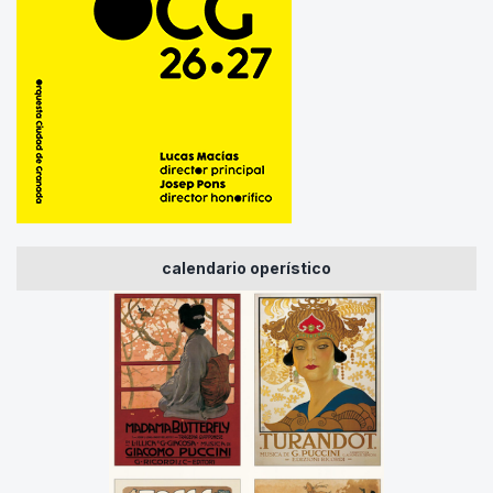
calendario operístico