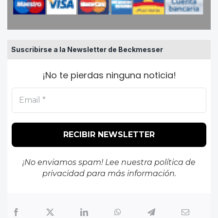
Suscribirse a la Newsletter de Beckmesser
¡No te pierdas ninguna noticia!
¡No enviamos spam! Lee nuestra
política de
privacidad
para más información.