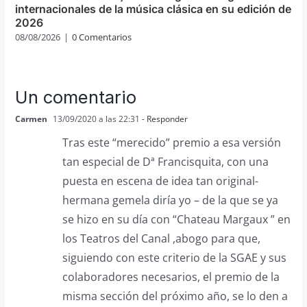
internacionales de la música clásica en su edición de
2026
08/08/2026
|
0 Comentarios
Un comentario
Carmen
13/09/2020 a las 22:31
- Responder
Tras este “merecido” premio a esa versión
tan especial de Dª Francisquita, con una
puesta en escena de idea tan original-
hermana gemela diría yo – de la que se ya
se hizo en su día con “Chateau Margaux ” en
los Teatros del Canal ,abogo para que,
siguiendo con este criterio de la SGAE y sus
colaboradores necesarios, el premio de la
misma sección del próximo año, se lo den a