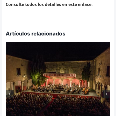
Consulte todos los detalles en este enlace.
Artículos relacionados