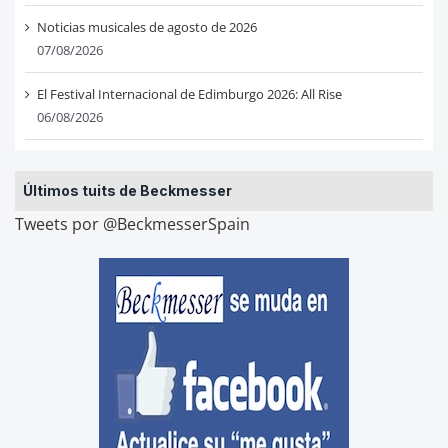
Noticias musicales de agosto de 2026
07/08/2026
El Festival Internacional de Edimburgo 2026: All Rise
06/08/2026
Últimos tuits de Beckmesser
Tweets por @BeckmesserSpain