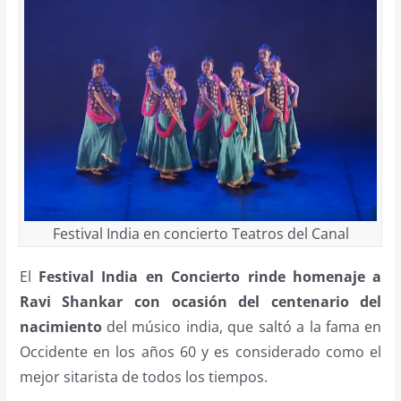
Festival India en concierto Teatros del Canal
El
Festival India en Concierto
rinde homenaje a
Ravi Shankar con ocasión del centenario del
nacimiento
del músico india, que saltó a la fama en
Occidente en los años 60 y es considerado como el
mejor sitarista de todos los tiempos.