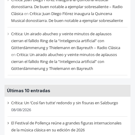
donostiarra. De buen notable a ejemplar sobresaliente – Radio
Clásica
en
Crítica: Juan Diego Flórez inaugura la Quincena
Musical donostiarra. De buen notable a ejemplar sobresaliente
Critica: Un airado abucheo y veinte minutos de aplausos
cierran el fallido Ring de la “Inteligencia artificial” con
Götterdämmerung y Thielemann en Bayreuth – Radio Clásica
en
Critica: Un airado abucheo y veinte minutos de aplausos
cierran el fallido Ring de la “Inteligencia artificial” con
Götterdämmerung y Thielemann en Bayreuth
Últimas 10 entradas
Crítica: Un ‘Così fan tutte’ redondo y sin fisuras en Salzburgo
08/08/2026
El Festival de Pollença reúne a grandes figuras internacionales
de la música clásica en su edición de 2026