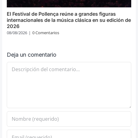
El Festival de Pollença reúne a grandes figuras
internacionales de la música clásica en su edición de
2026
08/08/2026
|
0 Comentarios
Deja un comentario
Comentario