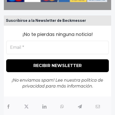
Suscribirse a la Newsletter de Beckmesser
¡No te pierdas ninguna noticia!
¡No enviamos spam! Lee nuestra
política de
privacidad
para más información.