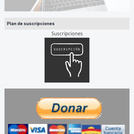
Plan de suscripciones
Suscripciones