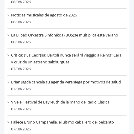
08/08/2026
Noticias musicales de agosto de 2026
08/08/2026
La Bilbao Orkestra Sinfonikoa (BOS)se multiplica este verano
08/08/2026
Crítica: ¡“La Ceci”(lia) Bartoli nunca será ‘Il viaggio a Reims’! Cara
y cruz de un estreno salzburgués
07/08/2026
Brian Jagde cancela su agenda veraniega por motivos de salud
07/08/2026
Vive el Festival de Bayreuth de la mano de Radio Clásica
07/08/2026
Fallece Bruno Campanella, el último caballero del belcanto
07/08/2026