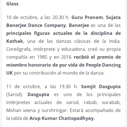
Glass
.
10 de octubre, a las 20.30 h.
Guru Pranam. Sujata
Banerjee Dance Company
.
Banerjee
es una de las
principales figuras actuales de la disciplina de
Kathak
, una de las danzas clásicas de la India.
Coreógrafa, intérprete y educadora, creó su propia
compañía en 1985 y en 2016
recibió el premio de
miembro honorario de por vida de People Dancing
UK
por su contribución al mundo de la danza.
11 de octubre, a las 19.30 h.
Somjit Dasgupta
(Sarod).
Dasgupta
es uno de los principales
intérpretes actuales de sarod, rabab, surabab,
Mohan veena y surshringar. Estará acompañado de
la tabla de
Arup Kumar Chattopadhyay.