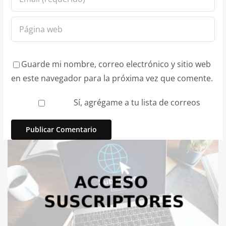
Guarde mi nombre, correo electrónico y sitio web
en este navegador para la próxima vez que comente.
Sí, agrégame a tu lista de correos