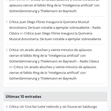
aplausos cierran el fallido Ring de la “Inteligencia artificial” con
Götterdämmerung y Thielemann en Bayreuth
Crítica: Juan Diego Flórez inaugura la Quincena Musical
donostiarra. De buen notable a ejemplar sobresaliente – Radio
Clásica
en
Crítica: Juan Diego Flórez inaugura la Quincena
Musical donostiarra. De buen notable a ejemplar sobresaliente
Critica: Un airado abucheo y veinte minutos de aplausos
cierran el fallido Ring de la “Inteligencia artificial” con
Götterdämmerung y Thielemann en Bayreuth – Radio Clásica
en
Critica: Un airado abucheo y veinte minutos de aplausos
cierran el fallido Ring de la “Inteligencia artificial” con
Götterdämmerung y Thielemann en Bayreuth
Últimas 10 entradas
Crítica: Un ‘Così fan tutte’ redondo y sin fisuras en Salzburgo