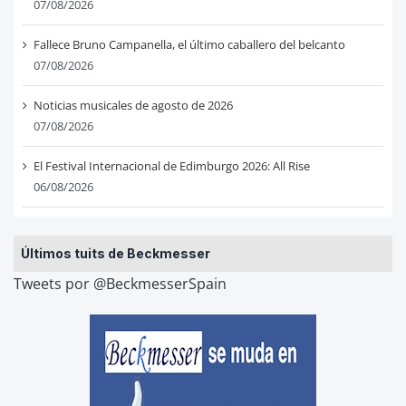
07/08/2026
Fallece Bruno Campanella, el último caballero del belcanto
07/08/2026
Noticias musicales de agosto de 2026
07/08/2026
El Festival Internacional de Edimburgo 2026: All Rise
06/08/2026
Últimos tuits de Beckmesser
Tweets por @BeckmesserSpain