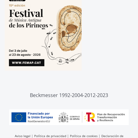
Beckmesser 1992-2004-2012-2023
Aviso legal
|
Política de privacidad
|
Política de cookies
|
Declaración de