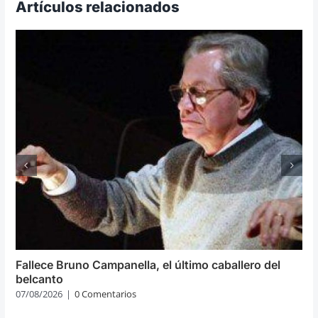
Artículos relacionados
Fallece Bruno Campanella, el último caballero del
belcanto
07/08/2026
|
0 Comentarios