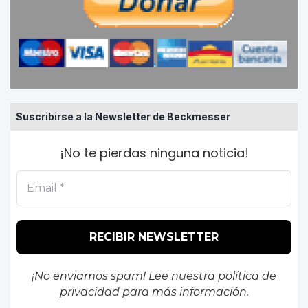
Suscribirse a la Newsletter de Beckmesser
¡No te pierdas ninguna noticia!
¡No enviamos spam! Lee nuestra
política de
privacidad
para más información.