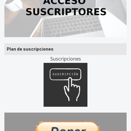
Plan de suscripciones
Suscripciones