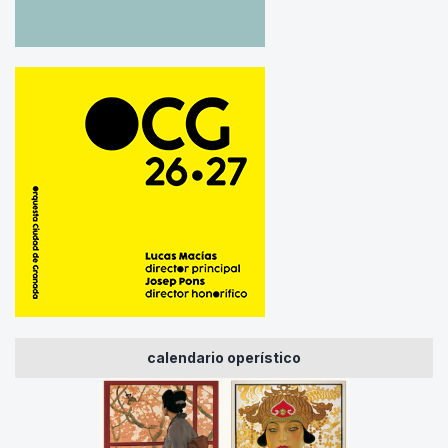
calendario operístico