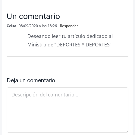
Un comentario
Celsa
08/09/2020 a las 18:26
- Responder
Deseando leer tu artículo dedicado al
Ministro de “DEPORTES Y DEPORTES”
Deja un comentario
Comentario