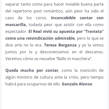
separar tanto como para hacer inviable buena parte
del repertorio post romántico, aún peor ha sido el
caso de los coros.
Inconcebible cantar con
mascarilla,
todavía peor que asistir con ella como
espectador.
El Real vivió su apuesta por “Traviata”
como una reivindicación admirable
, pero lo que se
dice arte no lo era.
Teresa Berganza
y yo la vimos
juntos por tv y desconectamos en el descanso.
Veremos cómo se resuelve “Ballo in maschera”.
Queda mucho por contar
, como la inanición de
algún ministro de cultura ante la crisis, pero tiempo
habrá para ocuparnos de ello.
Gonzalo Alonso