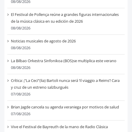
08/08/2026
El Festival de Pollença reúne a grandes figuras internacionales
de la música clásica en su edición de 2026
08/08/2026
Noticias musicales de agosto de 2026
08/08/2026
La Bilbao Orkestra Sinfonikoa (BOS)se multiplica este verano
08/08/2026
Crítica: ¡“La Ceci”(lia) Bartoli nunca será ‘Il viaggio a Reims’! Cara
y cruz de un estreno salzburgués
07/08/2026
Brian Jagde cancela su agenda veraniega por motivos de salud
07/08/2026
Vive el Festival de Bayreuth de la mano de Radio Clásica