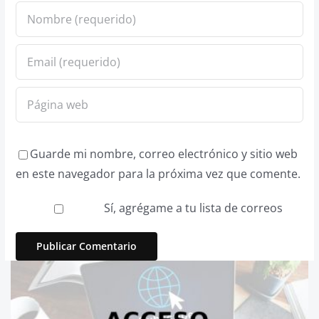
Guarde mi nombre, correo electrónico y sitio web
en este navegador para la próxima vez que comente.
Sí, agrégame a tu lista de correos