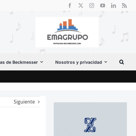
as de Beckmesser
Nosotros y privacidad
Crít
Siguiente