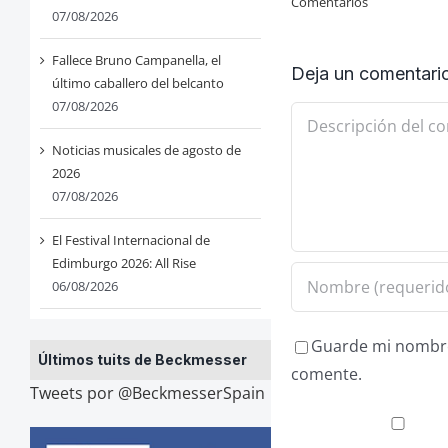
Comentarios
07/08/2026
Fallece Bruno Campanella, el
Deja un comentari
último caballero del belcanto
07/08/2026
Comentario
Noticias musicales de agosto de
2026
07/08/2026
El Festival Internacional de
Edimburgo 2026: All Rise
06/08/2026
Guarde mi nombre,
Últimos tuits de Beckmesser
comente.
Tweets por @BeckmesserSpain