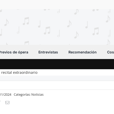
Previos de ópera
Entrevistas
Recomendación
Cos
 recital extraordinario
/11/2024
Categorías:
Noticias