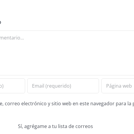
o
 correo electrónico y sitio web en este navegador para la
Sí, agrégame a tu lista de correos