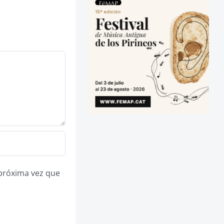
 próxima vez que