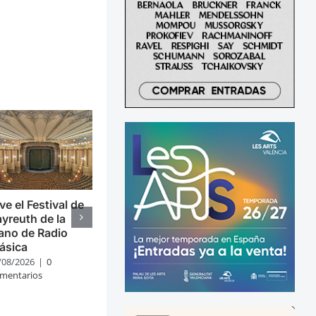
ve el Festival de
yreuth de la
ano de Radio
ásica
/08/2026
|
0
mentarios