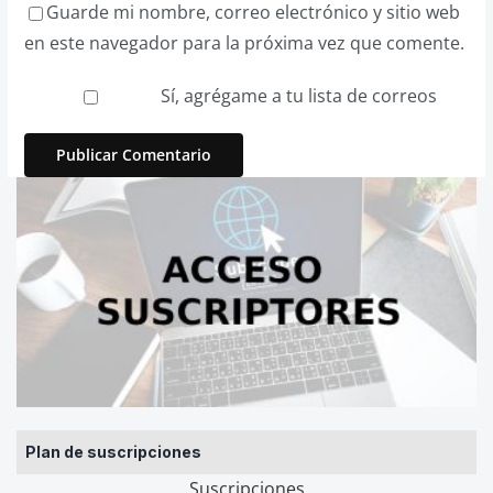
Guarde mi nombre, correo electrónico y sitio web
en este navegador para la próxima vez que comente.
Sí, agrégame a tu lista de correos
Plan de suscripciones
Suscripciones