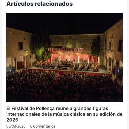
Artículos relacionados
El Festival de Pollença reúne a grandes figuras
internacionales de la música clásica en su edición de
2026
08/08/2026
|
0 Comentarios