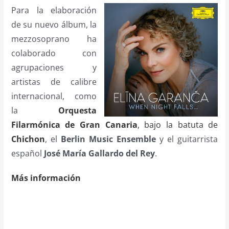
Para la elaboración
de su nuevo álbum, la
mezzosoprano ha
colaborado con
agrupaciones y
artistas de calibre
internacional, como
la
Orquesta
Filarmónica de Gran Canaria
, bajo la batuta de
Chichon
, el
Berlin Music Ensemble
y el guitarrista
español
José María Gallardo del Rey
.
Más información