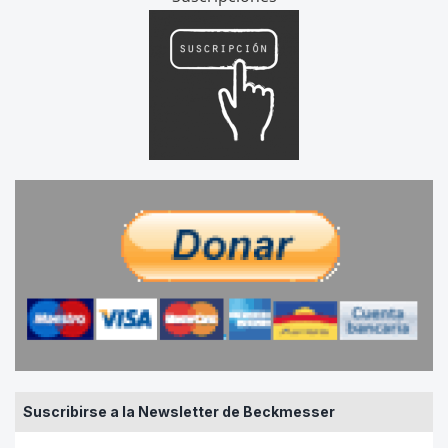
Suscribirse a la Newsletter de Beckmesser