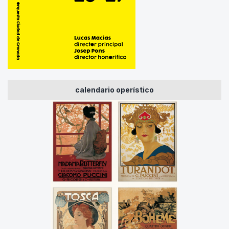
calendario operístico