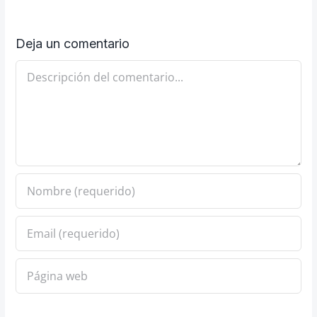
Deja un comentario
Comentario