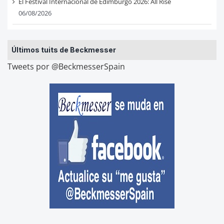
El Festival Internacional de Edimburgo 2026: All Rise
06/08/2026
Últimos tuits de Beckmesser
Tweets por @BeckmesserSpain