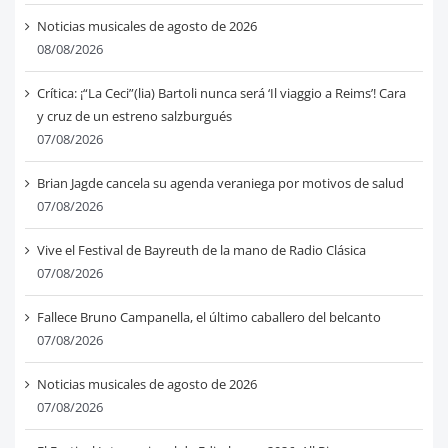
Noticias musicales de agosto de 2026
08/08/2026
Crítica: ¡“La Ceci”(lia) Bartoli nunca será ‘Il viaggio a Reims’! Cara
y cruz de un estreno salzburgués
07/08/2026
Brian Jagde cancela su agenda veraniega por motivos de salud
07/08/2026
Vive el Festival de Bayreuth de la mano de Radio Clásica
07/08/2026
Fallece Bruno Campanella, el último caballero del belcanto
07/08/2026
Noticias musicales de agosto de 2026
07/08/2026