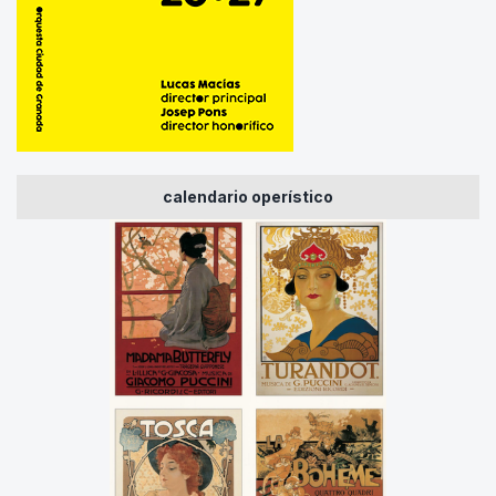
calendario operístico