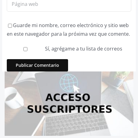
Guarde mi nombre, correo electrónico y sitio web
en este navegador para la próxima vez que comente.
Sí, agrégame a tu lista de correos