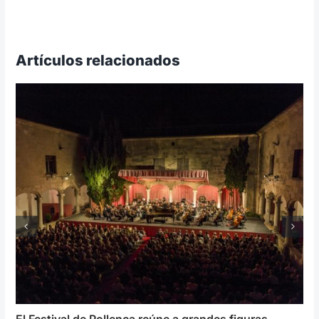
Artículos relacionados
El Festival de Pollença reúne a grandes figuras