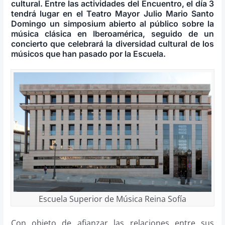
cultural. Entre las actividades del Encuentro, el día 3
tendrá lugar en el Teatro Mayor Julio Mario Santo
Domingo un simposium abierto al público sobre la
música clásica en Iberoamérica, seguido de un
concierto que celebrará la diversidad cultural de los
músicos que han pasado por la Escuela.
Escuela Superior de Música Reina Sofía
Con objeto de afianzar las relaciones entre sus