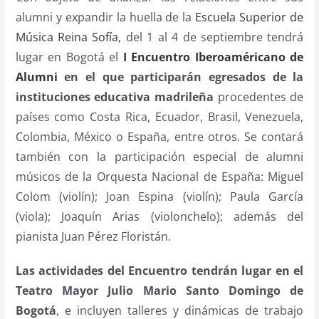
alumni y expandir la huella de la
Escuela Superior de
Música Reina Sofía
, del 1 al 4 de septiembre tendrá
lugar en Bogotá el
I Encuentro Iberoaméricano de
Alumni
en el que participarán egresados de la
instituciones educativa madrileña
procedentes de
países como Costa Rica, Ecuador, Brasil, Venezuela,
Colombia, México o España, entre otros. Se contará
también con la participación especial de alumni
músicos de la Orquesta Nacional de España: Miguel
Colom (violín); Joan Espina (violín); Paula García
(viola); Joaquín Arias (violonchelo); además del
pianista Juan Pérez Floristán.
Las actividades del Encuentro tendrán lugar en el
Teatro Mayor Julio Mario Santo Domingo de
Bogotá
, e incluyen talleres y dinámicas de trabajo