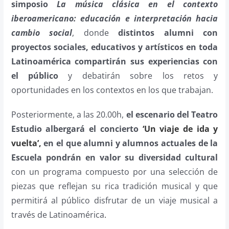
simposio
La música clásica en el contexto
iberoamericano: educación e interpretación hacia
cambio social
, donde
distintos alumni con
proyectos sociales, educativos y artísticos en toda
Latinoamérica compartirán sus experiencias con
el público
y debatirán sobre los retos y
oportunidades en los contextos en los que trabajan.
Posteriormente, a las 20.00h,
el escenario del Teatro
Estudio albergará el concierto
‘Un viaje de ida y
vuelta’,
en el que alumni y alumnos actuales de la
Escuela pondrán en valor su diversidad cultural
con un programa compuesto por una selección de
piezas que reflejan su rica tradición musical y que
permitirá al público disfrutar de un viaje musical a
través de Latinoamérica
.