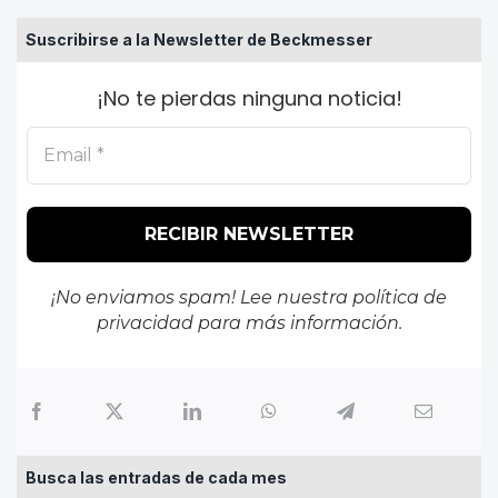
Suscribirse a la Newsletter de Beckmesser
¡No te pierdas ninguna noticia!
¡No enviamos spam! Lee nuestra
política de
privacidad
para más información.
Busca las entradas de cada mes