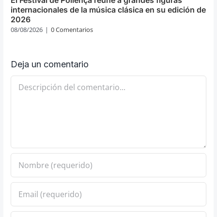
internacionales de la música clásica en su edición de
2026
08/08/2026
|
0 Comentarios
Deja un comentario
Comentario