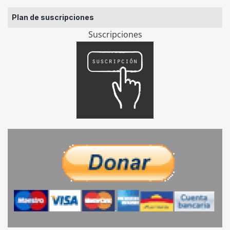
Plan de suscripciones
Suscripciones