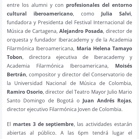
entre los alumni y con
profesionales del entorno
cultural iberoamericano
, como
Julia Salvi
,
fundadora y Presidenta del Festival Internacional de
Música de Cartagena,
Alejandro Posada
, director de
orquesta y fundador Iberacademy y de la Academia
Filarmónica Iberoamericana,
Maria Helena Tamayo
Tobon
, directora ejecutiva de Iberacademy y
Academia Filarmónica Iberoamericana,
Moisés
Bertrán
, compositor y director del Conservatorio de
la Universidad Nacional de Música de Colombia,
Ramiro Osorio
, director del Teatro Mayor Julio Mario
Santo Domingo de Bogotá o
Juan Andrés Rojas
,
director ejecutivo Filarmónica Joven de Colombia.
El
martes 3 de septiembre
, las actividades estarán
abiertas al público. A las 6pm tendrá lugar el