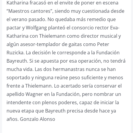
Katharina fracasó en el envite de poner en escena
“Maestros cantores”, siendo muy cuestionada desde
el verano pasado. No quedaba más remedio que
pactar y Wolfgang planteó el consorcio rector Eva-
Katharina con Thielemann como director musical y
algún asesor-templador de gaitas como Peter
Ruzicka. La decisión le corresponde a la Fundación
Bayreuth. Si se apuesta por esa operación, no tendrá
mucha vida. Las dos hermanastras nunca se han
soportado y ninguna reúne peso suficiente y menos
frente a Thielemann. Lo acertado sería conservar el
apellido Wagner en la Fundación, pero nombrar un
intendente con plenos poderes, capaz de iniciar la
nueva etapa que Bayreuth precisa desde hace ya
años. Gonzalo Alonso