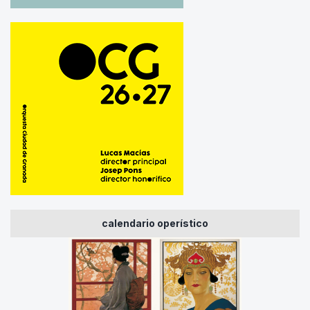
calendario operístico