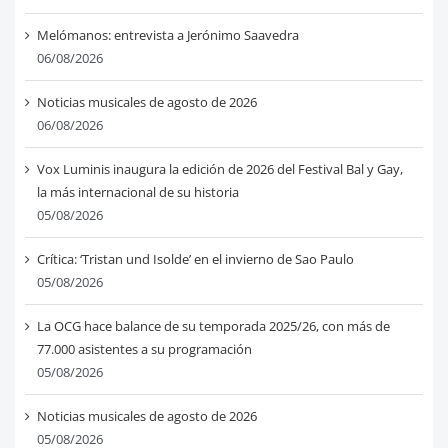
Melómanos: entrevista a Jerónimo Saavedra
06/08/2026
Noticias musicales de agosto de 2026
06/08/2026
Vox Luminis inaugura la edición de 2026 del Festival Bal y Gay,
la más internacional de su historia
05/08/2026
Crítica: ‘Tristan und Isolde’ en el invierno de Sao Paulo
05/08/2026
La OCG hace balance de su temporada 2025/26, con más de
77.000 asistentes a su programación
05/08/2026
Noticias musicales de agosto de 2026
05/08/2026