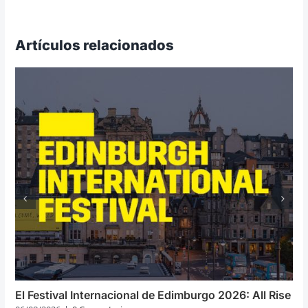
Artículos relacionados
El Festival Internacional de Edimburgo 2026: All Rise