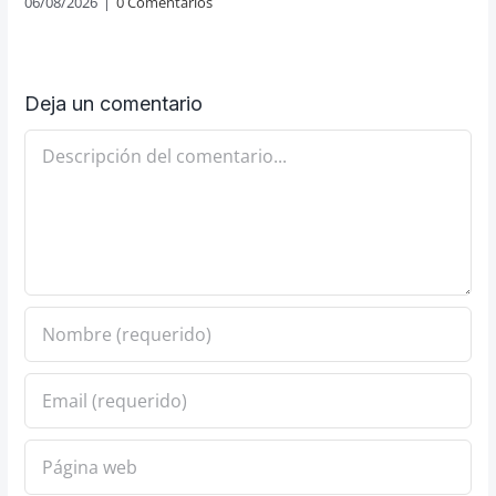
06/08/2026
|
0 Comentarios
Deja un comentario
Comentario