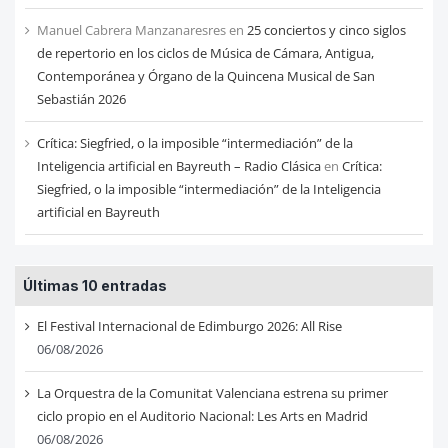
Manuel Cabrera Manzanaresres
en
25 conciertos y cinco siglos
de repertorio en los ciclos de Música de Cámara, Antigua,
Contemporánea y Órgano de la Quincena Musical de San
Sebastián 2026
Crítica: Siegfried, o la imposible “intermediación” de la
Inteligencia artificial en Bayreuth – Radio Clásica
en
Crítica:
Siegfried, o la imposible “intermediación” de la Inteligencia
artificial en Bayreuth
Últimas 10 entradas
El Festival Internacional de Edimburgo 2026: All Rise
06/08/2026
La Orquestra de la Comunitat Valenciana estrena su primer
ciclo propio en el Auditorio Nacional: Les Arts en Madrid
06/08/2026