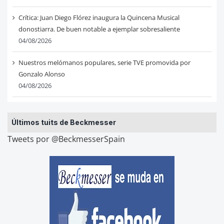
Crítica: Juan Diego Flórez inaugura la Quincena Musical
donostiarra. De buen notable a ejemplar sobresaliente
04/08/2026
Nuestros melómanos populares, serie TVE promovida por
Gonzalo Alonso
04/08/2026
Últimos tuits de Beckmesser
Tweets por @BeckmesserSpain