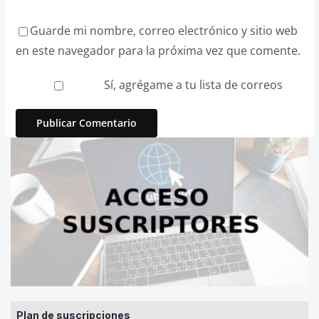
Guarde mi nombre, correo electrónico y sitio web
en este navegador para la próxima vez que comente.
Sí, agrégame a tu lista de correos
Plan de suscripciones