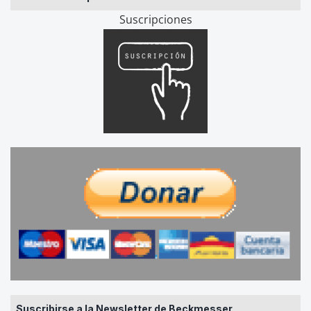
Suscripciones
Suscribirse a la Newsletter de Beckmesser