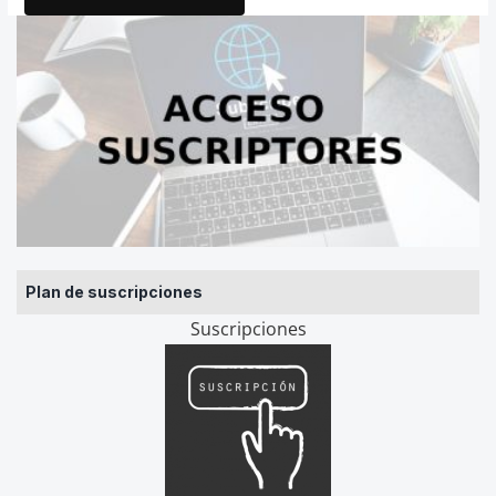
Plan de suscripciones
Suscripciones