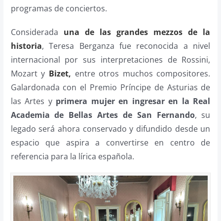
programas de conciertos.
Considerada
una de las grandes mezzos de la
historia
, Teresa Berganza fue reconocida a nivel
internacional por sus interpretaciones de Rossini,
Mozart y
Bizet,
entre otros muchos compositores.
Galardonada con el Premio Príncipe de Asturias de
las Artes y
primera mujer en ingresar en la Real
Academia de Bellas Artes de San Fernando
, su
legado será ahora conservado y difundido desde un
espacio que aspira a convertirse en centro de
referencia para la lírica española.