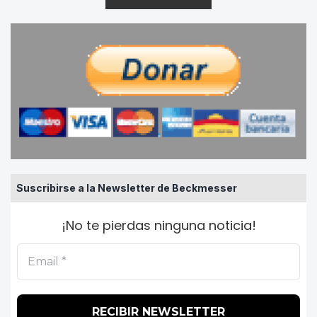
Suscribirse a la Newsletter de Beckmesser
¡No te pierdas ninguna noticia!