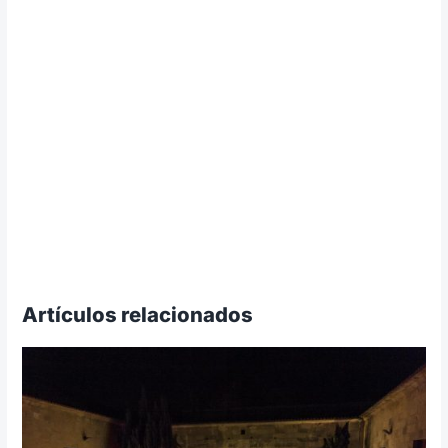
Artículos relacionados