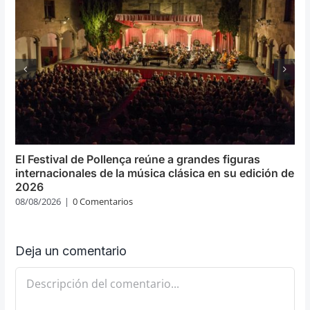
El Festival de Pollença reúne a grandes figuras
internacionales de la música clásica en su edición de
2026
08/08/2026
|
0 Comentarios
Deja un comentario
Comentario