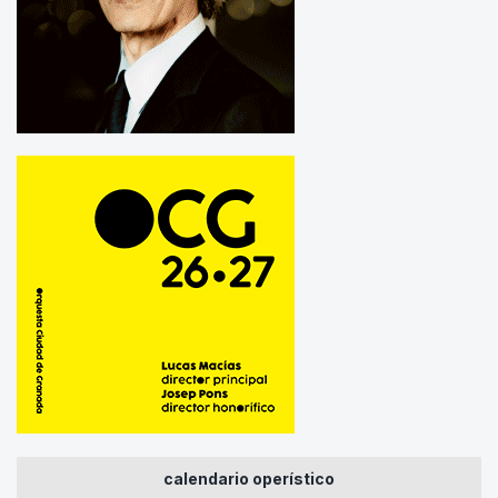
calendario operístico