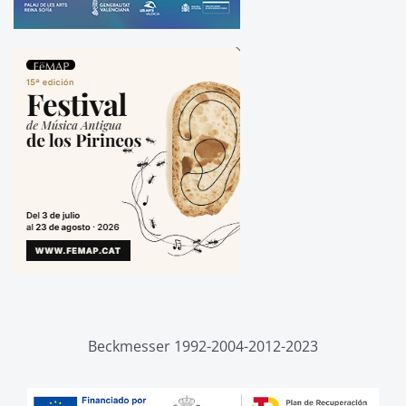
Beckmesser 1992-2004-2012-2023