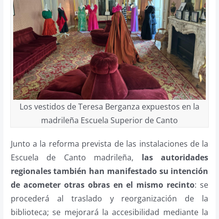
Los vestidos de Teresa Berganza expuestos en la
madrileña Escuela Superior de Canto
Junto a la reforma prevista de las instalaciones de la
Escuela de Canto madrileña,
las autoridades
regionales también han manifestado su intención
de acometer otras obras en el mismo recinto
: se
procederá al traslado y reorganización de la
biblioteca; se mejorará la accesibilidad mediante la