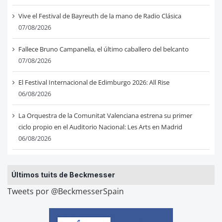
Vive el Festival de Bayreuth de la mano de Radio Clásica
07/08/2026
Fallece Bruno Campanella, el último caballero del belcanto
07/08/2026
El Festival Internacional de Edimburgo 2026: All Rise
06/08/2026
La Orquestra de la Comunitat Valenciana estrena su primer
ciclo propio en el Auditorio Nacional: Les Arts en Madrid
06/08/2026
Últimos tuits de Beckmesser
Tweets por @BeckmesserSpain