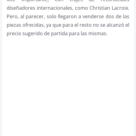
diseñadores internacionales, como Christian Lacroix.
Pero, al parecer, solo llegaron a venderse dos de las
piezas ofrecidas, ya que para el resto no se alcanzó el
precio sugerido de partida para las mismas.