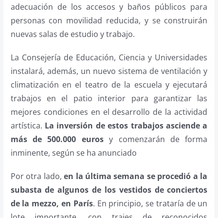
adecuación de los accesos y baños públicos para
personas con movilidad reducida, y se construirán
nuevas salas de estudio y trabajo.
La Consejería de Educación, Ciencia y Universidades
instalará, además, un nuevo sistema de ventilación y
climatización en el teatro de la escuela y ejecutará
trabajos en el patio interior para garantizar las
mejores condiciones en el desarrollo de la actividad
artística.
La inversión de estos trabajos asciende a
más de 500.000 euros
y comenzarán de forma
inminente, según se ha anunciado
Por otra lado,
en la última semana se procedió a la
subasta de algunos de los vestidos de conciertos
de la mezzo, en París
. En principio, se trataría de un
lote importante, con trajes de reconocidos