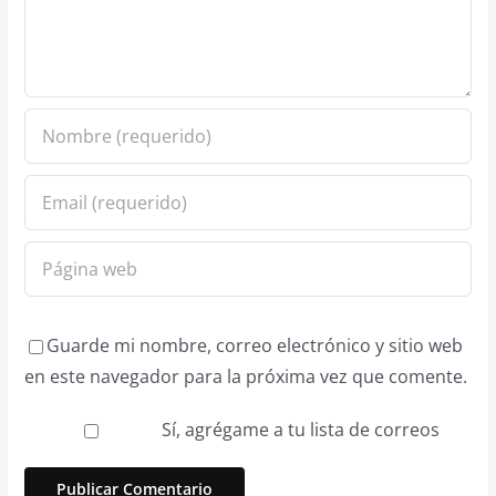
Guarde mi nombre, correo electrónico y sitio web
en este navegador para la próxima vez que comente.
Sí, agrégame a tu lista de correos