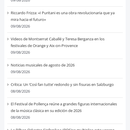
09/08/2026
Riccardo Frizza: «I Puritani es una obra revolucionaria que ya
mira hacia el futuro»
09/08/2026
Videos de Montserrat Caballé y Teresa Berganza en los
festivales de Orange y Aix-on-Provence
09/08/2026
Noticias musicales de agosto de 2026
09/08/2026
Crítica: Un ‘Così fan tutte’ redondo y sin fisuras en Salzburgo
08/08/2026
El Festival de Pollença reúne a grandes figuras internacionales
de la música clásica en su edición de 2026
08/08/2026