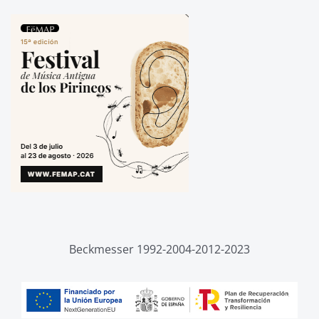
Beckmesser 1992-2004-2012-2023