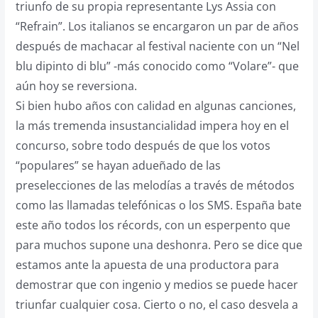
triunfo de su propia representante Lys Assia con
“Refrain”. Los italianos se encargaron un par de años
después de machacar al festival naciente con un “Nel
blu dipinto di blu” -más conocido como “Volare”- que
aún hoy se reversiona.
Si bien hubo años con calidad en algunas canciones,
la más tremenda insustancialidad impera hoy en el
concurso, sobre todo después de que los votos
“populares” se hayan adueñado de las
preselecciones de las melodías a través de métodos
como las llamadas telefónicas o los SMS. España bate
este año todos los récords, con un esperpento que
para muchos supone una deshonra. Pero se dice que
estamos ante la apuesta de una productora para
demostrar que con ingenio y medios se puede hacer
triunfar cualquier cosa. Cierto o no, el caso desvela a