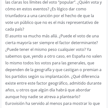
las claras los límites del voto “popular”. ¿Quién vota y
cómo en estos eventos? ¿Es lógico dar como
triunfadora a una canción por el hecho de que la
vote un público que no es el más representativo de
cada país?
El asunto va mucho más allá. ¿Puede el voto de una
cierta mayoría ser siempre el factor determinante?
¿Puede tener el mismo peso cualquier voto? Ya
sabemos que, yendo a otro caso, en España no valen
lo mismo todos los votos para las generales, que
dependen de la geografía y que castigan o premian a
los partidos según su implantación. ¿Qué diferencia
existe entre este factor geográfico, admitido durante
años, u otros que algún día habrá que abordar
aunque hoy nadie se atreva a plantearlo?
Eurovisión ha servido al menos para mostrar lo que