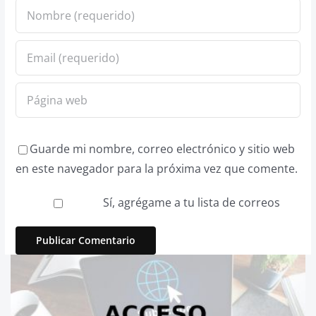
Guarde mi nombre, correo electrónico y sitio web
en este navegador para la próxima vez que comente.
Sí, agrégame a tu lista de correos