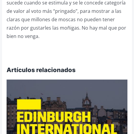
sucede cuando se estimula y se le concede categoría
de valor al voto más “pringado”, para mostrar a las
claras que millones de moscas no pueden tener
razón por gustarles las moñigas. No hay mal que por
bien no venga.
Artículos relacionados