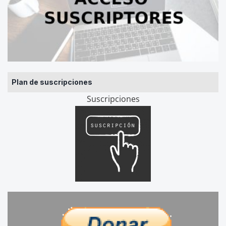
Plan de suscripciones
Suscripciones