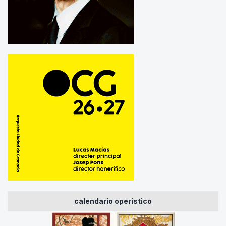
calendario operístico