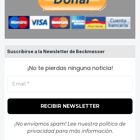
Suscribirse a la Newsletter de Beckmesser
¡No te pierdas ninguna noticia!
¡No enviamos spam! Lee nuestra
política de
privacidad
para más información.