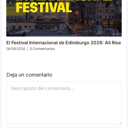
El Festival Internacional de Edimburgo 2026: All Rise
06/08/2026
|
0 Comentarios
Deja un comentario
Comentario