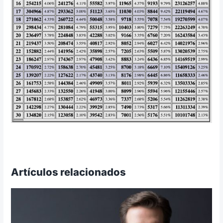
Artículos relacionados