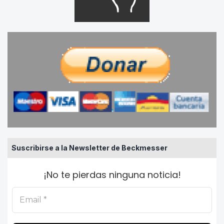
Suscribirse a la Newsletter de Beckmesser
¡No te pierdas ninguna noticia!