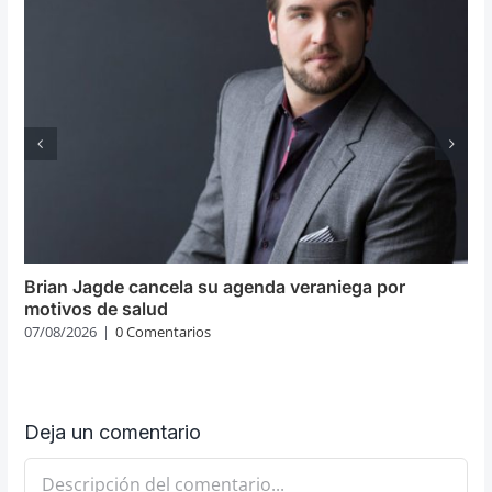
Brian Jagde cancela su agenda veraniega por
motivos de salud
07/08/2026
|
0 Comentarios
Deja un comentario
Comentario