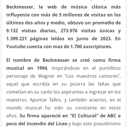
Beckmesser, la web de música clásica más
influyente con más de 5 millones de visitas en los
últimos dos años y medio, obtuvo un promedio de
9.132 visitas diarias, 273.976 visitas únicas y
1.399.221 páginas leídas en junio de 2023. En
Youtube cuenta con mas de 1.700 suscriptores.
El nombre de Beckmesser se creó como firma
musical en 1994
, inspirándose en el puntilloso
personaje de Wagner en “Los maestros cantores”,
aquel que escribía en su pizarra las faltas que
cometían en su canto los aspirantes a ingresar en los
maestros. Apuntar fallos, y también aciertos, en el
mundo musical ha sido su constante en estos
años.
Su firma apareció en “El Cultural” de ABC a
poco del incendio del Liceo
y bajo este pseudónimo