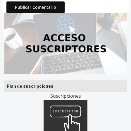
Plan de suscripciones
Suscripciones