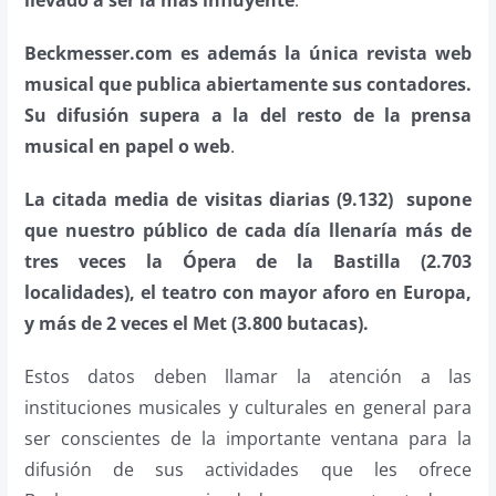
llevado a ser la más influyente
.
Beckmesser.com es además la única revista web
musical que publica abiertamente sus contadores.
Su
difusión supera a la del resto de la prensa
musical en papel o web
.
La citada media de visitas diarias (9.132) supone
que nuestro público de cada día llenaría más de
tres veces la Ópera de la Bastilla (2.703
localidades), el teatro con mayor aforo en Europa,
y más de 2 veces el Met (3.800 butacas).
Estos datos deben llamar la atención a las
instituciones musicales y culturales en general para
ser conscientes de la importante ventana para la
difusión de sus actividades que les ofrece