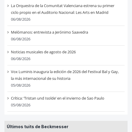
La Orquestra de la Comunitat Valenciana estrena su primer
ciclo propio en el Auditorio Nacional: Les Arts en Madrid
06/08/2026
Melómanos: entrevista a Jerónimo Saavedra
06/08/2026
Noticias musicales de agosto de 2026
06/08/2026
Vox Luminis inaugura la edición de 2026 del Festival Bal y Gay,
la más internacional de su historia
05/08/2026
Crítica: ‘Tristan und Isolde’ en el invierno de Sao Paulo
05/08/2026
Últimos tuits de Beckmesser