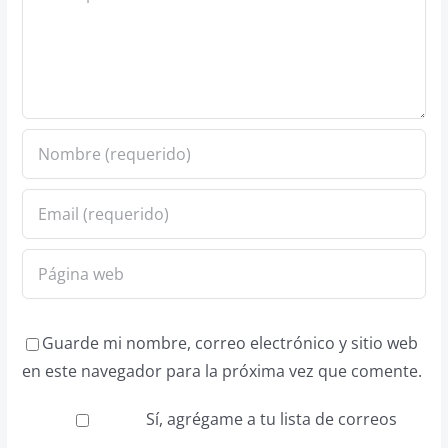
Guarde mi nombre, correo electrónico y sitio web
en este navegador para la próxima vez que comente.
Sí, agrégame a tu lista de correos