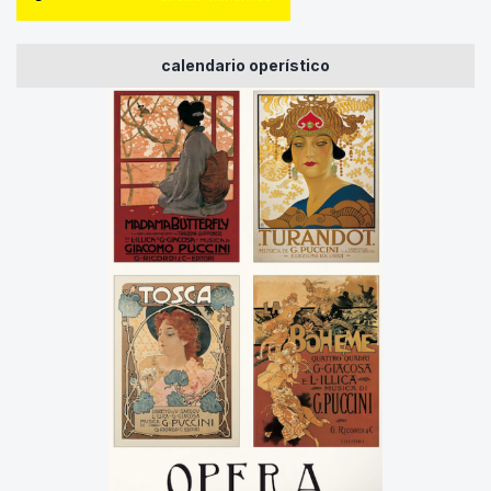
calendario operístico