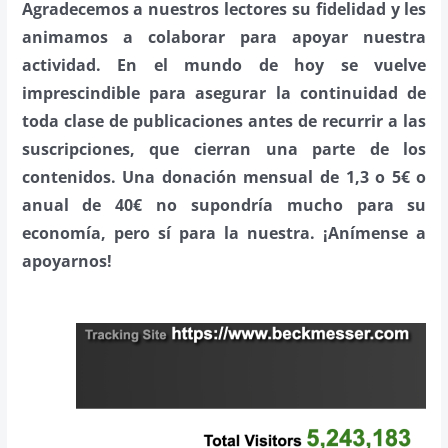
Agradecemos a nuestros lectores su fidelidad y les
animamos a colaborar para apoyar nuestra
actividad. En el mundo de hoy se vuelve
imprescindible para asegurar la continuidad de
toda clase de publicaciones antes de recurrir a las
suscripciones, que cierran una parte de los
contenidos. Una donación mensual de 1,3 o 5€ o
anual de 40€ no supondría mucho para su
economía, pero sí para la nuestra. ¡Anímense a
apoyarnos!