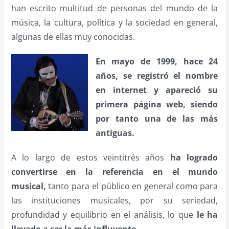
han escrito multitud de personas del mundo de la
música, la cultura, política y la sociedad en general,
algunas de ellas muy conocidas.
En mayo de 1999, hace 24
años, se registró el nombre
en internet y apareció su
primera página web, siendo
por tanto una de las más
antiguas.
A lo largo de estos veintitrés años
ha logrado
convertirse en la referencia en el mundo
musical,
tanto para el público en general como para
las instituciones musicales, por su seriedad,
profundidad y equilibrio en el análisis, lo que
le ha