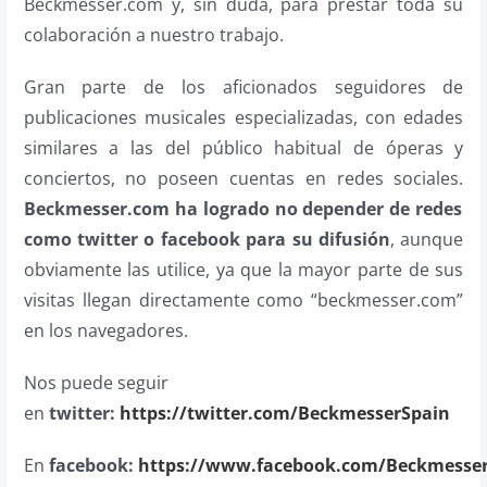
Beckmesser.com y, sin duda, para prestar toda su
colaboración a nuestro trabajo.
Gran parte de los aficionados seguidores de
publicaciones musicales especializadas, con edades
similares a las del público habitual de óperas y
conciertos, no poseen cuentas en redes sociales.
Beckmesser.com ha logrado no depender de redes
como twitter o facebook para su difusión
, aunque
obviamente las utilice, ya que la mayor parte de sus
visitas llegan directamente como “beckmesser.com”
en los navegadores.
Nos puede seguir
en
twitter:
https://twitter.com/BeckmesserSpain
En
facebook:
https://www.facebook.com/Beckmesse