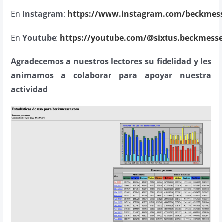
En
Instagram
:
https://www.instagram.com/beckmess
En
Youtube
:
https://youtube.com/@sixtus.beckmesse
Agradecemos a nuestros lectores su fidelidad y les
animamos a colaborar para apoyar nuestra
actividad