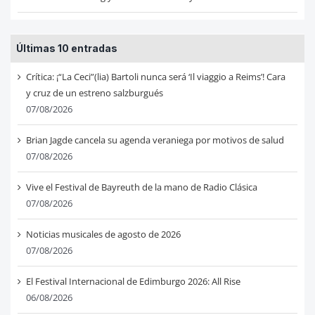
Últimas 10 entradas
Crítica: ¡“La Ceci”(lia) Bartoli nunca será ‘Il viaggio a Reims’! Cara
y cruz de un estreno salzburgués
07/08/2026
Brian Jagde cancela su agenda veraniega por motivos de salud
07/08/2026
Vive el Festival de Bayreuth de la mano de Radio Clásica
07/08/2026
Noticias musicales de agosto de 2026
07/08/2026
El Festival Internacional de Edimburgo 2026: All Rise
06/08/2026