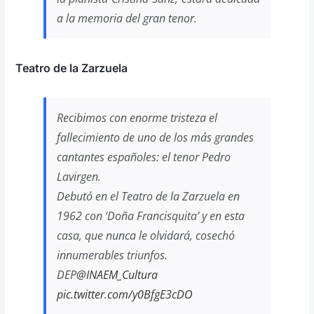
a la memoria del gran tenor.
Teatro de la Zarzuela
Recibimos con enorme tristeza el
fallecimiento de uno de los más grandes
cantantes españoles: el tenor Pedro
Lavirgen.
Debutó en el Teatro de la Zarzuela en
1962 con ‘Doña Francisquita’ y en esta
casa, que nunca le olvidará, cosechó
innumerables triunfos.
DEP
@INAEM_Cultura
pic.twitter.com/y0BfgE3cDO