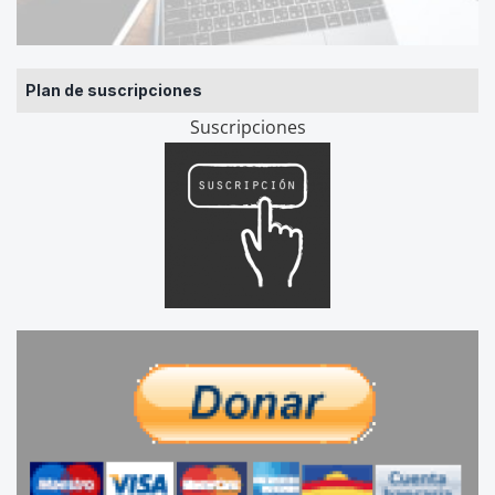
Plan de suscripciones
Suscripciones