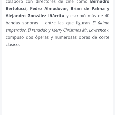
colaboró con directores de cine como
Bernadro
Bertolucci, Pedro Almodóvar, Brian de Palma y
Alejandro González Iñárritu
y escribió más de 40
bandas sonoras – entre las que figuran
El último
emperador
,
El renacido
y
Merry Christmas Mr. Lawrence
-;
compuso dos óperas y numerosas obras de corte
clásico.