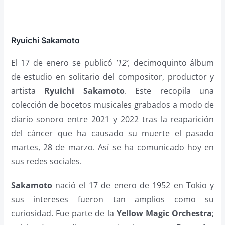
Ryuichi Sakamoto
El 17 de enero se publicó
’12’,
decimoquinto álbum
de estudio en solitario del compositor, productor y
artista
Ryuichi Sakamoto
. Este recopila una
colección de bocetos musicales grabados a modo de
diario sonoro entre 2021 y 2022 tras la reaparición
del cáncer que ha causado su muerte el pasado
martes, 28 de marzo. Así se ha comunicado hoy en
sus redes sociales.
Sakamoto
nació el 17 de enero de 1952 en Tokio y
sus intereses fueron tan amplios como su
curiosidad. Fue parte de la
Yellow Magic Orchestra
;