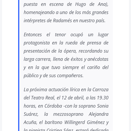
puesta en escena de Hugo de Ana),
homenajeando a uno de los más grandes
intérpretes de Radamés en nuestro país.
Entonces el tenor ocupó un lugar
protagonista en la rueda de prensa de
presentación de la ópera, recordando su
larga carrera, llena de éxitos y anécdotas
y en la que tuvo siempre el cariño del
público y de sus compañeros.
La próxima actuación lírica en la Carroza
del Teatro Real, el 12 de abril, a las 19.30
horas, en Córdoba -con la soprano Sonia
Suárez, la mezzosoprano Alejandra
Acuña, el barítono Willingerd Giménez y
la pianista Cristina Sánz, estará dedicada