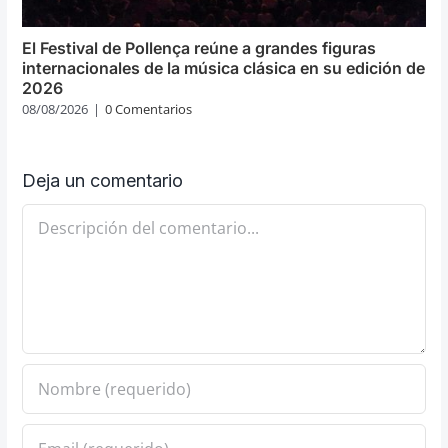
El Festival de Pollença reúne a grandes figuras
internacionales de la música clásica en su edición de
2026
08/08/2026
|
0 Comentarios
Deja un comentario
Comentario