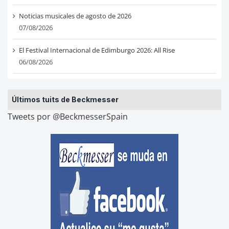
Noticias musicales de agosto de 2026
07/08/2026
El Festival Internacional de Edimburgo 2026: All Rise
06/08/2026
Últimos tuits de Beckmesser
Tweets por @BeckmesserSpain