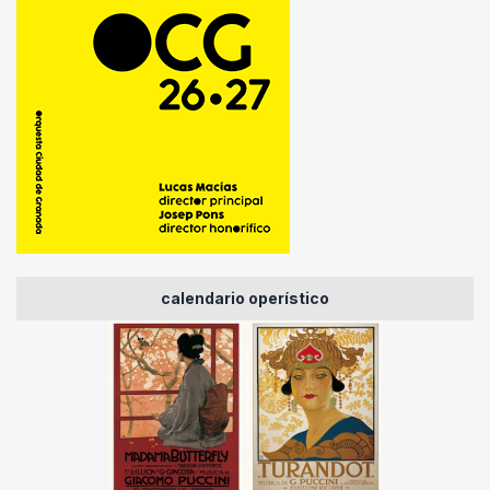
calendario operístico