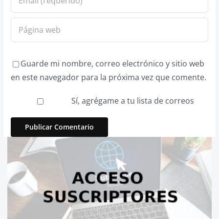
Guarde mi nombre, correo electrónico y sitio web
en este navegador para la próxima vez que comente.
Sí, agrégame a tu lista de correos