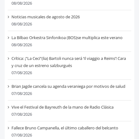
08/08/2026
Noticias musicales de agosto de 2026
08/08/2026
La Bilbao Orkestra Sinfonikoa (BOS)se multiplica este verano
08/08/2026
Crítica: ¡“La Ceci”(lia) Bartoli nunca será ‘Il viaggio a Reims’! Cara
y cruz de un estreno salzburgués
07/08/2026
Brian Jagde cancela su agenda veraniega por motivos de salud
07/08/2026
Vive el Festival de Bayreuth de la mano de Radio Clásica
07/08/2026
Fallece Bruno Campanella, el último caballero del belcanto
07/08/2026