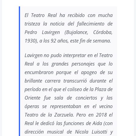
El Teatro Real ha recibido con mucha
tristeza la noticia del fallecimiento de
Pedro Lavirgen (Bujalance, Córdoba,
1930), a los 92 años, este fin de semana.
Lavirgen no pudo interpretar en el Teatro
Real a los grandes personajes que lo
encumbraron porque el apogeo de su
brillante carrera transcurrió durante el
período en el que el coliseo de la Plaza de
Oriente fue sala de conciertos y las
óperas se representaban en el vecino
Teatro de la Zarzuela. Pero en 2018 el
Real le dedicó las funciones de Aida (con
dirección musical de Nicola Luisotti y