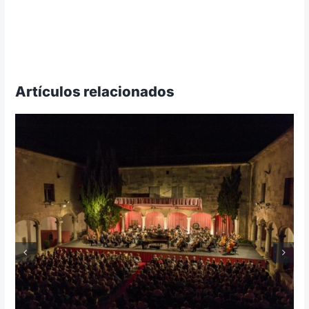
Artículos relacionados