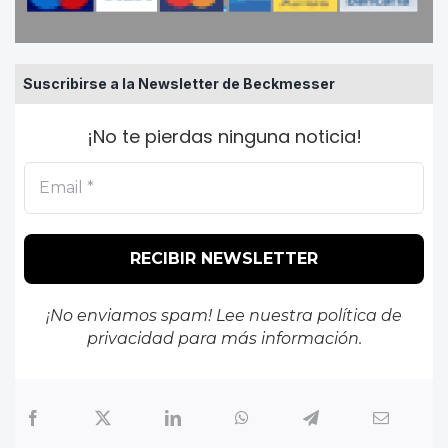
Suscribirse a la Newsletter de Beckmesser
¡No te pierdas ninguna noticia!
¡No enviamos spam! Lee nuestra
política de
privacidad
para más información.