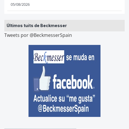
05/08/2026
Últimos tuits de Beckmesser
Tweets por @BeckmesserSpain