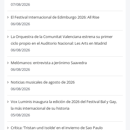
07/08/2026
El Festival Internacional de Edimburgo 2026: All Rise
06/08/2026
La Orquestra de la Comunitat Valenciana estrena su primer
ciclo propio en el Auditorio Nacional: Les Arts en Madrid
06/08/2026
Melómanos: entrevista a Jerónimo Saavedra
06/08/2026
Noticias musicales de agosto de 2026
06/08/2026
Vox Luminis inaugura la edición de 2026 del Festival Bal y Gay,
la más internacional de su historia
05/08/2026
Crítica: ‘Tristan und Isolde’ en el invierno de Sao Paulo