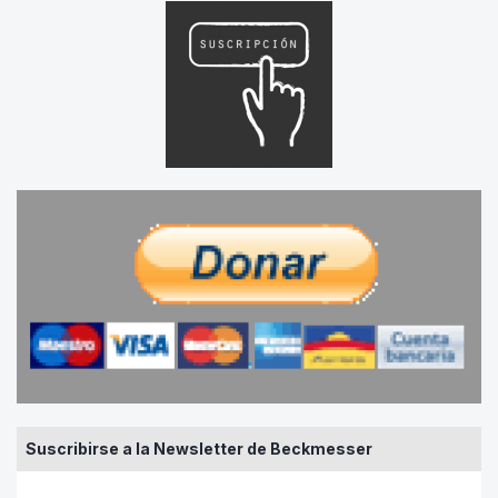
Suscribirse a la Newsletter de Beckmesser