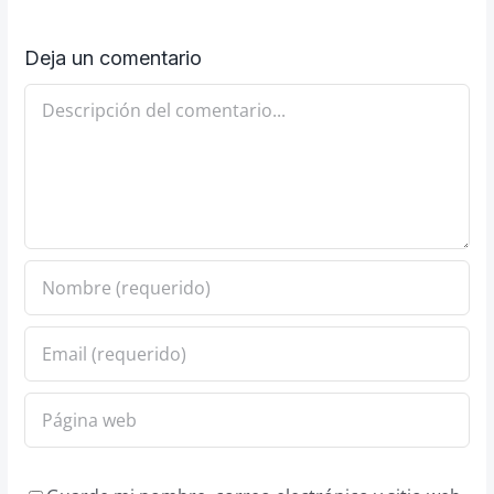
Deja un comentario
Comentario