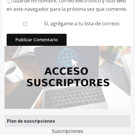
Guarde mi nombre, correo electrónico y sitio web
en este navegador para la próxima vez que comente.
Sí, agrégame a tu lista de correos
Plan de suscripciones
Suscripciones