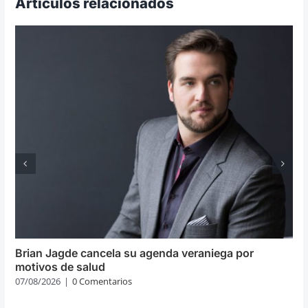
Artículos relacionados
Brian Jagde cancela su agenda veraniega por
motivos de salud
07/08/2026
|
0 Comentarios