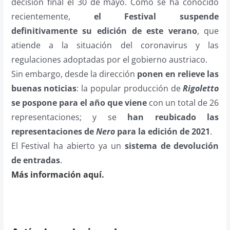
decisión final el 30 de mayo. Como se ha conocido
recientemente,
el Festival suspende
definitivamente su edición de este verano
, que
atiende a la situación del coronavirus y las
regulaciones adoptadas por el gobierno austriaco.
Sin embargo, desde la dirección
ponen en relieve las
buenas noticias
: la popular producción de
Rigoletto
se pospone para el año que viene
con un total de 26
representaciones; y se
han reubicado las
representaciones de
Nero
para la edición de 2021
.
El Festival ha abierto ya un
sistema de devolución
de entradas
.
Más información aquí.