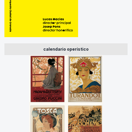
calendario operístico