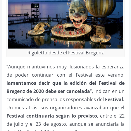
Rigoletto desde el Festival Bregenz
“Aunque mantuvimos muy ilusionados la esperanza
de poder continuar con el Festival este verano,
lamentamos decir que la edición del Festival de
Bregenz de 2020 debe ser cancelada
”, indican en un
comunicado de prensa los responsables del
Festival.
Un mes atrás, sus organizadores avanzaban que
el
Festival continuaría según lo previsto
, entre el 22
de julio y el 23 de agosto, aunque se anunciaría la