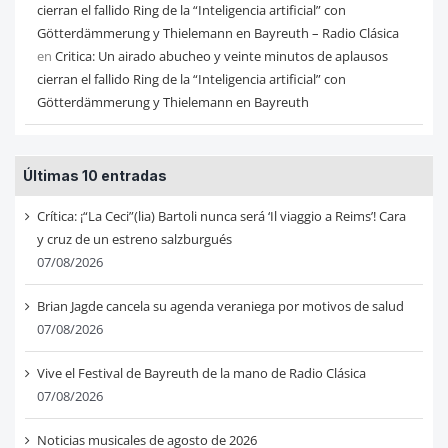
cierran el fallido Ring de la “Inteligencia artificial” con
Götterdämmerung y Thielemann en Bayreuth – Radio Clásica
en
Critica: Un airado abucheo y veinte minutos de aplausos
cierran el fallido Ring de la “Inteligencia artificial” con
Götterdämmerung y Thielemann en Bayreuth
Últimas 10 entradas
Crítica: ¡“La Ceci”(lia) Bartoli nunca será ‘Il viaggio a Reims’! Cara
y cruz de un estreno salzburgués
07/08/2026
Brian Jagde cancela su agenda veraniega por motivos de salud
07/08/2026
Vive el Festival de Bayreuth de la mano de Radio Clásica
07/08/2026
Noticias musicales de agosto de 2026