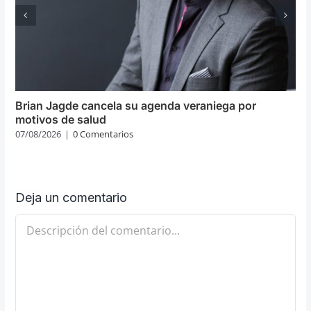
Brian Jagde cancela su agenda veraniega por
motivos de salud
07/08/2026
|
0 Comentarios
Deja un comentario
Comentario