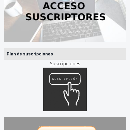
Plan de suscripciones
Suscripciones