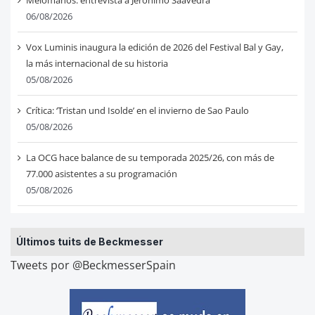
Melómanos: entrevista a Jerónimo Saavedra
06/08/2026
Vox Luminis inaugura la edición de 2026 del Festival Bal y Gay,
la más internacional de su historia
05/08/2026
Crítica: ‘Tristan und Isolde’ en el invierno de Sao Paulo
05/08/2026
La OCG hace balance de su temporada 2025/26, con más de
77.000 asistentes a su programación
05/08/2026
Últimos tuits de Beckmesser
Tweets por @BeckmesserSpain