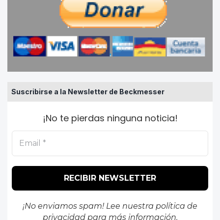
Suscribirse a la Newsletter de Beckmesser
¡No te pierdas ninguna noticia!
¡No enviamos spam! Lee nuestra
política de
privacidad
para más información.