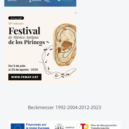
Beckmesser 1992-2004-2012-2023