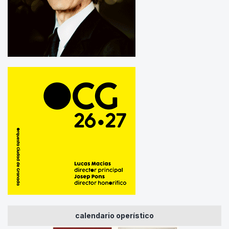
calendario operístico