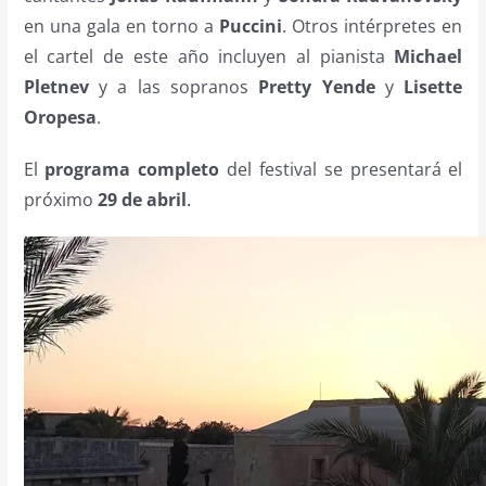
en una gala en torno a
Puccini
. Otros intérpretes en
el cartel de este año incluyen al pianista
Michael
Pletnev
y a las sopranos
Pretty Yende
y
Lisette
Oropesa
.
El
programa completo
del festival se presentará el
próximo
29 de abril
.