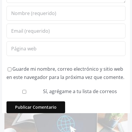
Guarde mi nombre, correo electrónico y sitio web
en este navegador para la próxima vez que comente.
Sí, agrégame a tu lista de correos