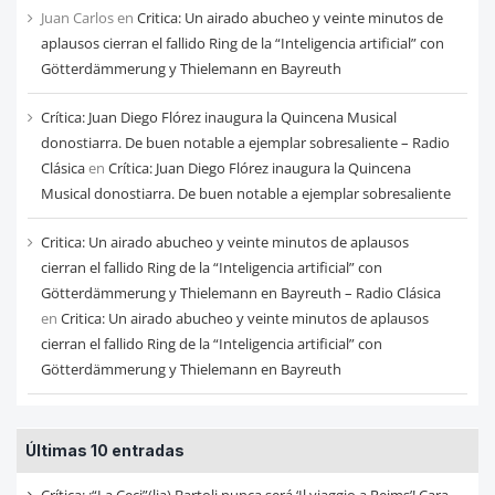
Juan Carlos
en
Critica: Un airado abucheo y veinte minutos de
aplausos cierran el fallido Ring de la “Inteligencia artificial” con
Götterdämmerung y Thielemann en Bayreuth
Crítica: Juan Diego Flórez inaugura la Quincena Musical
donostiarra. De buen notable a ejemplar sobresaliente – Radio
Clásica
en
Crítica: Juan Diego Flórez inaugura la Quincena
Musical donostiarra. De buen notable a ejemplar sobresaliente
Critica: Un airado abucheo y veinte minutos de aplausos
cierran el fallido Ring de la “Inteligencia artificial” con
Götterdämmerung y Thielemann en Bayreuth – Radio Clásica
en
Critica: Un airado abucheo y veinte minutos de aplausos
cierran el fallido Ring de la “Inteligencia artificial” con
Götterdämmerung y Thielemann en Bayreuth
Últimas 10 entradas