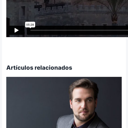
Artículos relacionados