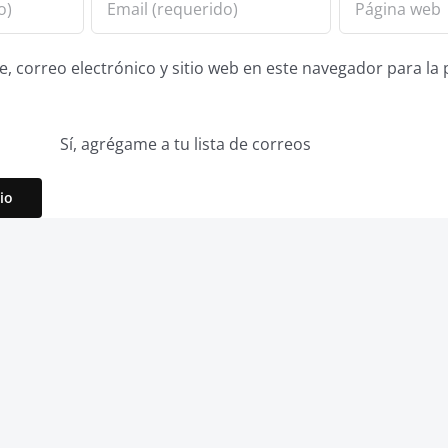
 correo electrónico y sitio web en este navegador para la
Sí, agrégame a tu lista de correos