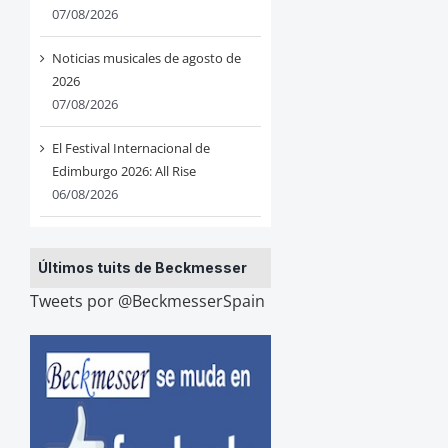
07/08/2026
Noticias musicales de agosto de
2026
07/08/2026
El Festival Internacional de
Edimburgo 2026: All Rise
06/08/2026
Últimos tuits de Beckmesser
Tweets por @BeckmesserSpain