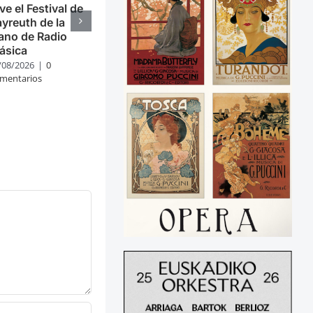
ve el Festival de
yreuth de la
ano de Radio
ásica
/08/2026
|
0
mentarios