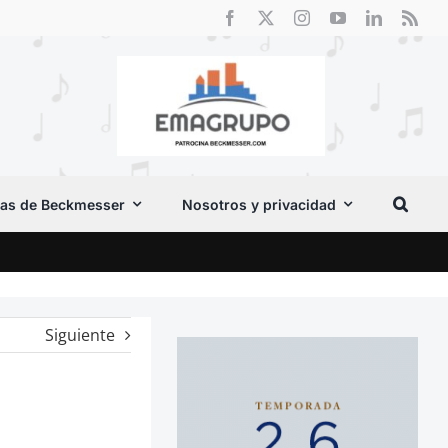
as de Beckmesser
Nosotros y privacidad
Crít
Siguiente