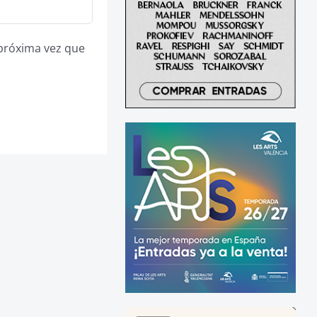
 próxima vez que