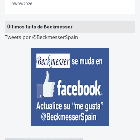
08/08/2026
Últimos tuits de Beckmesser
Tweets por @BeckmesserSpain