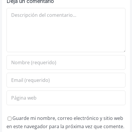
Deja un comentario
Comentario
Guarde mi nombre, correo electrónico y sitio web
en este navegador para la próxima vez que comente.