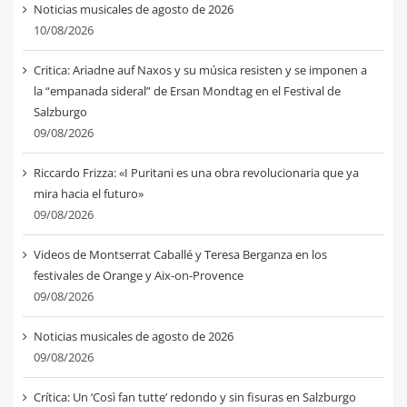
Noticias musicales de agosto de 2026
10/08/2026
Critica: Ariadne auf Naxos y su música resisten y se imponen a
la “empanada sideral” de Ersan Mondtag en el Festival de
Salzburgo
09/08/2026
Riccardo Frizza: «I Puritani es una obra revolucionaria que ya
mira hacia el futuro»
09/08/2026
Videos de Montserrat Caballé y Teresa Berganza en los
festivales de Orange y Aix-on-Provence
09/08/2026
Noticias musicales de agosto de 2026
09/08/2026
Crítica: Un ‘Così fan tutte’ redondo y sin fisuras en Salzburgo