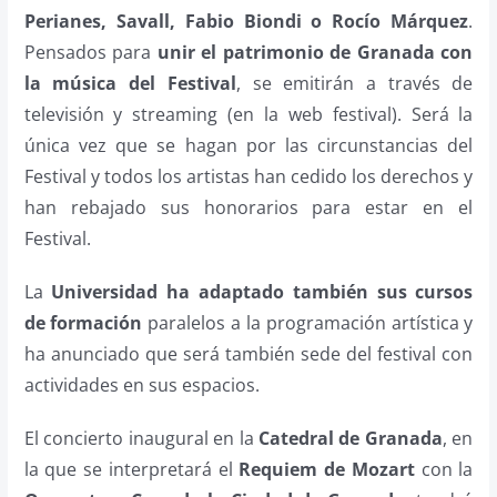
Perianes, Savall, Fabio Biondi o Rocío Márquez
.
Pensados para
unir el patrimonio de Granada con
la música del Festival
, se emitirán a través de
televisión y streaming (en la web festival). Será la
única vez que se hagan por las circunstancias del
Festival y todos los artistas han cedido los derechos y
han rebajado sus honorarios para estar en el
Festival.
La
Universidad ha adaptado también sus cursos
de formación
paralelos a la programación artística y
ha anunciado que será también sede del festival con
actividades en sus espacios.
El concierto inaugural en la
Catedral de Granada
, en
la que se interpretará el
Requiem de Mozart
con la