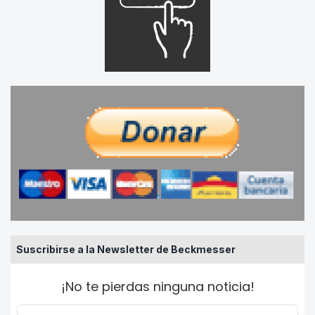
Suscribirse a la Newsletter de Beckmesser
¡No te pierdas ninguna noticia!