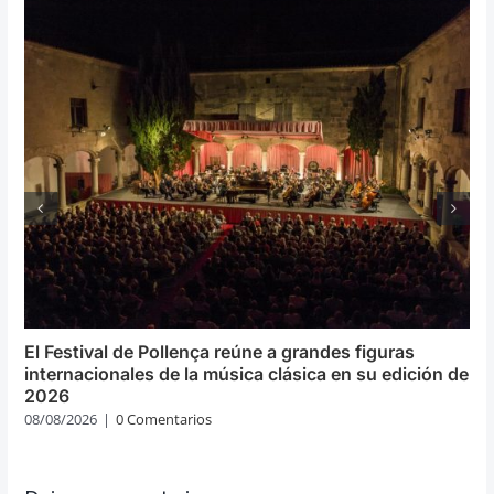
El Festival de Pollença reúne a grandes figuras
internacionales de la música clásica en su edición de
2026
08/08/2026
|
0 Comentarios