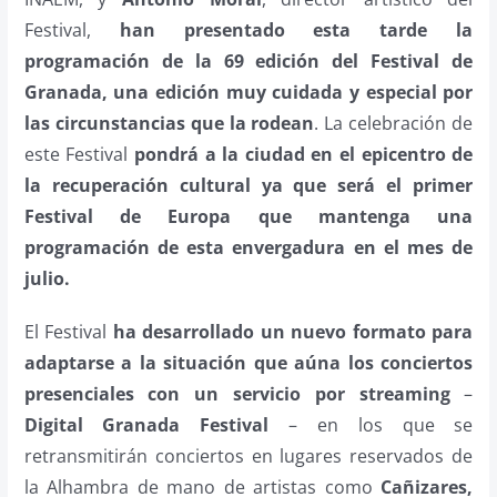
Festival,
han presentado esta tarde la
programación de la 69 edición del Festival de
Granada, una edición muy cuidada y especial por
las circunstancias que la rodean
. La celebración de
este Festival
pondrá a la ciudad en el epicentro de
la recuperación cultural ya que será el primer
Festival de Europa que mantenga una
programación de esta envergadura en el mes de
julio.
El Festival
ha desarrollado un nuevo formato para
adaptarse a la situación que aúna los conciertos
presenciales con un servicio por streaming
–
Digital Granada Festival
– en los que se
retransmitirán conciertos en lugares reservados de
la Alhambra de mano de artistas como
Cañizares,