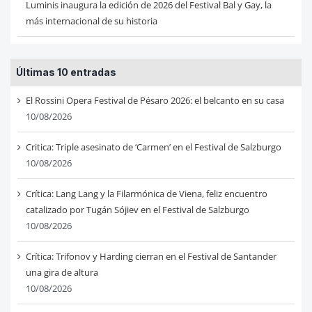
Luminis inaugura la edición de 2026 del Festival Bal y Gay, la
más internacional de su historia
Últimas 10 entradas
El Rossini Opera Festival de Pésaro 2026: el belcanto en su casa
10/08/2026
Critica: Triple asesinato de ‘Carmen’ en el Festival de Salzburgo
10/08/2026
Crítica: Lang Lang y la Filarmónica de Viena, feliz encuentro
catalizado por Tugán Sójiev en el Festival de Salzburgo
10/08/2026
Crítica: Trifonov y Harding cierran en el Festival de Santander
una gira de altura
10/08/2026