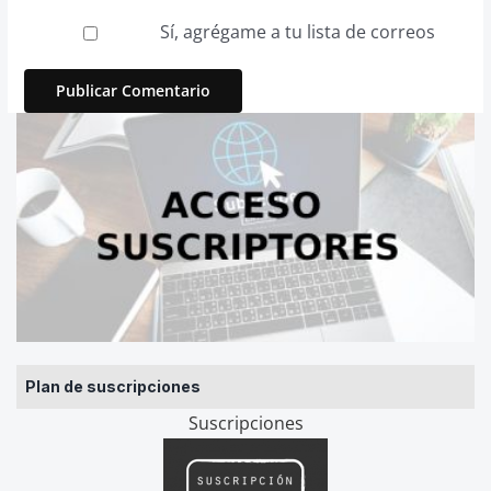
Sí, agrégame a tu lista de correos
Plan de suscripciones
Suscripciones