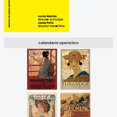
calendario operístico