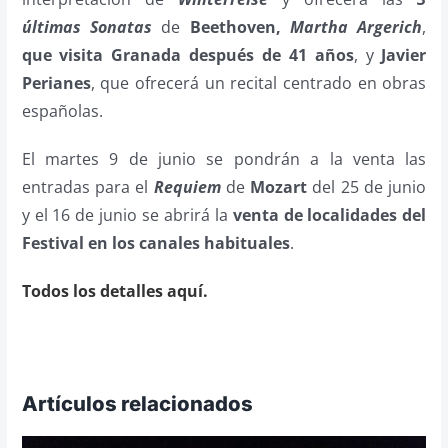
últimas Sonatas
de
Beethoven,
Martha Argerich
,
que visita Granada después de 41 años
, y
Javier
Perianes
, que ofrecerá un recital centrado en obras
españolas.
El martes 9 de junio se pondrán a la venta las
entradas para el
Requiem
de
Mozart
del 25 de junio
y el 16 de junio se abrirá la
venta de localidades del
Festival en los canales habituales
.
Todos los detalles aquí.
Artículos relacionados