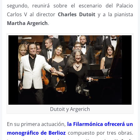
segundo, reunirá sobre el escenario del Palacio
Carlos V al director
Charles Dutoit
y a la pianista
Martha Argerich
.
Dutoit y Argerich
En su primera actuación,
la Filarmónica ofrecerá un
monográfico de Berlioz
compuesto por tres obras.