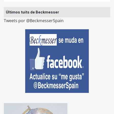
Últimos tuits de Beckmesser
Tweets por @BeckmesserSpain