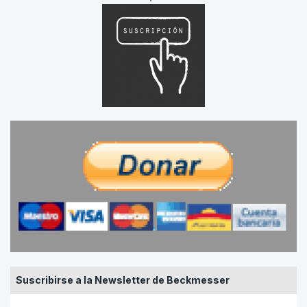
Suscribirse a la Newsletter de Beckmesser