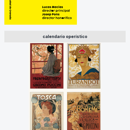
calendario operístico