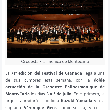
Orquesta Filarmónica de Montecarlo
La
71º edición del Festival de Granada
llega a una
de sus cumbres esta semana, con la
doble
actuación de la Orchestre Philharmonique de
Monte-Carlo
los días
3 y 5 de julio
. En el primero, la
orquesta invitará al podio a
Kazuki Yamada
y a la
soprano
Véronique Gens
como solista, y en el