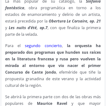
La más popular de su catálogo, la
Sinfonía
fantástica
, obra programática en torno a los
estados de enamoramiento y delirio de un artista,
estará precedida por la
Obertura Le Corsaire, op. 21
y
Les nuits d’été, op.7
, con que finaliza la primera
parte de la velada.
Para el
segundo concierto
,
la orquesta ha
preparado dos programas que hunden sus raíces
en la literatura francesa y rusa pero vuelven la
mirada al entorno que vio nacer el primer
Concurso de Cante Jondo
, efeméride que tiñe la
propuesta granadina de este verano y la actividad
cultural de la región.
Se abrirá la primera parte con dos de las obras más
populares de
Maurice Ravel
y que mayor