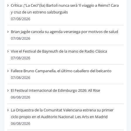
Crítica: ¡“La Ceci”(lia) Bartoli nunca será ‘Il viaggio a Reims’! Cara
y cruz de un estreno salzburgués
07/08/2026
Brian Jagde cancela su agenda veraniega por motivos de salud
07/08/2026
Vive el Festival de Bayreuth de la mano de Radio Clásica
07/08/2026
Fallece Bruno Campanella, el último caballero del belcanto
07/08/2026
El Festival Internacional de Edimburgo 2026: All Rise
06/08/2026
La Orquestra de la Comunitat Valenciana estrena su primer
ciclo propio en el Auditorio Nacional: Les Arts en Madrid
06/08/2026