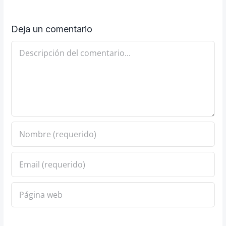
Deja un comentario
Comentario