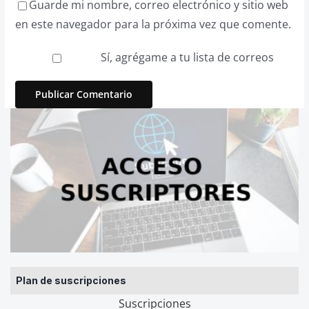
Guarde mi nombre, correo electrónico y sitio web
en este navegador para la próxima vez que comente.
Sí, agrégame a tu lista de correos
Plan de suscripciones
Suscripciones