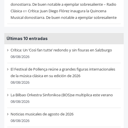
donostiarra. De buen notable a ejemplar sobresaliente – Radio
Clásica
en
Crítica: Juan Diego Flórez inaugura la Quincena
Musical donostiarra. De buen notable a ejemplar sobresaliente
Últimas 10 entradas
Crítica: Un ‘Così fan tutte’ redondo y sin fisuras en Salzburgo
08/08/2026
El Festival de Pollença reúne a grandes figuras internacionales
de la música clásica en su edición de 2026
08/08/2026
La Bilbao Orkestra Sinfonikoa (BOS)se multiplica este verano
08/08/2026
Noticias musicales de agosto de 2026
08/08/2026