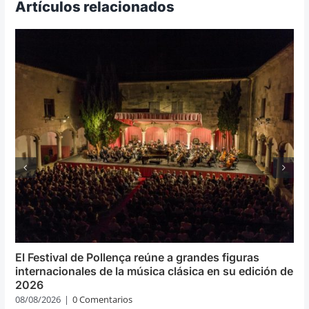
Artículos relacionados
El Festival de Pollença reúne a grandes figuras
internacionales de la música clásica en su edición de
2026
08/08/2026
|
0 Comentarios