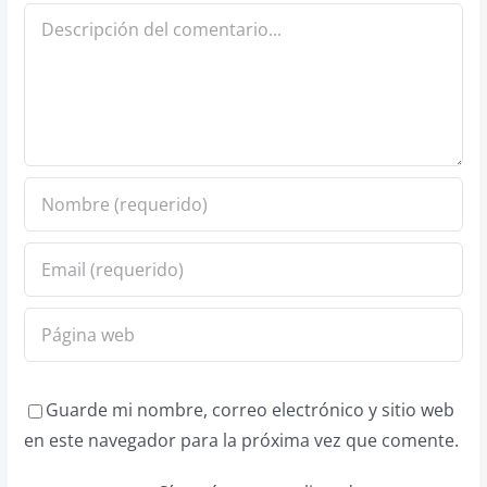
Comentario
Guarde mi nombre, correo electrónico y sitio web
en este navegador para la próxima vez que comente.