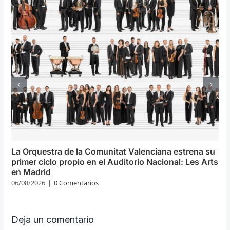
La Orquestra de la Comunitat Valenciana estrena su
primer ciclo propio en el Auditorio Nacional: Les Arts
en Madrid
06/08/2026
|
0 Comentarios
Deja un comentario