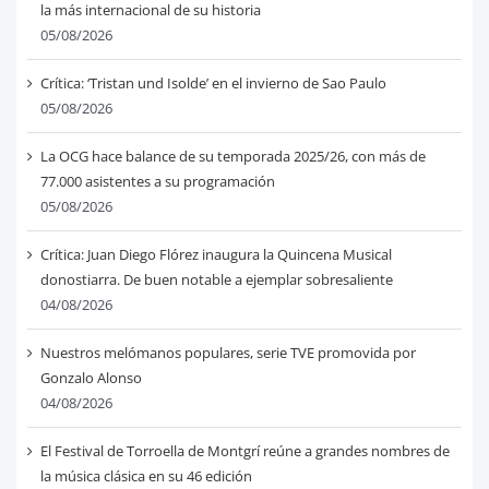
la más internacional de su historia
05/08/2026
Crítica: ‘Tristan und Isolde’ en el invierno de Sao Paulo
05/08/2026
La OCG hace balance de su temporada 2025/26, con más de
77.000 asistentes a su programación
05/08/2026
Crítica: Juan Diego Flórez inaugura la Quincena Musical
donostiarra. De buen notable a ejemplar sobresaliente
04/08/2026
Nuestros melómanos populares, serie TVE promovida por
Gonzalo Alonso
04/08/2026
El Festival de Torroella de Montgrí reúne a grandes nombres de
la música clásica en su 46 edición