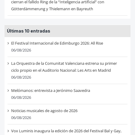
cierran el fallido Ring de la “Inteligencia artificial” con
Götterdämmerung y Thielemann en Bayreuth
Últimas 10 entradas
El Festival Internacional de Edimburgo 2026: All Rise
06/08/2026
La Orquestra de la Comunitat Valenciana estrena su primer
ciclo propio en el Auditorio Nacional: Les Arts en Madrid
06/08/2026
Melómanos: entrevista a Jerónimo Saavedra
06/08/2026
Noticias musicales de agosto de 2026
06/08/2026
Vox Luminis inaugura la edición de 2026 del Festival Bal y Gay,