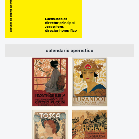
calendario operístico