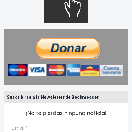
Suscribirse a la Newsletter de Beckmesser
¡No te pierdas ninguna noticia!