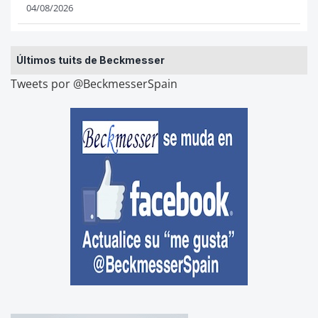
04/08/2026
Últimos tuits de Beckmesser
Tweets por @BeckmesserSpain