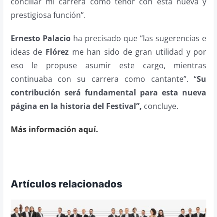
conciliar mi carrera como tenor con esta nueva y
prestigiosa función”.
Ernesto Palacio
ha precisado que “las sugerencias e
ideas de
Flórez
me han sido de gran utilidad y por
eso le propuse asumir este cargo, mientras
continuaba con su carrera como cantante”. “
Su
contribución será fundamental para esta nueva
página en la historia del Festival”,
concluye.
Más información aquí.
Artículos relacionados