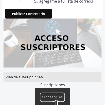
Sí, agrégame a tu lista de correos
Plan de suscripciones
Suscripciones