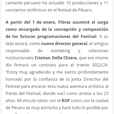
cantante peruano ha actuado 15 producciones y 11
conciertos sinfónicos en el festival de Pésaro.
A partir del 1 de enero, Flórez asumirá el cargo
como encargado de la concepción y composición
de las futuras programaciones del Festival
. A su
lado estará, como
nuevo director general
, el antiguo
responsable de marketing y relaciones
institucionales
Cristian Della Chiara
, que ese mismo
día firmará un contrato para el trienio 2022/24.
“Estoy muy agradecido y me siento profundamente
honrado por la confianza de la Junta Directiva del
Festival para encarar esta nueva aventura artística al
frente del Festival, donde nací como artista a los 23
años. Mi vínculo tanto con el
ROF
como con la ciudad
de Pésaro es muy estrecho y haré todo lo posible por