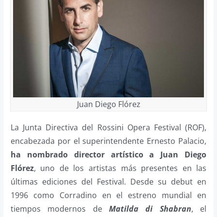
Juan Diego Flórez
La Junta Directiva del Rossini Opera Festival (ROF),
encabezada por el superintendente Ernesto Palacio,
ha nombrado director artístico a Juan Diego
Flórez
, uno de los artistas más presentes en las
últimas ediciones del Festival. Desde su debut en
1996 como Corradino en el estreno mundial en
tiempos modernos de
Matilda di Shabran
, el