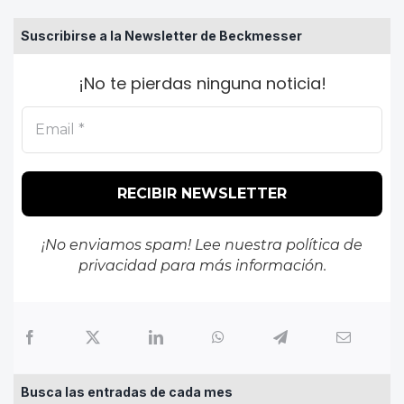
Suscribirse a la Newsletter de Beckmesser
¡No te pierdas ninguna noticia!
¡No enviamos spam! Lee nuestra
política de
privacidad
para más información.
Busca las entradas de cada mes