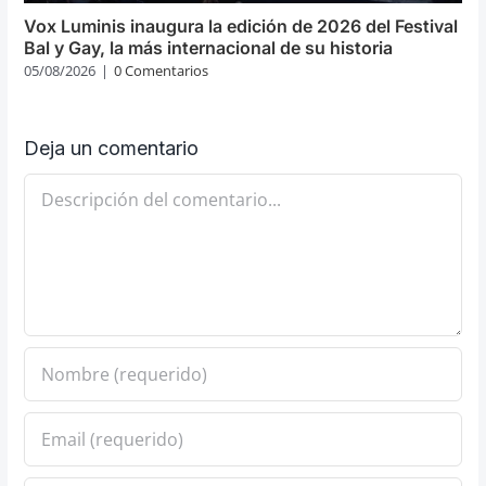
Vox Luminis inaugura la edición de 2026 del Festival
Bal y Gay, la más internacional de su historia
05/08/2026
|
0 Comentarios
Deja un comentario
Comentario