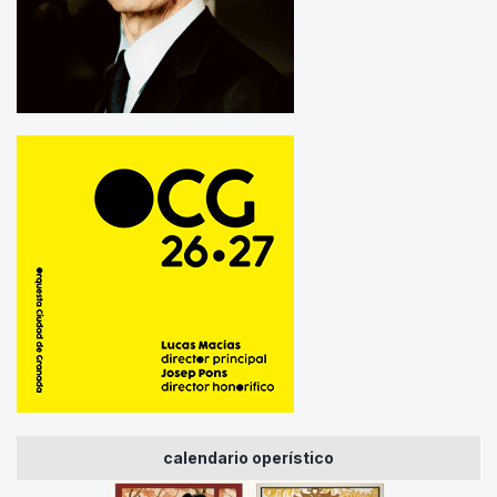
calendario operístico