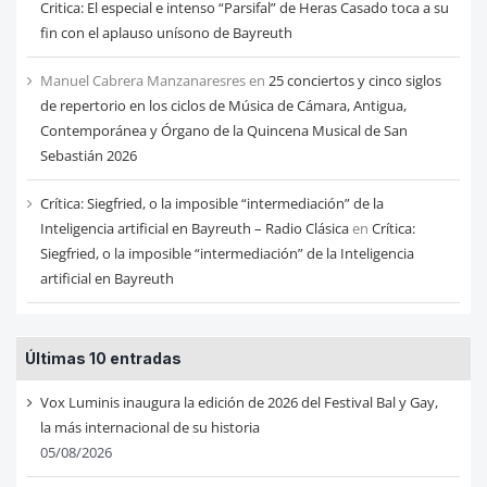
Critica: El especial e intenso “Parsifal” de Heras Casado toca a su
fin con el aplauso unísono de Bayreuth
Manuel Cabrera Manzanaresres
en
25 conciertos y cinco siglos
de repertorio en los ciclos de Música de Cámara, Antigua,
Contemporánea y Órgano de la Quincena Musical de San
Sebastián 2026
Crítica: Siegfried, o la imposible “intermediación” de la
Inteligencia artificial en Bayreuth – Radio Clásica
en
Crítica:
Siegfried, o la imposible “intermediación” de la Inteligencia
artificial en Bayreuth
Últimas 10 entradas
Vox Luminis inaugura la edición de 2026 del Festival Bal y Gay,
la más internacional de su historia
05/08/2026