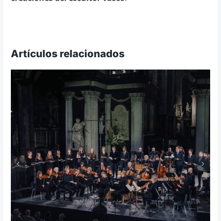
Artículos relacionados