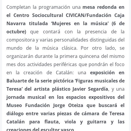
Completan la programación una
mesa redonda en
el Centro Sociocultural CIVICAN/Fundación Caja
Navarra titulada ‘Mujeres en la música’ (6 de
octubre)
que contará con la presencia de la
compositora y varias personalidades distinguidas del
mundo de la música clásica. Por otro lado, se
organizarán durante la primera quincena del mismo
mes dos actividades periféricas que pondrán el foco
en la creación de Catalán: una
exposición en
Baluarte de la serie pictórica ‘Figuras musicales de
Teresa’ del artista plástico Javier Segardía
, y una
jornada musical en los espacios expositivos del
Museo Fundación Jorge Oteiza
que buscará el
diálogo entre varias
piezas de cámara de Teresa
Catalán para flauta, viola y guitarra y las
creaciones del escultor vasco
.