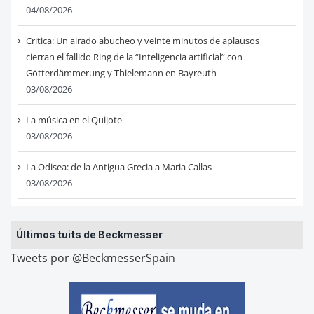
04/08/2026
Critica: Un airado abucheo y veinte minutos de aplausos
cierran el fallido Ring de la “Inteligencia artificial” con
Götterdämmerung y Thielemann en Bayreuth
03/08/2026
La música en el Quijote
03/08/2026
La Odisea: de la Antigua Grecia a Maria Callas
03/08/2026
Últimos tuits de Beckmesser
Tweets por @BeckmesserSpain