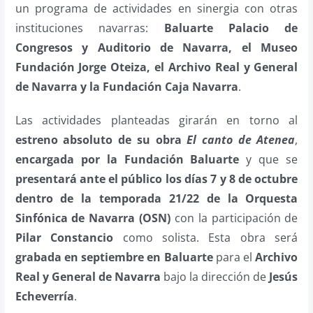
un programa de actividades en sinergia con otras
instituciones navarras:
Baluarte Palacio de
Congresos y Auditorio de Navarra, el Museo
Fundación Jorge Oteiza, el Archivo Real y General
de Navarra y la Fundación Caja Navarra
.
Las actividades planteadas girarán en torno al
estreno absoluto de su obra
El canto de Atenea
,
encargada por la Fundación Baluarte
y que se
presentará ante el público los días 7 y 8 de octubre
dentro de la temporada 21/22 de la Orquesta
Sinfónica de Navarra (OSN)
con la participación de
Pilar Constancio
como solista. Esta obra será
grabada en septiembre en Baluarte
para el
Archivo
Real y General de Navarra
bajo la dirección de
Jesús
Echeverría
.