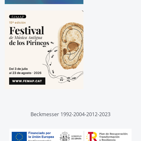
Beckmesser 1992-2004-2012-2023