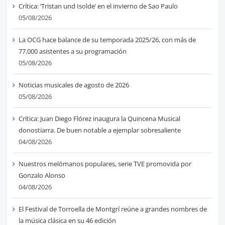
Crítica: ‘Tristan und Isolde’ en el invierno de Sao Paulo
05/08/2026
La OCG hace balance de su temporada 2025/26, con más de
77.000 asistentes a su programación
05/08/2026
Noticias musicales de agosto de 2026
05/08/2026
Crítica: Juan Diego Flórez inaugura la Quincena Musical
donostiarra. De buen notable a ejemplar sobresaliente
04/08/2026
Nuestros melómanos populares, serie TVE promovida por
Gonzalo Alonso
04/08/2026
El Festival de Torroella de Montgrí reúne a grandes nombres de
la música clásica en su 46 edición