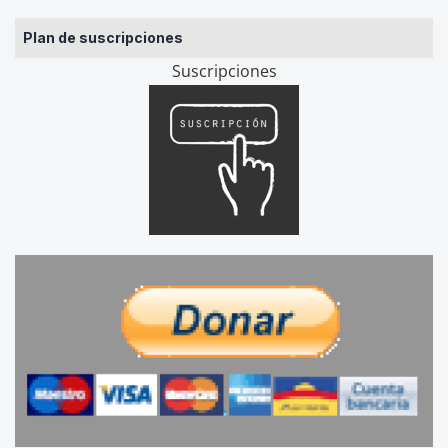
Plan de suscripciones
Suscripciones