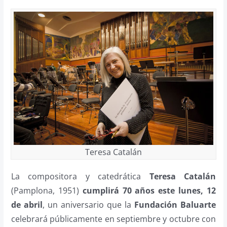
Teresa Catalán
La compositora y catedrática
Teresa Catalán
(Pamplona, 1951)
cumplirá 70 años este lunes, 12
de abril
, un aniversario que la
Fundación Baluarte
celebrará públicamente en septiembre y octubre con