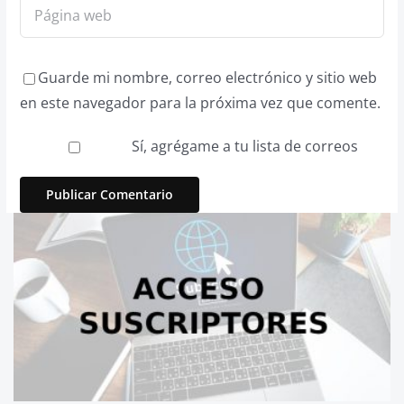
Guarde mi nombre, correo electrónico y sitio web
en este navegador para la próxima vez que comente.
Sí, agrégame a tu lista de correos