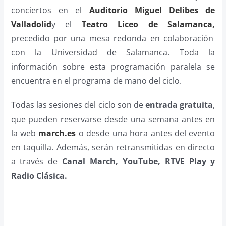
conciertos en el
Auditorio Miguel Delibes de
Valladolid
y el
Teatro Liceo de Salamanca,
precedido por una mesa redonda en colaboración
con la Universidad de Salamanca. Toda la
información sobre esta programación paralela se
encuentra en el programa de mano del ciclo.
Todas las sesiones del ciclo son de
entrada gratuita
,
que pueden reservarse desde una semana antes en
la web
march.es
o desde una hora antes del evento
en taquilla. Además, serán retransmitidas en directo
a través de
Canal March, YouTube, RTVE Play y
Radio Clásica.