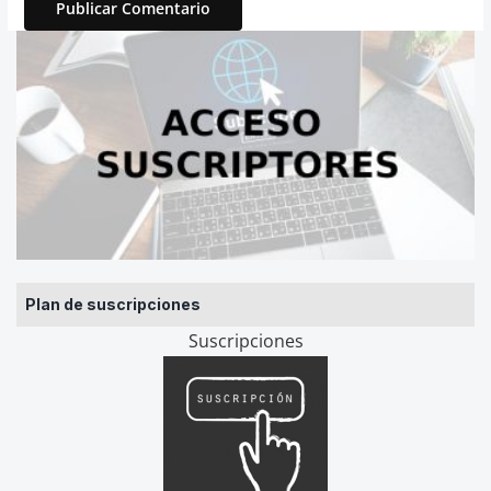
Plan de suscripciones
Suscripciones