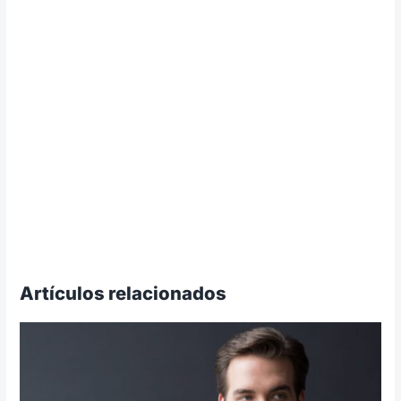
Artículos relacionados