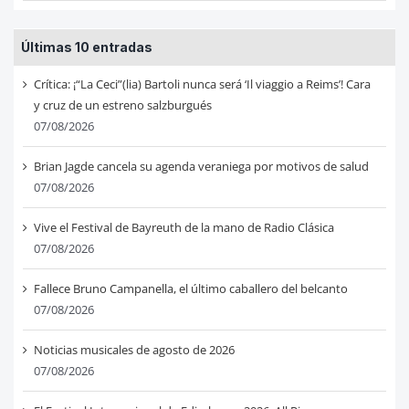
Últimas 10 entradas
Crítica: ¡“La Ceci”(lia) Bartoli nunca será ‘Il viaggio a Reims’! Cara
y cruz de un estreno salzburgués
07/08/2026
Brian Jagde cancela su agenda veraniega por motivos de salud
07/08/2026
Vive el Festival de Bayreuth de la mano de Radio Clásica
07/08/2026
Fallece Bruno Campanella, el último caballero del belcanto
07/08/2026
Noticias musicales de agosto de 2026
07/08/2026