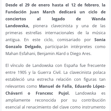
Desde el 29 de enero hasta el 12 de febrero
,
la
Fundación Juan March dedicará un ciclo de
conciertos
al legado de Wanda
Landowska,
pionera clavecinista y una de las
primeras estrellas internacionales de la música
antigua. En este ciclo, comisariado por
Sonia
Gonzalo Delgado,
participarán intérpretes como
Mahan Esfahani, Benjamin Alard o Diego Ares.
El vínculo de Landowska con España fue frecuente
entre 1905 y la Guerra Civil. La clavecinista polaca
estableció una estrecha relación con figuras tan
relevantes como
Manuel de Falla, Eduardo López-
Chávarri o Francesc Pujol.
Landowska es
ampliamente reconocida por su contribución
esencial al renacimiento del clave como instrumento