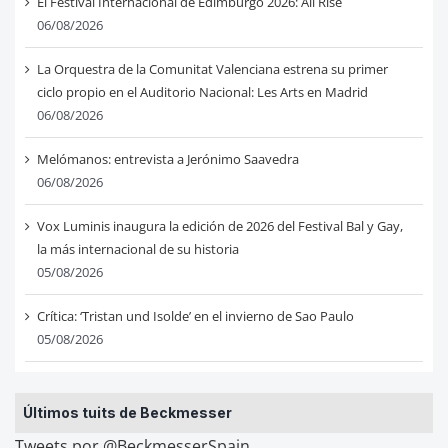
El Festival Internacional de Edimburgo 2026: All Rise
06/08/2026
La Orquestra de la Comunitat Valenciana estrena su primer
ciclo propio en el Auditorio Nacional: Les Arts en Madrid
06/08/2026
Melómanos: entrevista a Jerónimo Saavedra
06/08/2026
Vox Luminis inaugura la edición de 2026 del Festival Bal y Gay,
la más internacional de su historia
05/08/2026
Crítica: ‘Tristan und Isolde’ en el invierno de Sao Paulo
05/08/2026
Últimos tuits de Beckmesser
Tweets por @BeckmesserSpain