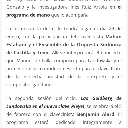
Gonzalo y la investigadora Inés Ruiz Artola en
el
programa de mano
que lo acompaña.
La primera cita del ciclo tendrá lugar el día 29 de
enero, con la participación del clavecinista
Mahan
Esfahani y el Ensemble de la Orquesta Sinfónica
de Castilla y León.
Allí se interpretará el concierto
que Manuel de Falla compuso para Landowska y el
primer concierto moderno escrito para el clave, fruto
de la estrecha amistad de la intérprete y el
compositor gaditano.
La segunda sesión del ciclo,
Las Goldberg de
Landowska en el nuevo clave Pleyel
, se celebrará el 5
de febrero con el clavecinista
Benjamin Alard
. El
programa estará dedicado íntegramente a