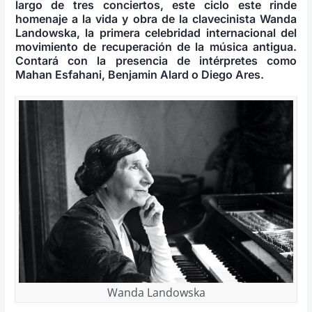
largo de tres conciertos, este ciclo este rinde
homenaje a la vida y obra de la clavecinista
Wanda
Landowska
, la primera celebridad internacional del
movimiento de recuperación de la música antigua.
Contará con la presencia de intérpretes como
Mahan Esfahani, Benjamin Alard o Diego Ares.
Wanda Landowska