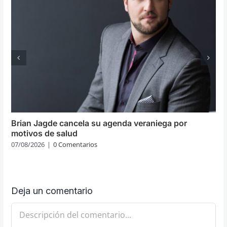
Brian Jagde cancela su agenda veraniega por
motivos de salud
07/08/2026
|
0 Comentarios
Deja un comentario
Comentario