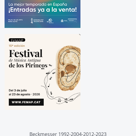
Beckmesser 1992-2004-2012-2023