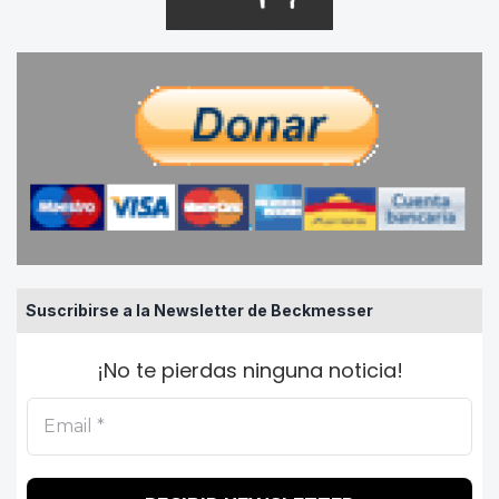
Suscribirse a la Newsletter de Beckmesser
¡No te pierdas ninguna noticia!