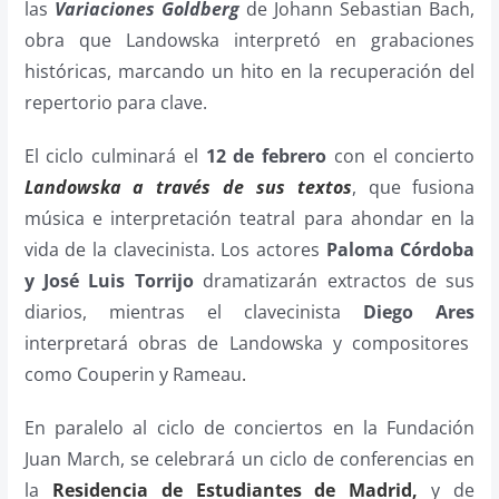
las
Variaciones Goldberg
de Johann Sebastian Bach,
obra que Landowska interpretó en grabaciones
históricas, marcando un hito en la recuperación del
repertorio para clave.
El ciclo culminará el
12 de febrero
con el concierto
Landowska a través de sus textos
, que fusiona
música e interpretación teatral para ahondar en la
vida de la clavecinista. Los actores
Paloma Córdoba
y José Luis Torrijo
dramatizarán extractos de sus
diarios, mientras el clavecinista
Diego Ares
interpretará obras de Landowska y compositores
como Couperin y Rameau
.
En paralelo al ciclo de conciertos en la Fundación
Juan March, se celebrará un ciclo de conferencias en
la
Residencia de Estudiantes de Madrid,
y de