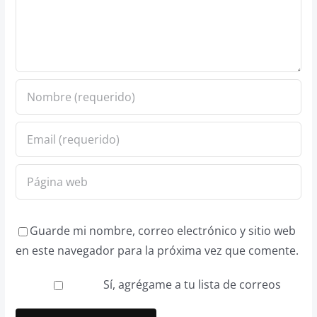
Guarde mi nombre, correo electrónico y sitio web
en este navegador para la próxima vez que comente.
Sí, agrégame a tu lista de correos