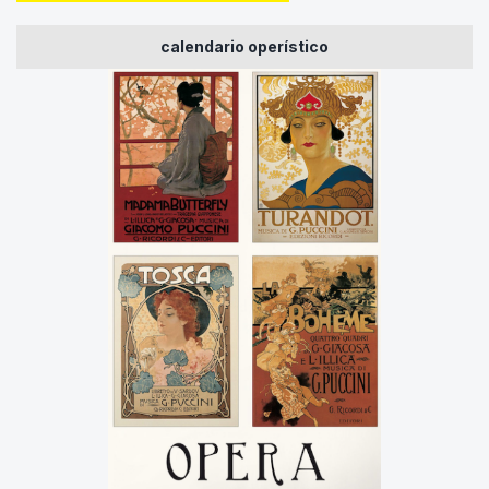
calendario operístico