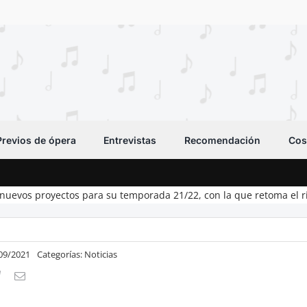
Previos de ópera
Entrevistas
Recomendación
Cos
nuevos proyectos para su temporada 21/22, con la que retoma el r
/09/2021
Categorías:
Noticias