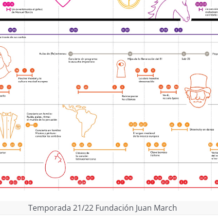
Temporada 21/22 Fundación Juan March