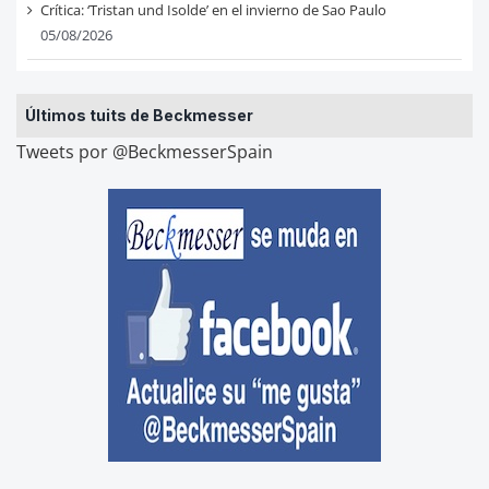
Crítica: ‘Tristan und Isolde’ en el invierno de Sao Paulo
05/08/2026
Últimos tuits de Beckmesser
Tweets por @BeckmesserSpain