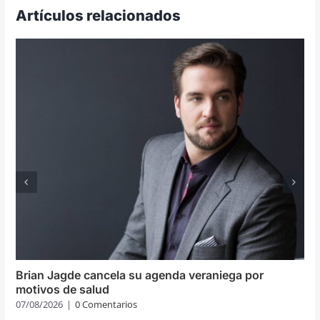
Artículos relacionados
Brian Jagde cancela su agenda veraniega por
motivos de salud
07/08/2026
|
0 Comentarios