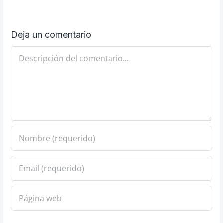
Deja un comentario
Comentario