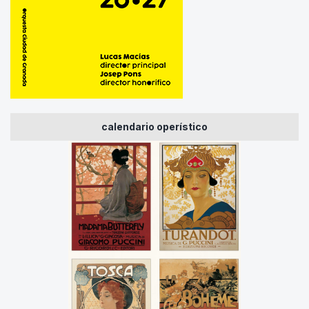
calendario operístico