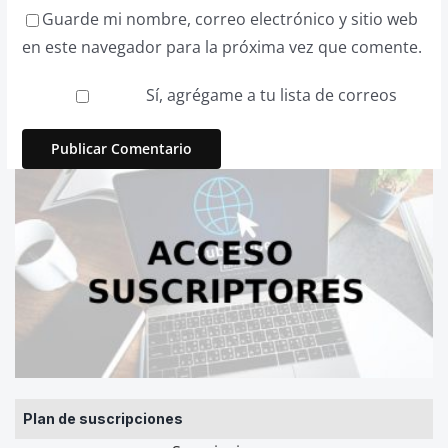
Guarde mi nombre, correo electrónico y sitio web
en este navegador para la próxima vez que comente.
Sí, agrégame a tu lista de correos
Plan de suscripciones