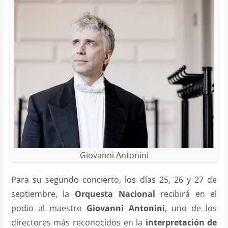
Giovanni Antonini
Para su segundo concierto, los días 25, 26 y 27 de
septiembre, la
Orquesta Nacional
recibirá en el
podio al maestro
Giovanni Antonini
, uno de los
directores más reconocidos en la
interpretación de