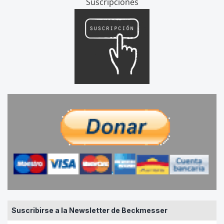
Suscripciones
Suscribirse a la Newsletter de Beckmesser