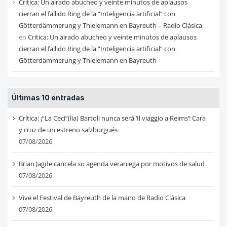
Critica: Un airado abucheo y veinte minutos de aplausos
cierran el fallido Ring de la “Inteligencia artificial” con
Götterdämmerung y Thielemann en Bayreuth – Radio Clásica
en
Critica: Un airado abucheo y veinte minutos de aplausos
cierran el fallido Ring de la “Inteligencia artificial” con
Götterdämmerung y Thielemann en Bayreuth
Últimas 10 entradas
Crítica: ¡“La Ceci”(lia) Bartoli nunca será ‘Il viaggio a Reims’! Cara
y cruz de un estreno salzburgués
07/08/2026
Brian Jagde cancela su agenda veraniega por motivos de salud
07/08/2026
Vive el Festival de Bayreuth de la mano de Radio Clásica
07/08/2026