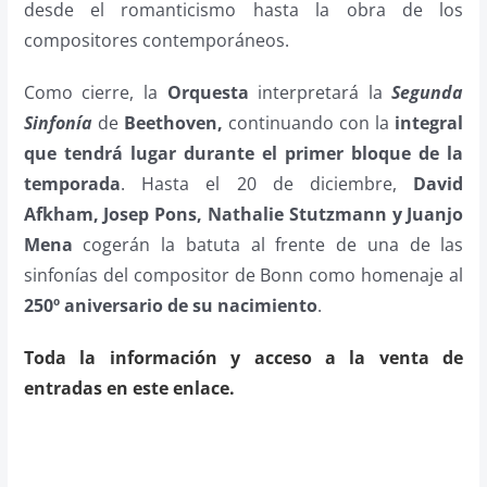
desde el romanticismo hasta la obra de los
compositores contemporáneos.
Como cierre, la
Orquesta
interpretará la
Segunda
Sinfonía
de
Beethoven,
continuando con la
integral
que tendrá lugar durante el primer bloque de la
temporada
. Hasta el 20 de diciembre,
David
Afkham, Josep Pons, Nathalie Stutzmann y Juanjo
Mena
cogerán la batuta al frente de una de las
sinfonías del compositor de Bonn como homenaje al
250º aniversario de su nacimiento
.
Toda la información y acceso a la venta de
entradas en este enlace.