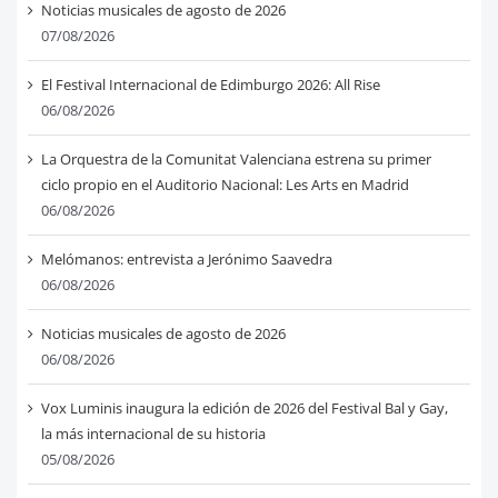
Noticias musicales de agosto de 2026
07/08/2026
El Festival Internacional de Edimburgo 2026: All Rise
06/08/2026
La Orquestra de la Comunitat Valenciana estrena su primer
ciclo propio en el Auditorio Nacional: Les Arts en Madrid
06/08/2026
Melómanos: entrevista a Jerónimo Saavedra
06/08/2026
Noticias musicales de agosto de 2026
06/08/2026
Vox Luminis inaugura la edición de 2026 del Festival Bal y Gay,
la más internacional de su historia
05/08/2026