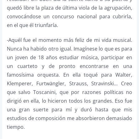
quedó libre la plaza de última viola de la agrupación,
convocándose un concurso nacional para cubrirla,
en el que él triunfaría.
-Aquél fue el momento más feliz de mi vida musical.
Nunca ha habido otro igual. Imagínese lo que es para
un joven de 18 años estudiar música, participar en
un cuarteto y de pronto encontrarse en una
famosísima orquesta. En ella toqué para Walter,
Klemperer, Furtwängler, Strauss, Stravinski… Creo
que salvo Toscanini, que por razones políticas no
dirigió en ella, lo hicieron todos los grandes. Eso fue
una gran suerte para mí y duró hasta que mis
estudios de composición me absorbieron demasiado
tiempo.