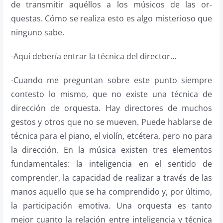
de transmitir aquéllos a los músicos de las or­
questas. Cómo se realiza esto es algo misterioso que
ninguno sabe.
-Aquí debería entrar la técni­ca del director…
-Cuando me preguntan sobre este punto siempre
contesto lo mismo, que no existe una técnica de
dirección de orquesta. Hay directores de muchos
gestos y otros que no se mueven. Puede hablarse de
técnica para el piano, el violín, etcétera, pero no para
la dirección. En la música existen tres elemen­tos
fundamentales: la inteligencia en el sentido de
comprender, la ca­pacidad de realizar a través de las
manos aquello que se ha comprendido y, por último,
la participación emotiva. Una orquesta es tanto
mejor cuanto la relación entre in­teligencia y técnica