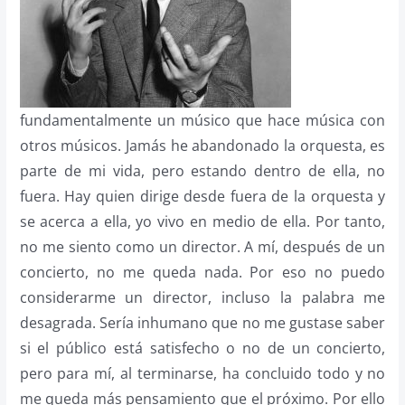
fundamentalmente un músico que hace música con
otros músicos. Jamás he abandonado la orquesta, es
parte de mi vida, pero estando dentro de ella, no
fuera. Hay quien dirige desde fuera de la orquesta y
se acerca a ella, yo vivo en medio de ella. Por tanto,
no me siento como un director. A mí, después de un
concierto, no me queda nada. Por eso no puedo
considerarme un director, incluso la palabra me
desagrada. Sería inhumano que no me gustase saber
si el público está satisfecho o no de un concierto,
pero para mí, al terminarse, ha concluido todo y no
me queda más pensamiento que el próximo. Por ello