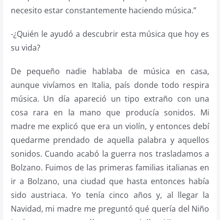
necesito estar constantemente haciendo música.”
-¿Quién le ayudó a descubrir esta música que hoy es
su vida?
De pequeño nadie hablaba de música en casa,
aunque vivía­mos en Italia, país donde todo respira
música. Un día apareció un tipo extraño con una
cosa rara en la mano que producía sonidos. Mi
madre me explicó que era un vio­lín, y entonces debí
quedarme prendado de aquella palabra y aquellos
sonidos. Cuando acabó la guerra nos trasladamos a
Bolzano. Fuimos de las primeras familias italianas en
ir a Bolzano, una ciu­dad que hasta entonces había
sido austriaca. Yo tenía cinco años y, al llegar la
Navidad, mi madre me preguntó qué quería del Niño