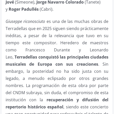
Jové
(Simeone),
Jorge Navarro Colorado
(Tanete)
y
Roger Padullés
(Cabri).
Giuseppe riconosciuto
es una de las muchas obras de
Terradellas que en 2025 siguen siendo prácticamente
inéditas, a pesar de la relevancia que tuvo en su
tiempo este compositor. Heredero de maestros
como Francesco Durante y Leonardo
Leo,
Terradellas conquistó las principales ciudades
musicales de Europa con sus creaciones
. Sin
embargo, la posteridad no ha sido justa con su
legado, a menudo eclipsado por otros grandes
nombres. La programación de esta obra por parte
del CNDM subraya, sin duda, el compromiso de esta
institución con la
recuperación y difusión del
repertorio histórico español
, siendo este concierto