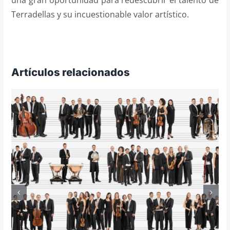
una gran oportunidad para redescubrir el talento de
Terradellas y su incuestionable valor artístico.
Artículos relacionados