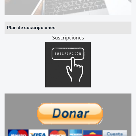
Plan de suscripciones
Suscripciones