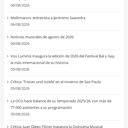
06/08/2026
Melómanos: entrevista a Jerónimo Saavedra
06/08/2026
Noticias musicales de agosto de 2026
06/08/2026
Vox Luminis inaugura la edición de 2026 del Festival Bal y Gay,
la más internacional de su historia
05/08/2026
Crítica: ‘Tristan und Isolde’ en el invierno de Sao Paulo
05/08/2026
La OCG hace balance de su temporada 2025/26, con más de
77.000 asistentes a su programación
05/08/2026
Crítica: Juan Diego Flórez inaugura la Quincena Musical