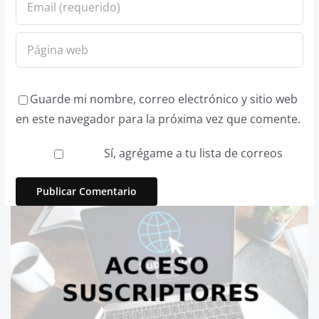
Guarde mi nombre, correo electrónico y sitio web
en este navegador para la próxima vez que comente.
Sí, agrégame a tu lista de correos