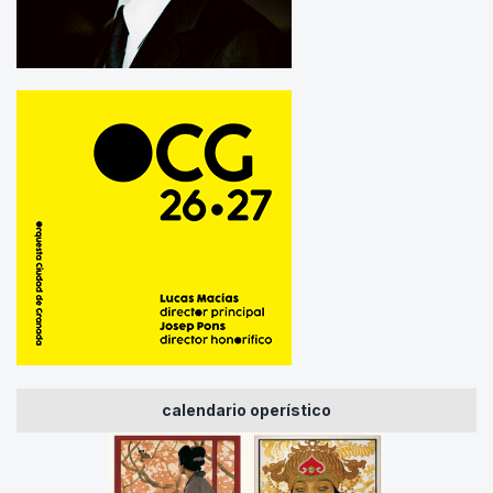
calendario operístico