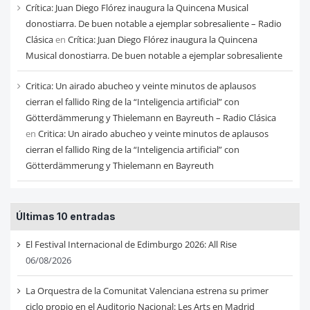
Crítica: Juan Diego Flórez inaugura la Quincena Musical
donostiarra. De buen notable a ejemplar sobresaliente – Radio
Clásica
en
Crítica: Juan Diego Flórez inaugura la Quincena
Musical donostiarra. De buen notable a ejemplar sobresaliente
Critica: Un airado abucheo y veinte minutos de aplausos
cierran el fallido Ring de la “Inteligencia artificial” con
Götterdämmerung y Thielemann en Bayreuth – Radio Clásica
en
Critica: Un airado abucheo y veinte minutos de aplausos
cierran el fallido Ring de la “Inteligencia artificial” con
Götterdämmerung y Thielemann en Bayreuth
Últimas 10 entradas
El Festival Internacional de Edimburgo 2026: All Rise
06/08/2026
La Orquestra de la Comunitat Valenciana estrena su primer
ciclo propio en el Auditorio Nacional: Les Arts en Madrid