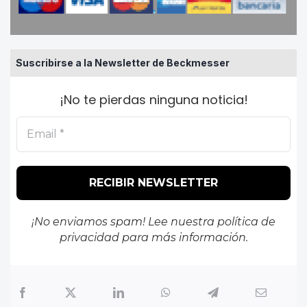
Suscribirse a la Newsletter de Beckmesser
¡No te pierdas ninguna noticia!
¡No enviamos spam! Lee nuestra
política de
privacidad
para más información.