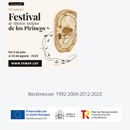
Beckmesser 1992-2004-2012-2023