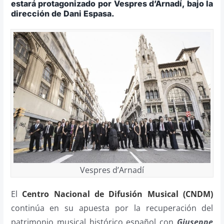
estará protagonizado por Vespres d’Arnadí, bajo la
dirección de Dani Espasa.
Vespres d’Arnadí
El
Centro Nacional de Difusión Musical (CNDM)
continúa en su apuesta por la recuperación del
patrimonio musical histórico español con
Giuseppe