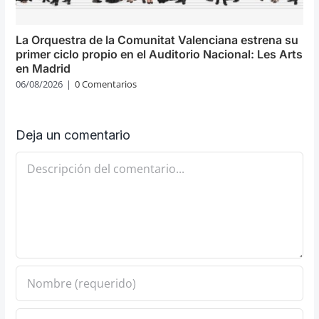
La Orquestra de la Comunitat Valenciana estrena su
primer ciclo propio en el Auditorio Nacional: Les Arts
en Madrid
06/08/2026
|
0 Comentarios
Deja un comentario
Comentario