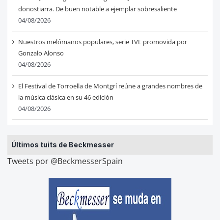
donostiarra. De buen notable a ejemplar sobresaliente
04/08/2026
Nuestros melómanos populares, serie TVE promovida por
Gonzalo Alonso
04/08/2026
El Festival de Torroella de Montgrí reúne a grandes nombres de
la música clásica en su 46 edición
04/08/2026
Últimos tuits de Beckmesser
Tweets por @BeckmesserSpain