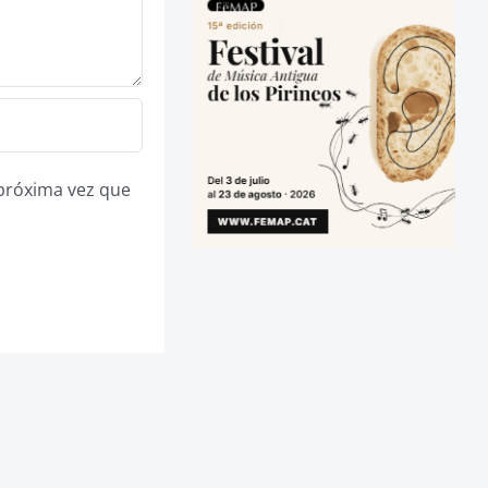
 próxima vez que