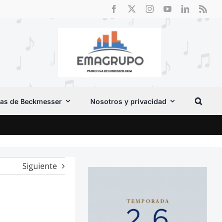
as de Beckmesser
Nosotros y privacidad
Crít
Siguiente