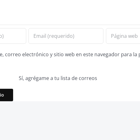
 correo electrónico y sitio web en este navegador para la
Sí, agrégame a tu lista de correos