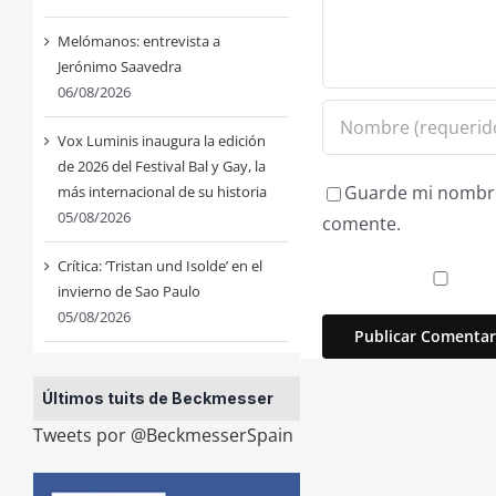
Melómanos: entrevista a
Jerónimo Saavedra
06/08/2026
Vox Luminis inaugura la edición
de 2026 del Festival Bal y Gay, la
Guarde mi nombre,
más internacional de su historia
05/08/2026
comente.
Crítica: ‘Tristan und Isolde’ en el
invierno de Sao Paulo
05/08/2026
Últimos tuits de Beckmesser
Tweets por @BeckmesserSpain