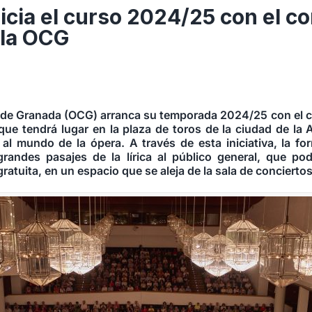
icia el curso 2024/25 con el co
 la OCG
de Granada (OCG) arranca su temporada 2024/25 con el c
 que tendrá lugar en la plaza de toros de la ciudad de la
 al mundo de la ópera. A través de esta iniciativa, la f
randes pasajes de la lírica al público general, que po
ratuita, en un espacio que se aleja de la sala de conciertos