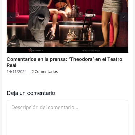
Comentarios en la prensa: ‘Theodora’ en el Teatro
Real
14/11/2024
|
2 Comentarios
Deja un comentario
Comentario