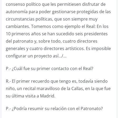
consenso político que les permitiesen disfrutar de
autonomía para poder gestionarse protegidas de las
circunstancias políticas, que son siempre muy
cambiantes. Tomemos como ejemplo el Real: En los
10 primeros años se han sucedido seis presidentes
del patronato y, sobre todo, cuatro directores
generales y cuatro directores artísticos. Es imposible
configurar un proyecto así…/…
P.- ¿Cuál fue su primer contacto con el Real?
R.- El primer recuerdo que tengo es, todavía siendo
niño, un recital maravilloso de la Callas, en la que fue
su última visita a Madrid.
P.- ¿Podría resumir su relación con el Patronato?