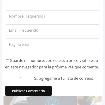
Guarde mi nombre, correo electrónico y sitio web
en este navegador para la próxima vez que comente.
Sí, agrégame a tu lista de correos