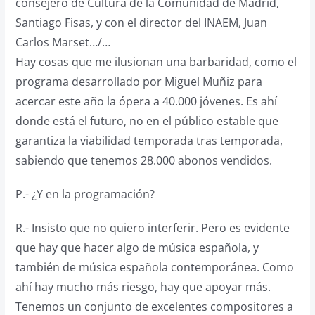
consejero de Cultura de la Comunidad de Madrid,
Santiago Fisas, y con el director del INAEM, Juan
Carlos Marset…/…
Hay cosas que me ilusionan una barbaridad, como el
programa desarrollado por Miguel Muñiz para
acercar este año la ópera a 40.000 jóvenes. Es ahí
donde está el futuro, no en el público estable que
garantiza la viabilidad temporada tras temporada,
sabiendo que tenemos 28.000 abonos vendidos.
P.- ¿Y en la programación?
R.- Insisto que no quiero interferir. Pero es evidente
que hay que hacer algo de música española, y
también de música española contemporánea. Como
ahí hay mucho más riesgo, hay que apoyar más.
Tenemos un conjunto de excelentes compositores a