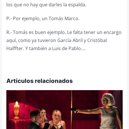
los que no hay que darles la espalda.
P.- Por ejemplo, un Tomás Marco.
R.- Tomás es buen ejemplo. Le falta tener un encargo
aquí, como ya tuvieron García Abril y Cristóbal
Halffter. Y también a Luis de Pablo….
Artículos relacionados