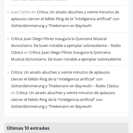
Juan Carlos
en
Critica: Un airado abucheo y veinte minutos de
aplausos cierran el fallido Ring de la “Inteligencia artificial” con
Götterdämmerung y Thielemann en Bayreuth
Crítica: Juan Diego Flórez inaugura la Quincena Musical
donostiarra. De buen notable a ejemplar sobresaliente – Radio
Clásica
en
Crítica: Juan Diego Flórez inaugura la Quincena
Musical donostiarra. De buen notable a ejemplar sobresaliente
Critica: Un airado abucheo y veinte minutos de aplausos
cierran el fallido Ring de la “Inteligencia artificial” con
Götterdämmerung y Thielemann en Bayreuth – Radio Clásica
en
Critica: Un airado abucheo y veinte minutos de aplausos
cierran el fallido Ring de la “Inteligencia artificial” con
Götterdämmerung y Thielemann en Bayreuth
Últimas 10 entradas