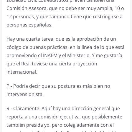
sociedad civil. Los estatutos prevén también una
Comisión Asesora, que no debe ser muy amplia, 10 o
12 personas, y que tampoco tiene que restringirse a
personas españolas.
Hay una cuarta tarea, que es la aprobación de un
código de buenas prácticas, en la línea de lo que está
promoviendo el INAEM y el Ministerio. Y me gustaría
que el Real tuviese una cierta proyección
internacional.
P.- Podría decir que su postura es más bien no
intervensionista.
R.- Claramente. Aquí hay una dirección general que
reporta a una comisión ejecutiva, que posiblemente
también presida yo, pero colegiadamente con el