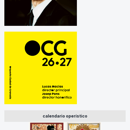
calendario operístico