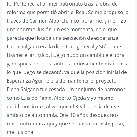
R.- Pertenecí al primer patronato tras la obra de
reforma que permitió abrir el Real. Se me propuso, a
través de Carmen Alborch, incorporarme, y me hizo
una enorme ilusión. En ese momento, en el que
parecía que flotaba una sensación de esperanza,
Elena Salgado era la directora general y Stéphane
Lissner el artístico. Luego hubo un cambio electoral
y, después de unos tanteos curiosamente distintos a
lo que luego se decantó, ya que la posición inicial de
Esperanza Aguirre era de mantener el proyecto,
Elena Salgado fue cesada. Un conjunto de patronos,
como Luis de Pablo, Alberto Ojeda y yo mismo
decidimos irnos, al ver que el Real carecía de ese
ámbito de autonomía. Que 10 años después nos
reencontremos aquí y que se pueda dar este paso,
me ilusiona.