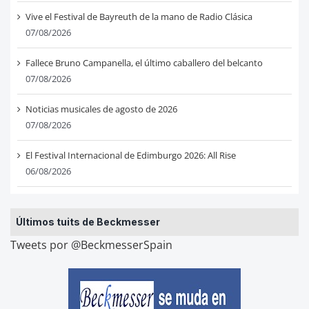
Vive el Festival de Bayreuth de la mano de Radio Clásica
07/08/2026
Fallece Bruno Campanella, el último caballero del belcanto
07/08/2026
Noticias musicales de agosto de 2026
07/08/2026
El Festival Internacional de Edimburgo 2026: All Rise
06/08/2026
Últimos tuits de Beckmesser
Tweets por @BeckmesserSpain