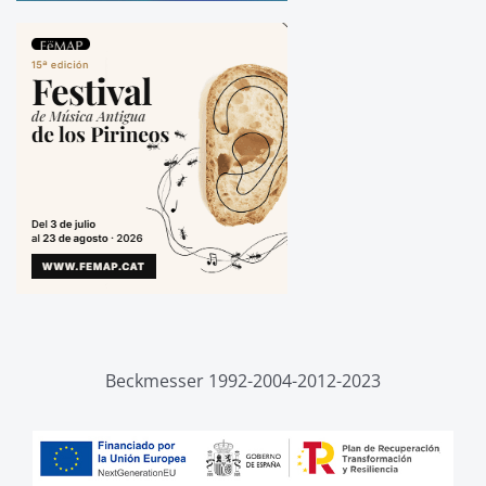
Beckmesser 1992-2004-2012-2023