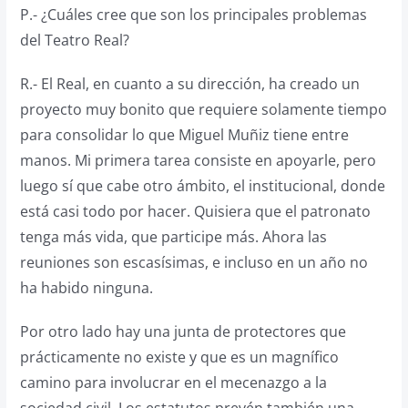
P.- ¿Cuáles cree que son los principales problemas
del Teatro Real?
R.- El Real, en cuanto a su dirección, ha creado un
proyecto muy bonito que requiere solamente tiempo
para consolidar lo que Miguel Muñiz tiene entre
manos. Mi primera tarea consiste en apoyarle, pero
luego sí que cabe otro ámbito, el institucional, donde
está casi todo por hacer. Quisiera que el patronato
tenga más vida, que participe más. Ahora las
reuniones son escasísimas, e incluso en un año no
ha habido ninguna.
Por otro lado hay una junta de protectores que
prácticamente no existe y que es un magnífico
camino para involucrar en el mecenazgo a la