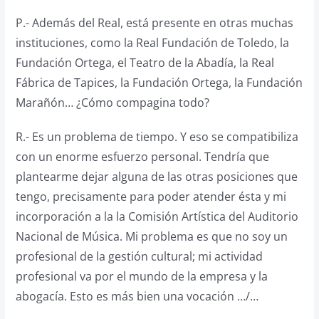
P.- Además del Real, está presente en otras muchas
instituciones, como la Real Fundación de Toledo, la
Fundación Ortega, el Teatro de la Abadía, la Real
Fábrica de Tapices, la Fundación Ortega, la Fundación
Marañón… ¿Cómo compagina todo?
R.- Es un problema de tiempo. Y eso se compatibiliza
con un enorme esfuerzo personal. Tendría que
plantearme dejar alguna de las otras posiciones que
tengo, precisamente para poder atender ésta y mi
incorporación a la la Comisión Artística del Auditorio
Nacional de Música. Mi problema es que no soy un
profesional de la gestión cultural; mi actividad
profesional va por el mundo de la empresa y la
abogacía. Esto es más bien una vocación …/…