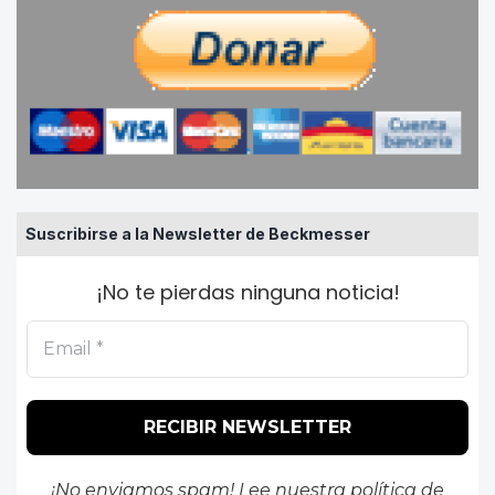
Suscribirse a la Newsletter de Beckmesser
¡No te pierdas ninguna noticia!
¡No enviamos spam! Lee nuestra
política de