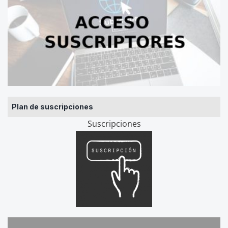
Plan de suscripciones
Suscripciones