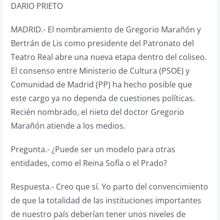
DARIO PRIETO
MADRID.- El nombramiento de Gregorio Marañón y
Bertrán de Lis como presidente del Patronato del
Teatro Real abre una nueva etapa dentro del coliseo.
El consenso entre Ministerio de Cultura (PSOE) y
Comunidad de Madrid (PP) ha hecho posible que
este cargo ya no dependa de cuestiones políticas.
Recién nombrado, el nieto del doctor Gregorio
Marañón atiende a los medios.
Pregunta.- ¿Puede ser un modelo para otras
entidades, como el Reina Sofía o el Prado?
Respuesta.- Creo que sí. Yo parto del convencimiento
de que la totalidad de las instituciones importantes
de nuestro país deberían tener unos niveles de