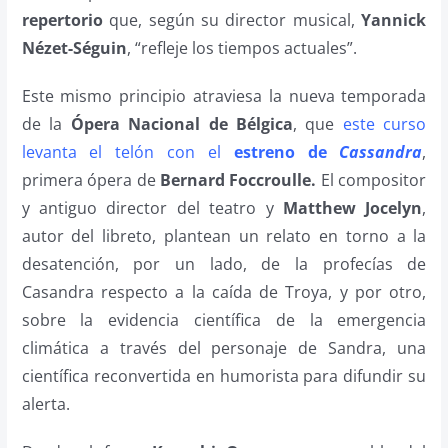
repertorio
que, según su director musical,
Yannick
Nézet-Séguin
, “refleje los tiempos actuales”.
Este mismo principio atraviesa la nueva temporada
de la
Ópera Nacional de Bélgica
, que
este curso
levanta el telón con el
estreno de
Cassandra
,
primera ópera de
Bernard Foccroulle.
El compositor
y antiguo director del teatro y
Matthew Jocelyn
,
autor del libreto, plantean un relato en torno a la
desatención, por un lado, de la profecías de
Casandra respecto a la caída de Troya, y por otro,
sobre la evidencia científica de la emergencia
climática a través del personaje de Sandra, una
científica reconvertida en humorista para difundir su
alerta.