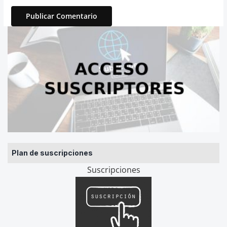
Plan de suscripciones
Suscripciones