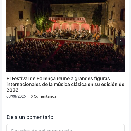
El Festival de Pollença reúne a grandes figuras
internacionales de la música clásica en su edición de
2026
08/08/2026
|
0 Comentarios
Deja un comentario
Comentario