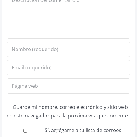
Guarde mi nombre, correo electrónico y sitio web
en este navegador para la próxima vez que comente.
Sí, agrégame a tu lista de correos