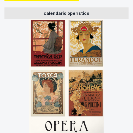
calendario operístico