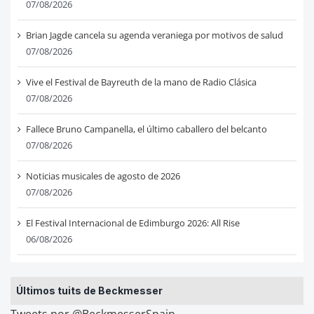
07/08/2026
Brian Jagde cancela su agenda veraniega por motivos de salud
07/08/2026
Vive el Festival de Bayreuth de la mano de Radio Clásica
07/08/2026
Fallece Bruno Campanella, el último caballero del belcanto
07/08/2026
Noticias musicales de agosto de 2026
07/08/2026
El Festival Internacional de Edimburgo 2026: All Rise
06/08/2026
Últimos tuits de Beckmesser
Tweets por @BeckmesserSpain