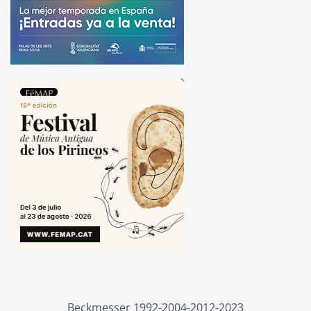
Beckmesser 1992-2004-2012-2023