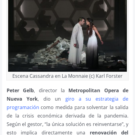
Escena Cassandra en La Monnaie (c) Karl Forster
Peter Gelb
, director la
Metropolitan Opera de
Nueva York
, dio un
giro a su estrategia de
programación
como medida para solventar la salida
de la crisis económica derivada de la pandemia.
Según el gestor, “la única solución es reinventarse”, y
esto implica directamente una
renovación del