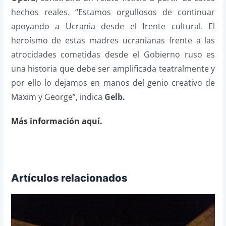
hechos reales. “Estamos orgullosos de continuar
apoyando a Ucrania desde el frente cultural. El
heroísmo de estas madres ucranianas frente a las
atrocidades cometidas desde el Gobierno ruso es
una historia que debe ser amplificada teatralmente y
por ello lo dejamos en manos del genio creativo de
Maxim y George”, indica
Gelb.
Más información aquí.
Artículos relacionados