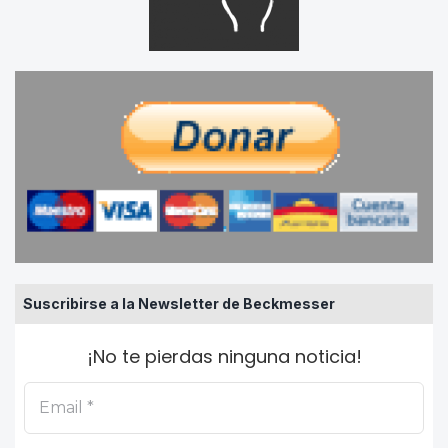
Suscribirse a la Newsletter de Beckmesser
¡No te pierdas ninguna noticia!