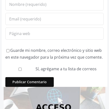
Guarde mi nombre, correo electrónico y sitio web
en este navegador para la próxima vez que comente.
Sí, agrégame a tu lista de correos