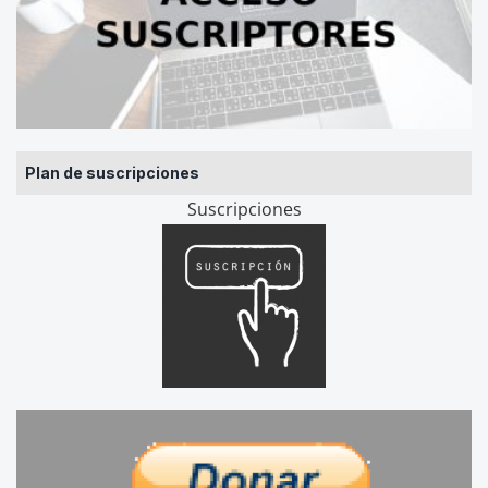
Plan de suscripciones
Suscripciones