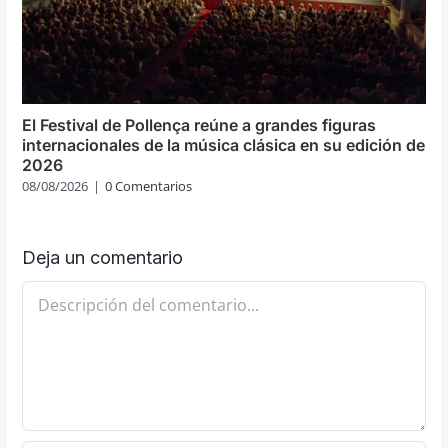
El Festival de Pollença reúne a grandes figuras
internacionales de la música clásica en su edición de
2026
08/08/2026
|
0 Comentarios
Deja un comentario
Comentario