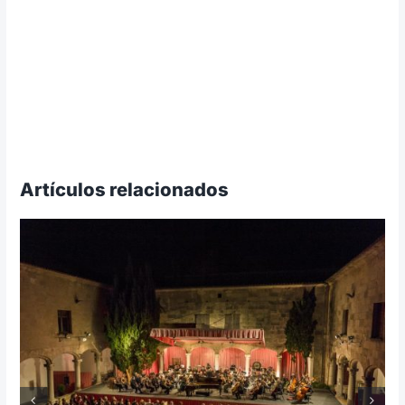
Artículos relacionados