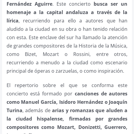
Fernández Aguirre
. Este concierto
busca ser un
homenaje a la capital andaluza a través de la
lírica
, recurriendo para ello a autores que han
aludido a la ciudad en su obra o han tenido relación
con esta
.
Este enclave del sur ha llamado la atención
de grandes compositores de la Historia de la Música,
como Bizet, Mozart o Rossini, entre otros,
recurriendo a menudo a la ciudad como escenario
principal de óperas o zarzuelas, o como inspiración.
El repertorio sobre el que se conforma este
concierto está formado por
canciones de autores
como Manuel García, Isidoro Hernández o Joaquín
Turina
, además de
arias y romanzas que aluden a
la ciudad hispalense, firmadas por grandes
compositores como Mozart, Donizetti, Guerrero,