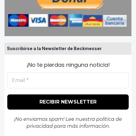
Suscribirse a la Newsletter de Beckmesser
¡No te pierdas ninguna noticia!
¡No enviamos spam! Lee nuestra
política de
privacidad
para más información.