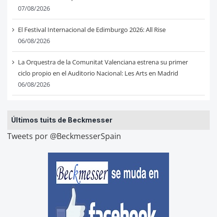
07/08/2026
El Festival Internacional de Edimburgo 2026: All Rise
06/08/2026
La Orquestra de la Comunitat Valenciana estrena su primer
ciclo propio en el Auditorio Nacional: Les Arts en Madrid
06/08/2026
Últimos tuits de Beckmesser
Tweets por @BeckmesserSpain