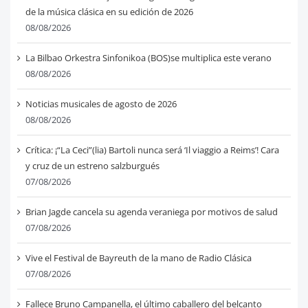
de la música clásica en su edición de 2026
08/08/2026
La Bilbao Orkestra Sinfonikoa (BOS)se multiplica este verano
08/08/2026
Noticias musicales de agosto de 2026
08/08/2026
Crítica: ¡“La Ceci”(lia) Bartoli nunca será ‘Il viaggio a Reims’! Cara
y cruz de un estreno salzburgués
07/08/2026
Brian Jagde cancela su agenda veraniega por motivos de salud
07/08/2026
Vive el Festival de Bayreuth de la mano de Radio Clásica
07/08/2026
Fallece Bruno Campanella, el último caballero del belcanto