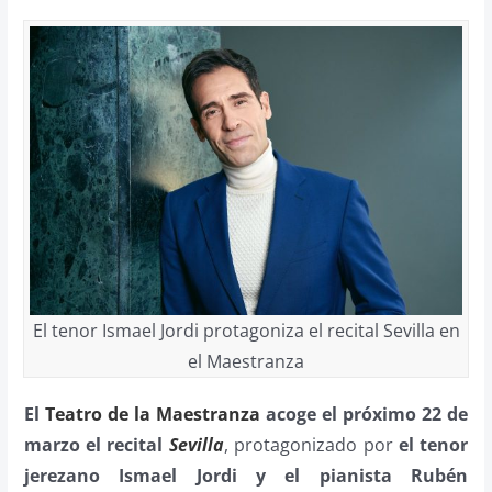
El tenor Ismael Jordi protagoniza el recital Sevilla en
el Maestranza
El
Teatro de la Maestranza
acoge el próximo 22 de
marzo el recital
Sevilla
, protagonizado por
el tenor
jerezano Ismael Jordi y el pianista Rubén