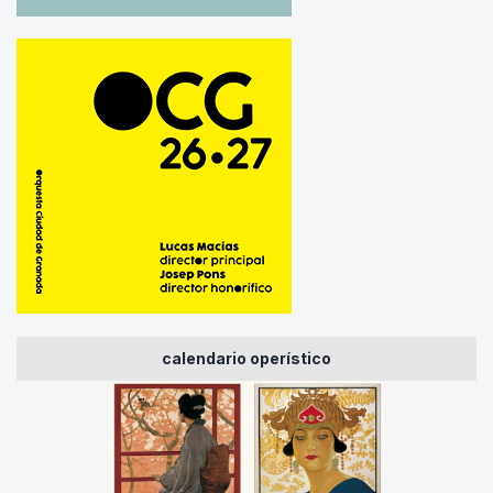
calendario operístico