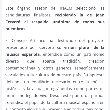
Este órgano asesor del INAEM seleccionó las
candidaturas finalistas,
recibiendo la de Joan
Cerveró el respaldo unánime de todos sus
miembros
.
El Consejo Artístico ha destacado del proyecto
presentado por Cerveró su
visión plural de la
música española
, entendida como un patrimonio
diverso que abarca tradición, creación
contemporánea y otros géneros específicamente
vinculados a la cultura de nuestro país. Su apuesta
defiende un equilibrio necesario entre la música
histórica y la actual, integrándolas como partes de
un mismo legado vivo. Desde este punto de partida
reivindica el papel de la cultura musical española en
el contexto global y su presencia en todo el territorio,