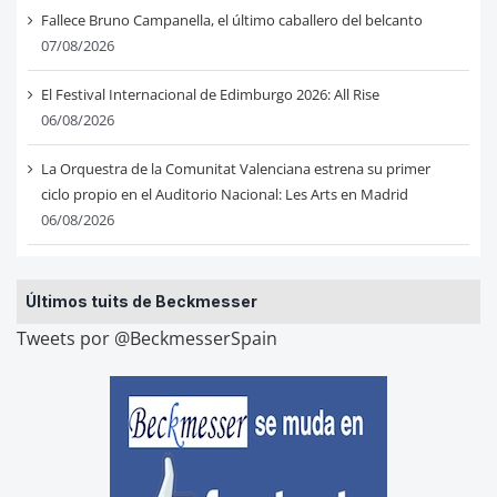
Fallece Bruno Campanella, el último caballero del belcanto
07/08/2026
El Festival Internacional de Edimburgo 2026: All Rise
06/08/2026
La Orquestra de la Comunitat Valenciana estrena su primer
ciclo propio en el Auditorio Nacional: Les Arts en Madrid
06/08/2026
Últimos tuits de Beckmesser
Tweets por @BeckmesserSpain