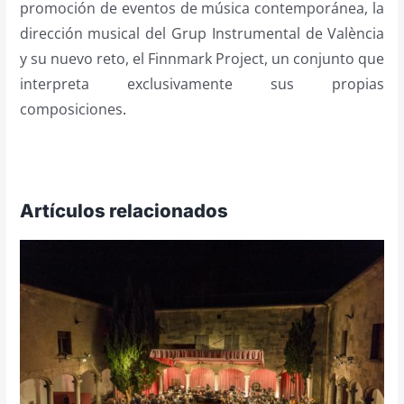
promoción de eventos de música contemporánea, la
dirección musical del Grup Instrumental de València
y su nuevo reto, el Finnmark Project, un conjunto que
interpreta exclusivamente sus propias
composiciones
.
Artículos relacionados