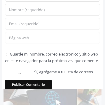
Guarde mi nombre, correo electrónico y sitio web
en este navegador para la próxima vez que comente.
Sí, agrégame a tu lista de correos