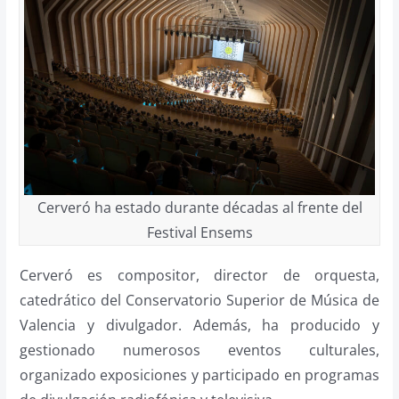
Cerveró ha estado durante décadas al frente del
Festival Ensems
Cerveró es compositor, director de orquesta,
catedrático del Conservatorio Superior de Música de
Valencia y divulgador. Además, ha producido y
gestionado numerosos eventos culturales,
organizado exposiciones y participado en programas