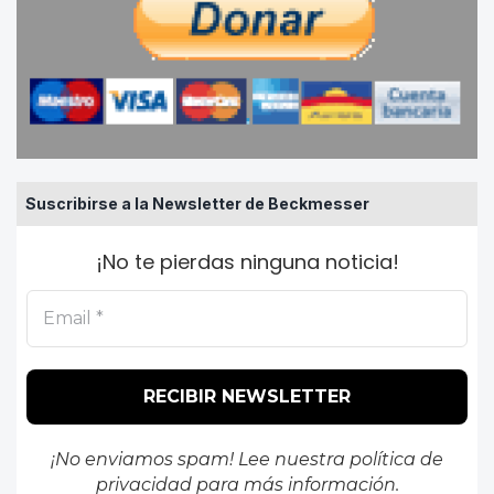
Suscribirse a la Newsletter de Beckmesser
¡No te pierdas ninguna noticia!
¡No enviamos spam! Lee nuestra
política de
privacidad
para más información.