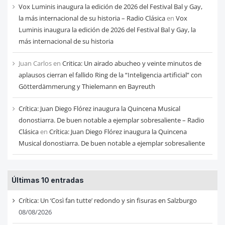
Vox Luminis inaugura la edición de 2026 del Festival Bal y Gay,
la más internacional de su historia – Radio Clásica
en
Vox
Luminis inaugura la edición de 2026 del Festival Bal y Gay, la
más internacional de su historia
Juan Carlos
en
Critica: Un airado abucheo y veinte minutos de
aplausos cierran el fallido Ring de la “Inteligencia artificial” con
Götterdämmerung y Thielemann en Bayreuth
Crítica: Juan Diego Flórez inaugura la Quincena Musical
donostiarra. De buen notable a ejemplar sobresaliente – Radio
Clásica
en
Crítica: Juan Diego Flórez inaugura la Quincena
Musical donostiarra. De buen notable a ejemplar sobresaliente
Últimas 10 entradas
Crítica: Un ‘Così fan tutte’ redondo y sin fisuras en Salzburgo
08/08/2026