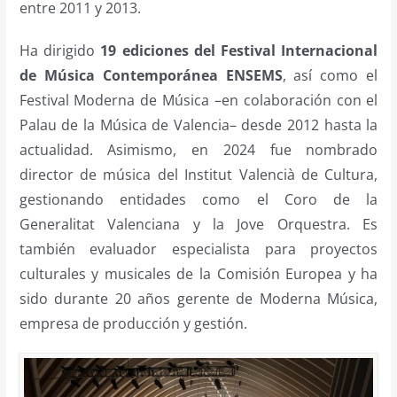
entre 2011 y 2013.
Ha dirigido
19 ediciones del Festival Internacional
de Música Contemporánea ENSEMS
, así como el
Festival Moderna de Música –en colaboración con el
Palau de la Música de Valencia– desde 2012 hasta la
actualidad. Asimismo, en 2024 fue nombrado
director de música del Institut Valencià de Cultura,
gestionando entidades como el Coro de la
Generalitat Valenciana y la Jove Orquestra. Es
también evaluador especialista para proyectos
culturales y musicales de la Comisión Europea y ha
sido durante 20 años gerente de Moderna Música,
empresa de producción y gestión.