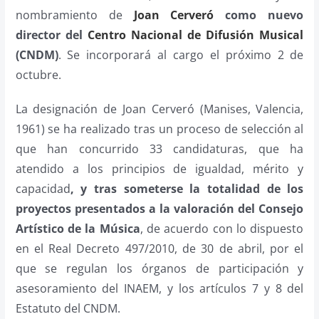
nombramiento de
J
oan Cerveró
como nuevo
director del
Centro Nacional de Difusión Musical
(CNDM)
. Se incorporará al cargo el próximo 2 de
octubre.
La designación de Joan Cerveró (Manises, Valencia,
1961) se ha realizado tras un proceso de selección al
que han concurrido 33 candidaturas, que ha
atendido a los principios de igualdad, mérito y
capacidad
, y tras someterse
la totalidad de los
proyectos presentados a la valoración del Consejo
Artístico de la Música
, de acuerdo con lo dispuesto
en el Real Decreto 497/2010, de 30 de abril, por el
que se regulan los órganos de participación y
asesoramiento del INAEM, y los artículos 7 y 8 del
Estatuto del CNDM.