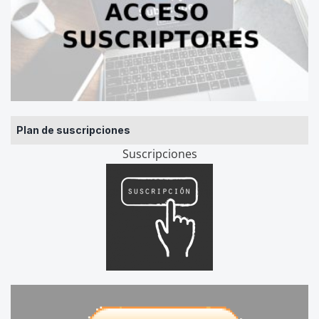
Plan de suscripciones
Suscripciones