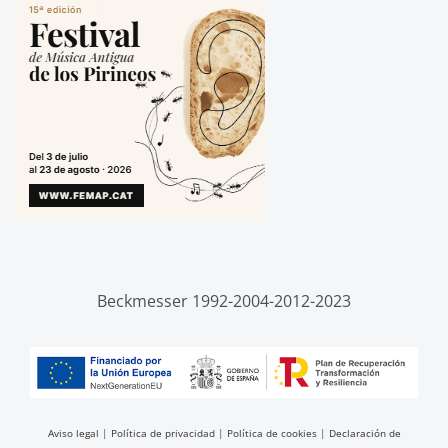
Beckmesser 1992-2004-2012-2023
Aviso legal
|
Política de privacidad
|
Política de cookies
|
Declaración de