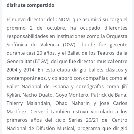
disfrute compartido
.
El nuevo director del CNDM, que asumirá su cargo el
próximo 2 de octubre, ha ocupado diferentes
responsabilidades en instituciones como la Orquesta
Sinfónica de Valencia (OSV), donde fue gerente
durante casi 20 años, y el Ballet de los Teatros de la
Generalitat (BTGV), del que fue director musical entre
2004 y 2014. En esta etapa dirigió ballets clásicos y
contemporáneos, y colaboró con compañías como el
Ballet Nacional de España y coreógrafos como Jiří
Kylián, Nacho Duato, Goyo Montero, Patrick de Bana,
Thierry Malandain, Ohad Naharin y José Carlos
Martínez. Cerveró también estuvo vinculado a los
primeros años del ciclo Series 20/21 del Centro
Nacional de Difusión Musical, programa que dirigió