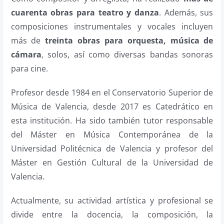
cuarenta obras para teatro y danza
. Además, sus
composiciones instrumentales y vocales incluyen
más de
treinta obras para orquesta, música de
cámara
, solos, así como diversas bandas sonoras
para cine.
Profesor desde 1984 en el Conservatorio Superior de
Música de Valencia, desde 2017 es Catedrático en
esta institución. Ha sido también tutor responsable
del Máster en Música Contemporánea de la
Universidad Politécnica de Valencia y profesor del
Máster en Gestión Cultural de la Universidad de
Valencia.
Actualmente, su actividad artística y profesional se
divide entre la docencia, la composición, la