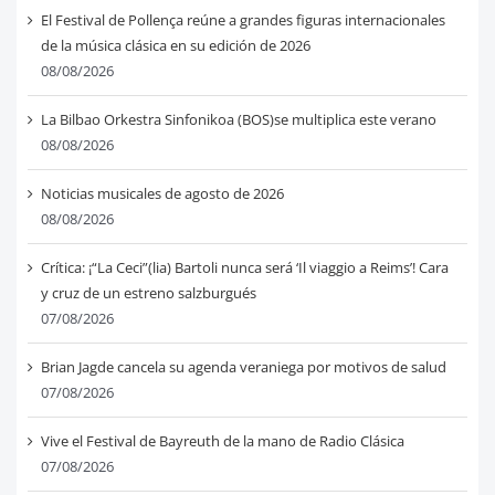
El Festival de Pollença reúne a grandes figuras internacionales
de la música clásica en su edición de 2026
08/08/2026
La Bilbao Orkestra Sinfonikoa (BOS)se multiplica este verano
08/08/2026
Noticias musicales de agosto de 2026
08/08/2026
Crítica: ¡“La Ceci”(lia) Bartoli nunca será ‘Il viaggio a Reims’! Cara
y cruz de un estreno salzburgués
07/08/2026
Brian Jagde cancela su agenda veraniega por motivos de salud
07/08/2026
Vive el Festival de Bayreuth de la mano de Radio Clásica
07/08/2026