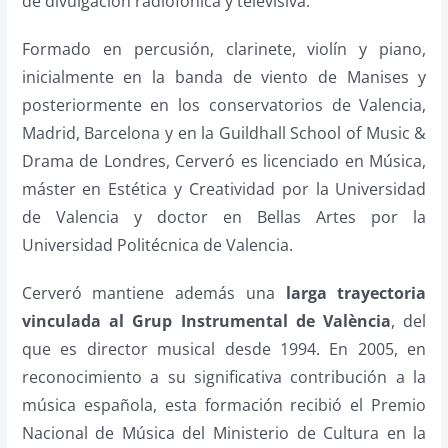
de divulgación radiofónica y televisiva.
Formado en percusión, clarinete, violín y piano,
inicialmente en la banda de viento de Manises y
posteriormente en los conservatorios de Valencia,
Madrid, Barcelona y en la Guildhall School of Music &
Drama de Londres, Cerveró es licenciado en Música,
máster en Estética y Creatividad por la Universidad
de Valencia y doctor en Bellas Artes por la
Universidad Politécnica de Valencia.
Cerveró mantiene además una
larga trayectoria
vinculada al Grup Instrumental de València
, del
que es director musical desde 1994. En 2005, en
reconocimiento a su significativa contribución a la
música española, esta formación recibió el Premio
Nacional de Música del Ministerio de Cultura en la