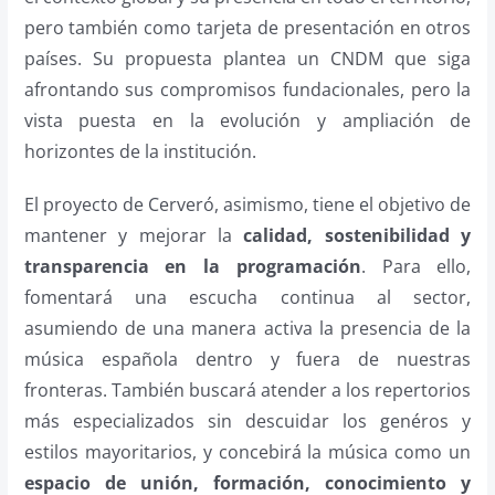
pero también como tarjeta de presentación en otros
países. Su propuesta plantea un CNDM que siga
afrontando sus compromisos fundacionales, pero la
vista puesta en la evolución y ampliación de
horizontes de la institución.
El proyecto de Cerveró, asimismo, tiene el objetivo de
mantener y mejorar la
calidad, sostenibilidad y
transparencia en la programación
. Para ello,
fomentará una escucha continua al sector,
asumiendo de una manera activa la presencia de la
música española dentro y fuera de nuestras
fronteras. También buscará atender a los repertorios
más especializados sin descuidar los genéros y
estilos mayoritarios, y concebirá la música como un
espacio de unión, formación, conocimiento y