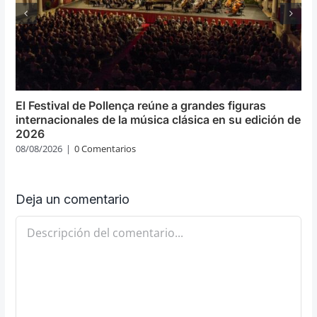
El Festival de Pollença reúne a grandes figuras
internacionales de la música clásica en su edición de
2026
08/08/2026
|
0 Comentarios
Deja un comentario
Comentario