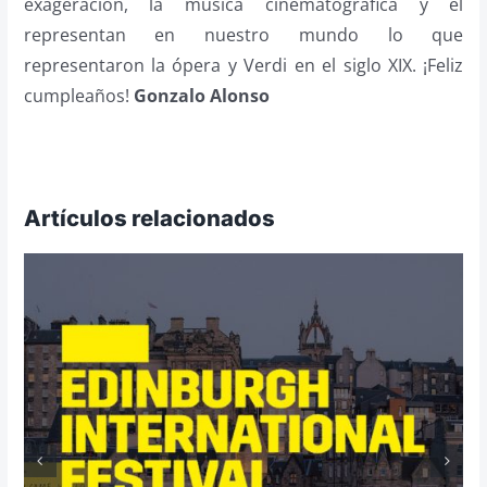
exageración, la música cinematográfica y él
representan en nuestro mundo lo que
representaron la ópera y Verdi en el siglo XIX. ¡Feliz
cumpleaños!
Gonzalo Alonso
Artículos relacionados