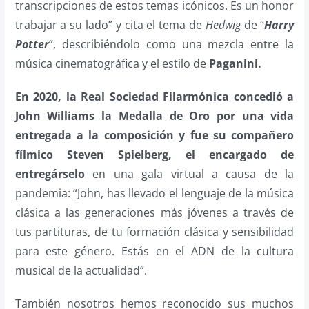
transcripciones de estos temas icónicos. Es un honor
trabajar a su lado” y cita el tema de
Hedwig
de “
Harry
Potter
”, describiéndolo como una mezcla entre la
música cinematográfica y el estilo de
Paganini.
En 2020, la Real Sociedad Filarmónica concedió a
John Williams la Medalla de Oro por una vida
entregada a la composición y fue su compañero
fílmico Steven Spielberg, el encargado de
entregárselo
en una gala virtual a causa de la
pandemia: “John, has llevado el lenguaje de la música
clásica a las generaciones más jóvenes a través de
tus partituras, de tu formación clásica y sensibilidad
para este género. Estás en el ADN de la cultura
musical de la actualidad”.
También nosotros hemos reconocido sus muchos