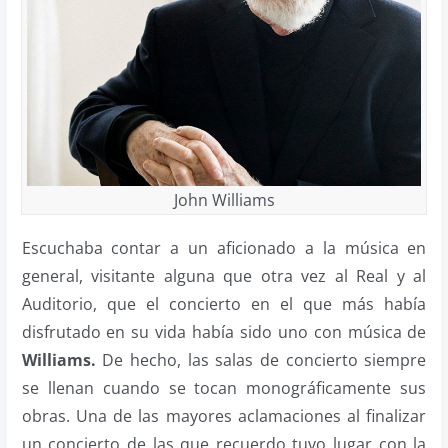
John Williams
Escuchaba contar a un aficionado a la música en
general, visitante alguna que otra vez al Real y al
Auditorio, que el concierto en el que más había
disfrutado en su vida había sido uno con música de
Williams.
De hecho, las salas de concierto siempre
se llenan cuando se tocan monográficamente sus
obras. Una de las mayores aclamaciones al finalizar
un concierto de las que recuerdo tuvo lugar con la