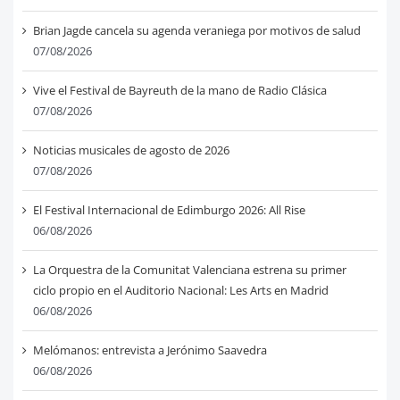
Brian Jagde cancela su agenda veraniega por motivos de salud
07/08/2026
Vive el Festival de Bayreuth de la mano de Radio Clásica
07/08/2026
Noticias musicales de agosto de 2026
07/08/2026
El Festival Internacional de Edimburgo 2026: All Rise
06/08/2026
La Orquestra de la Comunitat Valenciana estrena su primer
ciclo propio en el Auditorio Nacional: Les Arts en Madrid
06/08/2026
Melómanos: entrevista a Jerónimo Saavedra
06/08/2026