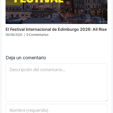
El Festival Internacional de Edimburgo 2026: All Rise
06/08/2026
|
0 Comentarios
Deja un comentario
Comentario