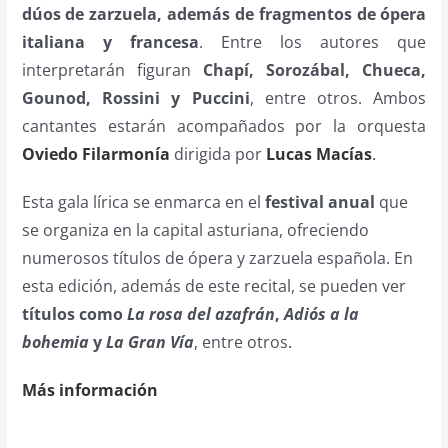
dúos de zarzuela, además de fragmentos de ópera
italiana y francesa
. Entre los autores que
interpretarán figuran
Chapí, Sorozábal, Chueca,
Gounod, Rossini y Puccini
, entre otros. Ambos
cantantes estarán acompañados por la orquesta
Oviedo Filarmonía
dirigida por
Lucas Macías
.
Esta gala lírica se enmarca en el
festival anual
que
se organiza en la capital asturiana, ofreciendo
numerosos títulos de ópera y zarzuela española. En
esta edición, además de este recital, se pueden ver
títulos como
La rosa del azafrán
,
Adiós a la
bohemia
y
La Gran Vía
, entre otros
.
Más información