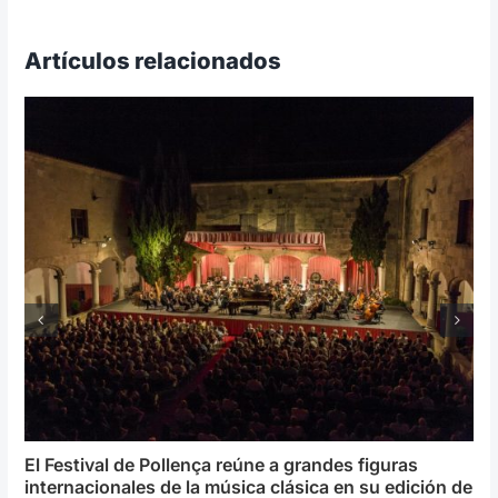
Artículos relacionados
El Festival de Pollença reúne a grandes figuras
internacionales de la música clásica en su edición de