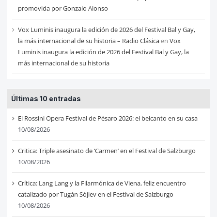
promovida por Gonzalo Alonso
Vox Luminis inaugura la edición de 2026 del Festival Bal y Gay,
la más internacional de su historia – Radio Clásica
en
Vox
Luminis inaugura la edición de 2026 del Festival Bal y Gay, la
más internacional de su historia
Últimas 10 entradas
El Rossini Opera Festival de Pésaro 2026: el belcanto en su casa
10/08/2026
Critica: Triple asesinato de ‘Carmen’ en el Festival de Salzburgo
10/08/2026
Crítica: Lang Lang y la Filarmónica de Viena, feliz encuentro
catalizado por Tugán Sójiev en el Festival de Salzburgo
10/08/2026