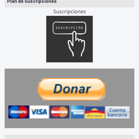
Plan de suscripciones
Suscripciones