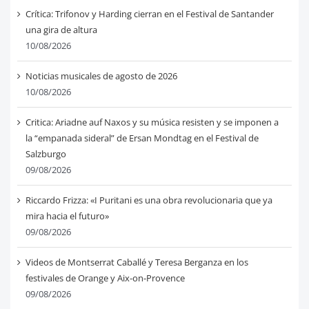
Crítica: Trifonov y Harding cierran en el Festival de Santander
una gira de altura
10/08/2026
Noticias musicales de agosto de 2026
10/08/2026
Critica: Ariadne auf Naxos y su música resisten y se imponen a
la “empanada sideral” de Ersan Mondtag en el Festival de
Salzburgo
09/08/2026
Riccardo Frizza: «I Puritani es una obra revolucionaria que ya
mira hacia el futuro»
09/08/2026
Videos de Montserrat Caballé y Teresa Berganza en los
festivales de Orange y Aix-on-Provence
09/08/2026