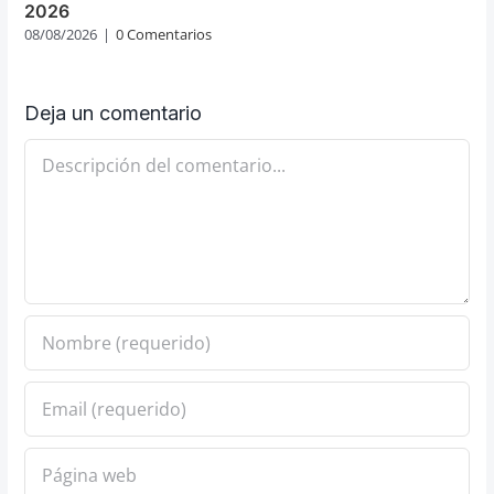
2026
08/08/2026
|
0 Comentarios
Deja un comentario
Comentario