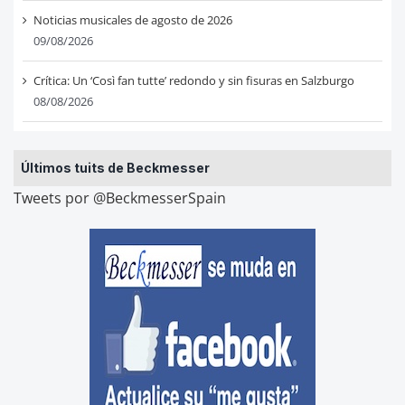
Noticias musicales de agosto de 2026
09/08/2026
Crítica: Un ‘Così fan tutte’ redondo y sin fisuras en Salzburgo
08/08/2026
Últimos tuits de Beckmesser
Tweets por @BeckmesserSpain