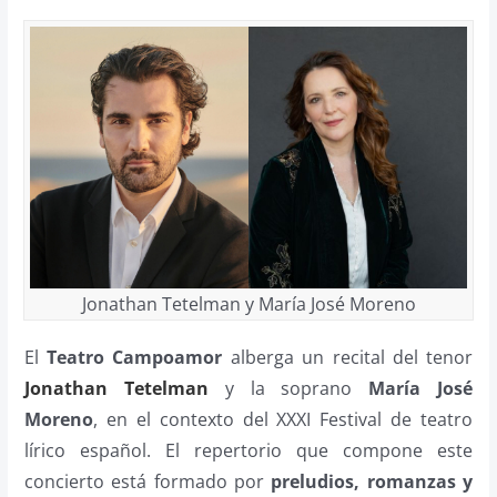
Jonathan Tetelman y María José Moreno
El
Teatro Campoamor
alberga un recital del tenor
Jonathan Tetelman
y la soprano
María José
Moreno
, en el contexto del XXXI Festival de teatro
lírico español. El repertorio que compone este
concierto está formado por
preludios, romanzas y