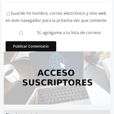
Guarde mi nombre, correo electrónico y sitio web
en este navegador para la próxima vez que comente.
Sí, agrégame a tu lista de correos