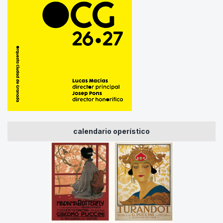
calendario operístico