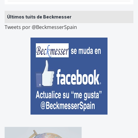
Últimos tuits de Beckmesser
Tweets por @BeckmesserSpain