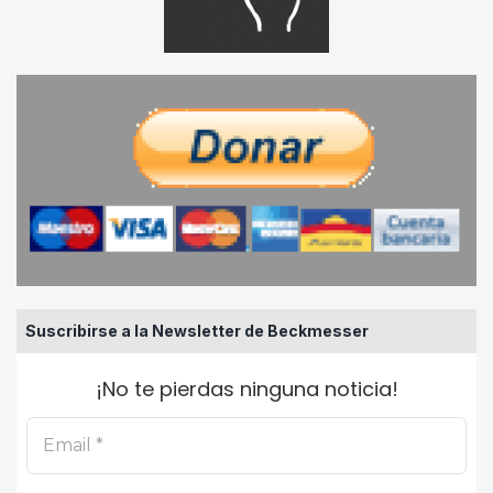
Suscribirse a la Newsletter de Beckmesser
¡No te pierdas ninguna noticia!