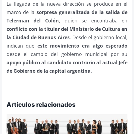
La llegada de la nueva dirección se produce en el
marco de la
sorpresa generalizada de la salida de
Telerman del Colón
, quien se encontraba en
conflicto con la titular del Ministerio de Cultura en
la Ciudad de Buenos Aires
. Desde el gobierno local,
indican que
este movimiento era algo esperado
desde el cambio del gobierno municipal por su
apoyo público al candidato contrario al actual Jefe
de Gobierno de la capital argentina
.
Artículos relacionados