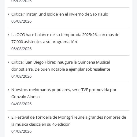
05/08/2026
Crítica: ‘Tristan und Isolde’ en el invierno de Sao Paulo
05/08/2026
La OCG hace balance de su temporada 2025/26, con más de
77.000 asistentes a su programación
05/08/2026
Crítica: Juan Diego Flórez inaugura la Quincena Musical
donostiarra. De buen notable a ejemplar sobresaliente
04/08/2026
Nuestros melómanos populares, serie TVE promovida por
Gonzalo Alonso
04/08/2026
El Festival de Torroella de Montgrí reúne a grandes nombres de
la música clásica en su 46 edición
04/08/2026