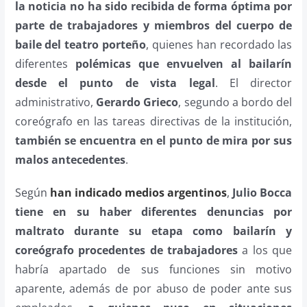
la noticia no ha sido recibida de forma óptima por
parte de trabajadores y miembros del cuerpo de
baile del teatro porteño
, quienes han recordado las
diferentes
polémicas que envuelven al bailarín
desde el punto de vista legal
. El director
administrativo,
Gerardo Grieco
, segundo a bordo del
coreógrafo en las tareas directivas de la institución,
también se encuentra en el punto de mira por sus
malos antecedentes
.
Según
han indicado medios argentinos
,
Julio Bocca
tiene en su haber diferentes denuncias por
maltrato durante su etapa como bailarín y
coreógrafo procedentes de trabajadores
a los que
habría apartado de sus funciones sin motivo
aparente, además de por abuso de poder ante sus