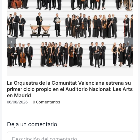
La Orquestra de la Comunitat Valenciana estrena su
primer ciclo propio en el Auditorio Nacional: Les Arts
en Madrid
06/08/2026
|
0 Comentarios
Deja un comentario
Comentario