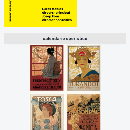
calendario operístico