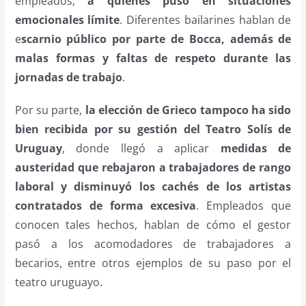
empleados,
a quienes puso en situaciones
emocionales límite
. Diferentes bailarines hablan de
e
scarnio público por parte de Bocca, además de
malas formas y faltas de respeto durante las
jornadas de trabajo
.
Por su parte,
la elección de Grieco tampoco ha sido
bien recibida por su gestión del Teatro Solís de
Uruguay
, donde llegó a aplicar
medidas de
austeridad que rebajaron a trabajadores de rango
laboral y disminuyó los cachés de los artistas
contratados de forma excesiva
. Empleados que
conocen tales hechos, hablan de cómo el gestor
pasó a los acomodadores de trabajadores a
becarios, entre otros ejemplos de su paso por el
teatro uruguayo
.