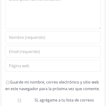
Guarde mi nombre, correo electrónico y sitio web
en este navegador para la próxima vez que comente.
Sí, agrégame a tu lista de correos