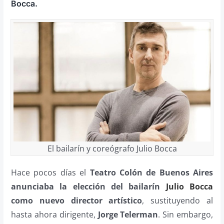
Bocca.
El bailarín y coreógrafo Julio Bocca
Hace pocos días el
Teatro Colón de Buenos Aires
anunciaba la elección del bailarín
Julio Bocca
como nuevo director artístico
, sustituyendo al
hasta ahora dirigente,
Jorge Telerman
. Sin embargo,