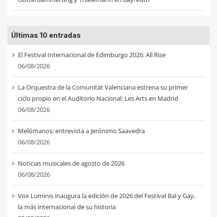
Últimas 10 entradas
El Festival Internacional de Edimburgo 2026: All Rise
06/08/2026
La Orquestra de la Comunitat Valenciana estrena su primer
ciclo propio en el Auditorio Nacional: Les Arts en Madrid
06/08/2026
Melómanos: entrevista a Jerónimo Saavedra
06/08/2026
Noticias musicales de agosto de 2026
06/08/2026
Vox Luminis inaugura la edición de 2026 del Festival Bal y Gay,
la más internacional de su historia