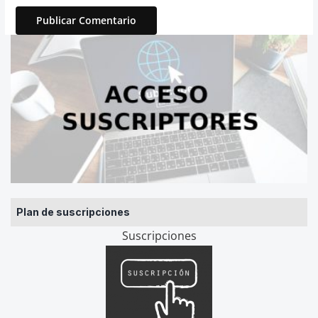
Plan de suscripciones
Suscripciones