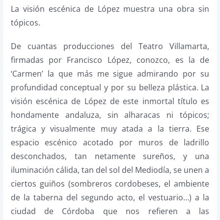
La visión escénica de López muestra una obra sin
tópicos.
De cuantas producciones del Teatro Villamarta,
firmadas por Francisco López, conozco, es la de
‘Carmen’ la que más me sigue admirando por su
profundidad conceptual y por su belleza plástica. La
visión escénica de López de este inmortal título es
hondamente andaluza, sin alharacas ni tópicos;
trágica y visualmente muy atada a la tierra. Ese
espacio escénico acotado por muros de ladrillo
desconchados, tan netamente sureños, y una
iluminación cálida, tan del sol del Mediodía, se unen a
ciertos guiños (sombreros cordobeses, el ambiente
de la taberna del segundo acto, el vestuario…) a la
ciudad de Córdoba que nos refieren a las