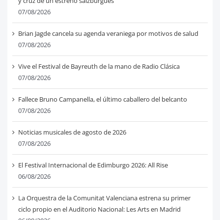
y cruz de un estreno salzburgués
07/08/2026
Brian Jagde cancela su agenda veraniega por motivos de salud
07/08/2026
Vive el Festival de Bayreuth de la mano de Radio Clásica
07/08/2026
Fallece Bruno Campanella, el último caballero del belcanto
07/08/2026
Noticias musicales de agosto de 2026
07/08/2026
El Festival Internacional de Edimburgo 2026: All Rise
06/08/2026
La Orquestra de la Comunitat Valenciana estrena su primer
ciclo propio en el Auditorio Nacional: Les Arts en Madrid