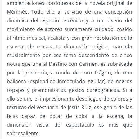
ambientaciones cordobesas de la novela original de
Mérimée. Todo ello al servicio de una concepción
dinámica del espacio escénico y a un diseño del
movimiento de actores sumamente cuidado, cosido
al ritmo musical, realista y con gran resolución de la
escenas de masas. La dimensión trágica, marcada
musicalmente por ese tema descendente de cinco
notas que une al Destino con Carmen, es subrayada
por la presencia, a modo de coro trágico, de una
bailaora (espléndida Inmaculada Aguilar) de negros
ropajes y premonitorios gestos coreográficos. Si a
ello se une el impresionante despliegue de colores y
texturas del vestuario de Jesús Ruiz, ese genio de las
telas capaz de dotar de color a la escena, la
dimensión visual del espectáculo es más que
sobresaliente.