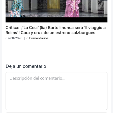
Crítica: ¡“La Ceci”(lia) Bartoli nunca será ‘Il viaggio a
Reims’! Cara y cruz de un estreno salzburgués
07/08/2026
|
0 Comentarios
Deja un comentario
Comentario