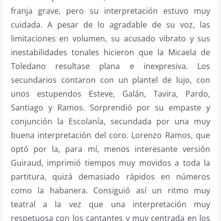
franja grave, pero su interpretación estuvo muy
cuidada. A pesar de lo agradable de su voz, las
limitaciones en volumen, su acusado vibrato y sus
inestabilidades tonales hicieron que la Micaela de
Toledano resultase plana e inexpresiva. Los
secundarios contaron con un plantel de lujo, con
unos estupendos Esteve, Galán, Tavira, Pardo,
Santiago y Ramos. Sorprendió por su empaste y
conjunción la Escolanía, secundada por una muy
buena interpretación del coro. Lorenzo Ramos, que
optó por la, para mí, menos interesante versión
Guiraud, imprimió tiempos muy movidos a toda la
partitura, quizá demasiado rápidos en números
como la habanera. Consiguió así un ritmo muy
teatral a la vez que una interpretación muy
respetuosa con los cantantes y muy centrada en los