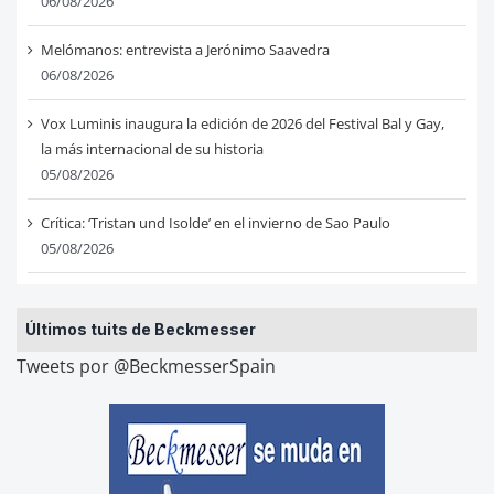
06/08/2026
Melómanos: entrevista a Jerónimo Saavedra
06/08/2026
Vox Luminis inaugura la edición de 2026 del Festival Bal y Gay,
la más internacional de su historia
05/08/2026
Crítica: ‘Tristan und Isolde’ en el invierno de Sao Paulo
05/08/2026
Últimos tuits de Beckmesser
Tweets por @BeckmesserSpain