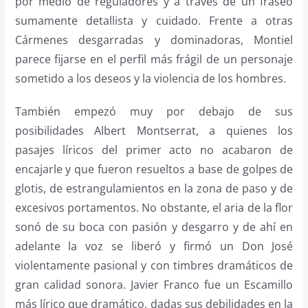
por medio de reguladores y a través de un fraseo
sumamente detallista y cuidado. Frente a otras
Cármenes desgarradas y dominadoras, Montiel
parece fijarse en el perfil más frágil de un personaje
sometido a los deseos y la violencia de los hombres.
También empezó muy por debajo de sus
posibilidades Albert Montserrat, a quienes los
pasajes líricos del primer acto no acabaron de
encajarle y que fueron resueltos a base de golpes de
glotis, de estrangulamientos en la zona de paso y de
excesivos portamentos. No obstante, el aria de la flor
sonó de su boca con pasión y desgarro y de ahí en
adelante la voz se liberó y firmó un Don José
violentamente pasional y con timbres dramáticos de
gran calidad sonora. Javier Franco fue un Escamillo
más lírico que dramático, dadas sus debilidades en la