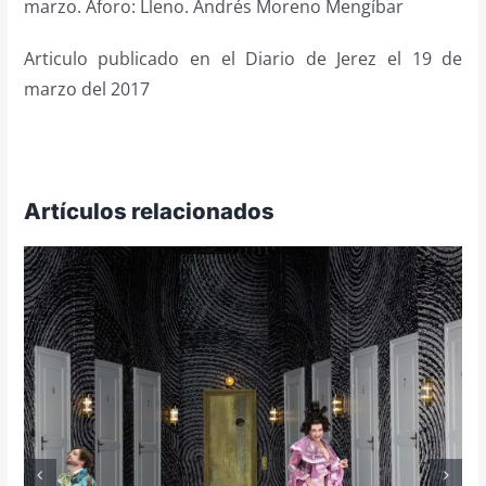
marzo. Aforo: Lleno. Andrés Moreno Mengíbar
Articulo publicado en el Diario de Jerez el 19 de
marzo del 2017
Artículos relacionados