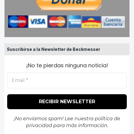
Suscribirse a la Newsletter de Beckmesser
¡No te pierdas ninguna noticia!
¡No enviamos spam! Lee nuestra
política de
privacidad
para más información.