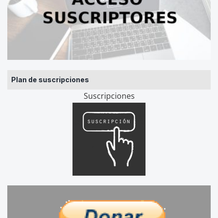
Plan de suscripciones
Suscripciones