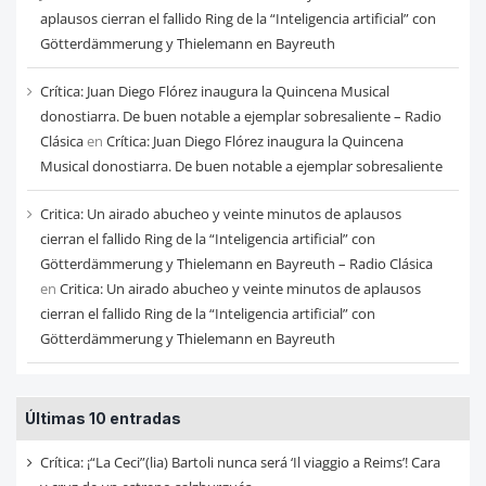
aplausos cierran el fallido Ring de la “Inteligencia artificial” con
Götterdämmerung y Thielemann en Bayreuth
Crítica: Juan Diego Flórez inaugura la Quincena Musical
donostiarra. De buen notable a ejemplar sobresaliente – Radio
Clásica
en
Crítica: Juan Diego Flórez inaugura la Quincena
Musical donostiarra. De buen notable a ejemplar sobresaliente
Critica: Un airado abucheo y veinte minutos de aplausos
cierran el fallido Ring de la “Inteligencia artificial” con
Götterdämmerung y Thielemann en Bayreuth – Radio Clásica
en
Critica: Un airado abucheo y veinte minutos de aplausos
cierran el fallido Ring de la “Inteligencia artificial” con
Götterdämmerung y Thielemann en Bayreuth
Últimas 10 entradas
Crítica: ¡“La Ceci”(lia) Bartoli nunca será ‘Il viaggio a Reims’! Cara