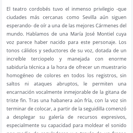
El teatro cordobés tuvo el inmenso privilegio -que
ciudades más cercanas como Sevilla aún siguen
esperando- de oír a una de las mejores Cármenes del
mundo. Hablamos de una María José Montiel cuya
voz parece haber nacido para este personaje. Los
tonos cálidos y seductores de su voz, dotada de un
increíble terciopelo y manejada con enorme
sabiduría técnica a la hora de ofrecer un muestrario
homogéneo de colores en todos los registros, sin
saltos ni ataques abruptos, le permiten una
encarnación vocalmente inmejorable de la gitana de
triste fin. Tras una habanera aún fría, con la voz sin
terminar de colocar, a partir de la seguidilla comenzó
a desplegar su galería de recursos expresivos,
especialmente su capacidad para moldear el sonido