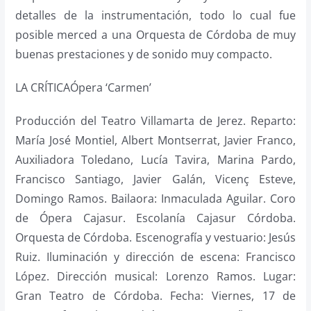
detalles de la instrumentación, todo lo cual fue
posible merced a una Orquesta de Córdoba de muy
buenas prestaciones y de sonido muy compacto.
LA CRÍTICAÓpera ‘Carmen’
Producción del Teatro Villamarta de Jerez. Reparto:
María José Montiel, Albert Montserrat, Javier Franco,
Auxiliadora Toledano, Lucía Tavira, Marina Pardo,
Francisco Santiago, Javier Galán, Vicenç Esteve,
Domingo Ramos. Bailaora: Inmaculada Aguilar. Coro
de Ópera Cajasur. Escolanía Cajasur Córdoba.
Orquesta de Córdoba. Escenografía y vestuario: Jesús
Ruiz. Iluminación y dirección de escena: Francisco
López. Dirección musical: Lorenzo Ramos. Lugar:
Gran Teatro de Córdoba. Fecha: Viernes, 17 de