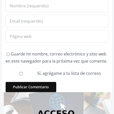
Guarde mi nombre, correo electrónico y sitio web
en este navegador para la próxima vez que comente.
Sí, agrégame a tu lista de correos