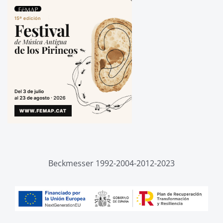
Beckmesser 1992-2004-2012-2023