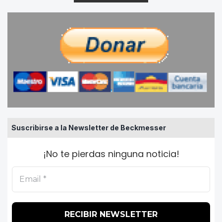
Suscribirse a la Newsletter de Beckmesser
¡No te pierdas ninguna noticia!