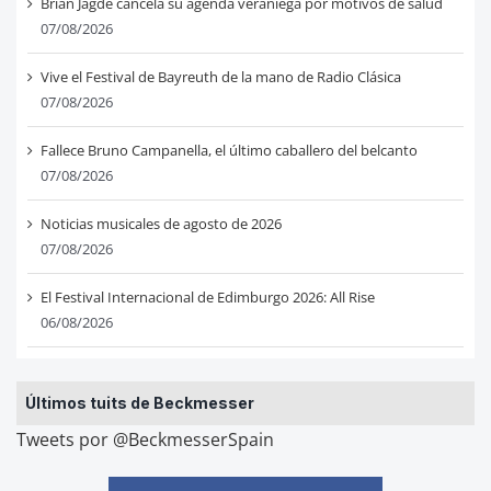
Brian Jagde cancela su agenda veraniega por motivos de salud
07/08/2026
Vive el Festival de Bayreuth de la mano de Radio Clásica
07/08/2026
Fallece Bruno Campanella, el último caballero del belcanto
07/08/2026
Noticias musicales de agosto de 2026
07/08/2026
El Festival Internacional de Edimburgo 2026: All Rise
06/08/2026
Últimos tuits de Beckmesser
Tweets por @BeckmesserSpain