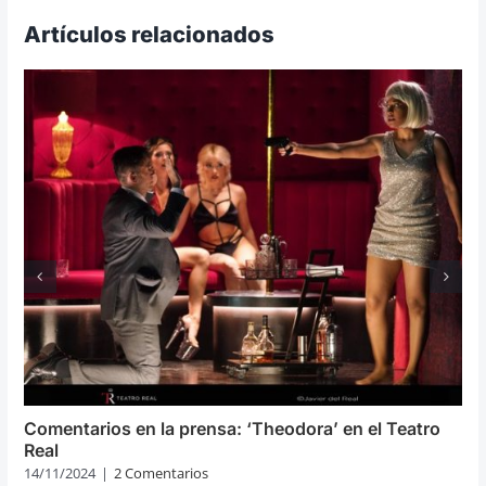
Artículos relacionados
Comentarios en la prensa: ‘Theodora’ en el Teatro
Real
14/11/2024
|
2 Comentarios