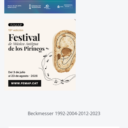
Beckmesser 1992-2004-2012-2023