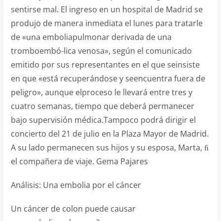
sentirse mal. El ingreso en un hospital de Madrid se
produjo de manera inmediata el lunes para tratarle
de «una emboliapulmonar derivada de una
tromboembó-lica venosa», según el comunicado
emitido por sus representantes en el que seinsiste
en que «está recuperándose y seencuentra fuera de
peligro», aunque elproceso le llevará entre tres y
cuatro semanas, tiempo que deberá permanecer
bajo supervisión médica.Tampoco podrá dirigir el
concierto del 21 de julio en la Plaza Mayor de Madrid.
A su lado permanecen sus hijos y su esposa, Marta, ﬁ
el compañera de viaje. Gema Pajares
Análisis: Una embolia por el cáncer
Un cáncer de colon puede causar