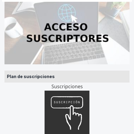
Plan de suscripciones
Suscripciones