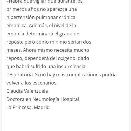
–Habrá que vigilar que durante los
primeros años no aparezca una
hipertensión pulmonar crónica
embólica. Además, el nivel de la
embolia determinará el grado de
reposo, pero como mínimo serían dos
meses. Ahora mismo necesita mucho
reposo, dependerá del oxígeno, dado
que habrá sufrido una insuﬁ ciencia
respiratoria. Si no hay más complicaciones podría
volver a los escenarios.
Claudia Valenzuela
Doctora en Neumología Hospital
La Princesa. Madrid