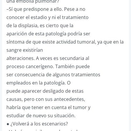
una embolia pulmonar?
–Sí que predispone a ello. Pese a no
conocer el estadio y ni el tratamiento
de la displasia, es cierto que la
aparición de esta patología podría ser
síntoma de que existe actividad tumoral, ya que en la
sangre existirían
alteraciones. A veces es secundaria al
proceso cancerígeno. También puede
ser consecuencia de algunos tratamientos
empleados en la patología. O
puede aparecer desligado de estas
causas, pero con sus antecedentes,
habría que tener en cuenta el tumor y
estudiar de nuevo su situación.
● ¿Volverá a los escenarios?