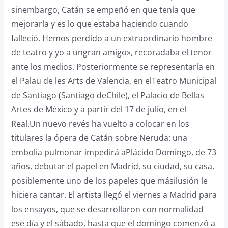
sinembargo, Catán se empeñó en que tenía que
mejorarla y es lo que estaba haciendo cuando
falleció. Hemos perdido a un extraordinario hombre
de teatro y yo a ungran amigo», recoradaba el tenor
ante los medios. Posteriormente se representaría en
el Palau de les Arts de Valencia, en elTeatro Municipal
de Santiago (Santiago deChile), el Palacio de Bellas
Artes de México y a partir del 17 de julio, en el
Real.Un nuevo revés ha vuelto a colocar en los
titulares la ópera de Catán sobre Neruda: una
embolia pulmonar impedirá aPlácido Domingo, de 73
años, debutar el papel en Madrid, su ciudad, su casa,
posiblemente uno de los papeles que másilusión le
hiciera cantar. El artista llegó el viernes a Madrid para
los ensayos, que se desarrollaron con normalidad
ese día y el sábado, hasta que el domingo comenzó a