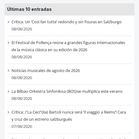
Últimas 10 entradas
Crítica: Un ‘Così fan tutte’ redondo y sin fisuras en Salzburgo
08/08/2026
El Festival de Pollença reúne a grandes figuras internacionales
de la música clásica en su edición de 2026
08/08/2026
Noticias musicales de agosto de 2026
08/08/2026
La Bilbao Orkestra Sinfonikoa (BOS)se multiplica este verano
08/08/2026
Crítica: ¡“La Ceci”(lia) Bartoli nunca será ‘Il viaggio a Reims’! Cara
y cruz de un estreno salzburgués
07/08/2026