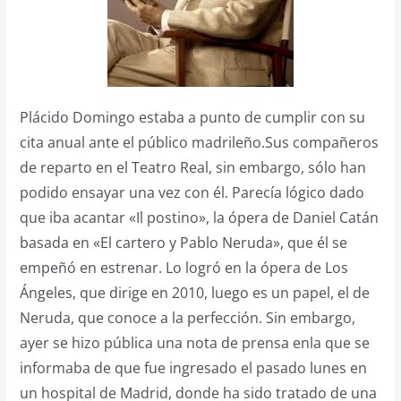
Plácido Domingo estaba a punto de cumplir con su
cita anual ante el público madrileño.Sus compañeros
de reparto en el Teatro Real, sin embargo, sólo han
podido ensayar una vez con él. Parecía lógico dado
que iba acantar «Il postino», la ópera de Daniel Catán
basada en «El cartero y Pablo Neruda», que él se
empeñó en estrenar. Lo logró en la ópera de Los
Ángeles, que dirige en 2010, luego es un papel, el de
Neruda, que conoce a la perfección. Sin embargo,
ayer se hizo pública una nota de prensa enla que se
informaba de que fue ingresado el pasado lunes en
un hospital de Madrid, donde ha sido tratado de una