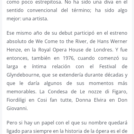
como poco estrepitosa. No ha sido una diva en el
sentido convencional del término; ha sido algo
mejor: una artista.
Ese mismo año de su debut participó en el estreno
absoluto de We Come to the River, de Hans Werner
Henze, en la Royal Opera House de Londres. Y fue
entonces, también en 1976, cuando comenzó su
larga e íntima relación con el Festival de
Glyndebourne, que se extendería durante décadas y
que le daría algunos de sus momentos más
memorables. La Condesa de Le nozze di Figaro,
Fiordiligi en Cosi fan tutte, Donna Elvira en Don
Giovanni.
Pero si hay un papel con el que su nombre quedará
ligado para siempre en la historia de la ópera es el de