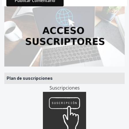
Plan de suscripciones
Suscripciones