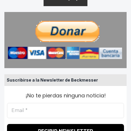
Suscribirse a la Newsletter de Beckmesser
¡No te pierdas ninguna noticia!