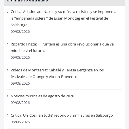
Critica: Ariadne auf Naxos y su música resisten y se imponen a
la “empanada sideral” de Ersan Mondtag en el Festival de
Salzburgo
09/08/2026
Riccardo Frizza: «I Puritani es una obra revolucionaria que ya
mira hacia el futuro»
09/08/2026
Videos de Montserrat Caballé y Teresa Berganza en los
festivales de Orange y Aix-on-Provence
09/08/2026
Noticias musicales de agosto de 2026
09/08/2026
Crítica: Un ‘Così fan tutte’ redondo y sin fisuras en Salzburgo
08/08/2026