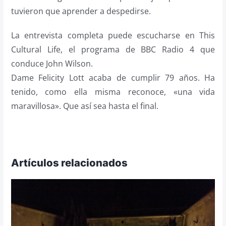
tuvieron que aprender a despedirse.
La entrevista completa puede escucharse en This
Cultural Life, el programa de BBC Radio 4 que
conduce John Wilson.
Dame Felicity Lott acaba de cumplir 79 años. Ha
tenido, como ella misma reconoce, «una vida
maravillosa». Que así sea hasta el final.
Artículos relacionados