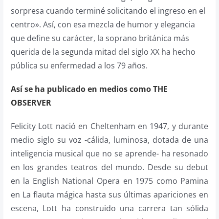
sorpresa cuando terminé solicitando el ingreso en el
centro». Así, con esa mezcla de humor y elegancia
que define su carácter, la soprano británica más
querida de la segunda mitad del siglo XX ha hecho
pública su enfermedad a los 79 años.
Así se ha publicado en medios como THE
OBSERVER
Felicity Lott nació en Cheltenham en 1947, y durante
medio siglo su voz -cálida, luminosa, dotada de una
inteligencia musical que no se aprende- ha resonado
en los grandes teatros del mundo. Desde su debut
en la English National Opera en 1975 como Pamina
en La flauta mágica hasta sus últimas apariciones en
escena, Lott ha construido una carrera tan sólida