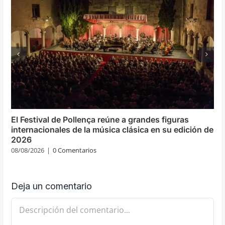
El Festival de Pollença reúne a grandes figuras
internacionales de la música clásica en su edición de
2026
08/08/2026
|
0 Comentarios
Deja un comentario
Comentario