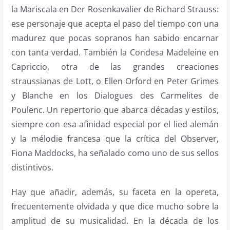
la Mariscala en Der Rosenkavalier de Richard Strauss:
ese personaje que acepta el paso del tiempo con una
madurez que pocas sopranos han sabido encarnar
con tanta verdad. También la Condesa Madeleine en
Capriccio, otra de las grandes creaciones
straussianas de Lott, o Ellen Orford en Peter Grimes
y Blanche en los Dialogues des Carmelites de
Poulenc. Un repertorio que abarca décadas y estilos,
siempre con esa afinidad especial por el lied alemán
y la mélodie francesa que la crítica del Observer,
Fiona Maddocks, ha señalado como uno de sus sellos
distintivos.
Hay que añadir, además, su faceta en la opereta,
frecuentemente olvidada y que dice mucho sobre la
amplitud de su musicalidad. En la década de los