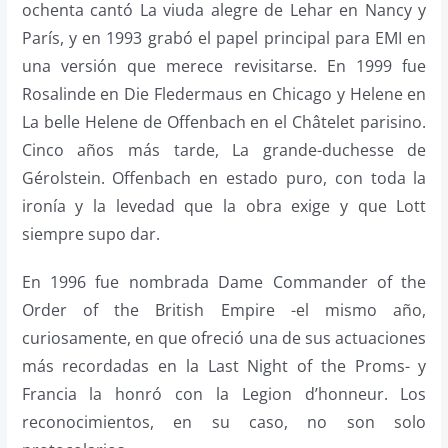
ochenta cantó La viuda alegre de Lehar en Nancy y
París, y en 1993 grabó el papel principal para EMI en
una versión que merece revisitarse. En 1999 fue
Rosalinde en Die Fledermaus en Chicago y Helene en
La belle Helene de Offenbach en el Châtelet parisino.
Cinco años más tarde, La grande-duchesse de
Gérolstein. Offenbach en estado puro, con toda la
ironía y la levedad que la obra exige y que Lott
siempre supo dar.
En 1996 fue nombrada Dame Commander of the
Order of the British Empire -el mismo año,
curiosamente, en que ofreció una de sus actuaciones
más recordadas en la Last Night of the Proms- y
Francia la honró con la Legion d’honneur. Los
reconocimientos, en su caso, no son solo