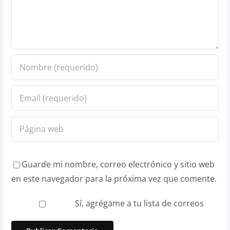
Guarde mi nombre, correo electrónico y sitio web
en este navegador para la próxima vez que comente.
Sí, agrégame a tu lista de correos