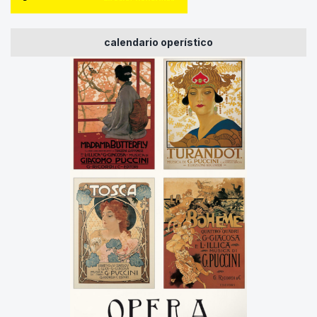
calendario operístico