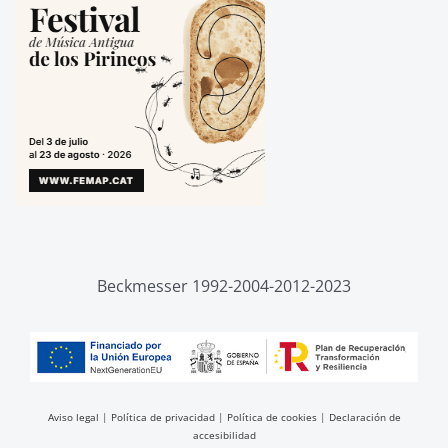
Beckmesser 1992-2004-2012-2023
Aviso legal
|
Política de privacidad
|
Política de cookies
|
Declaración de
accesibilidad