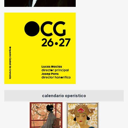
calendario operístico