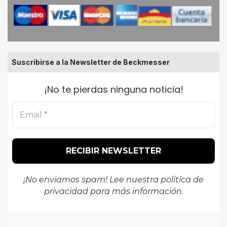
Suscribirse a la Newsletter de Beckmesser
¡No te pierdas ninguna noticia!
¡No enviamos spam! Lee nuestra
política de
privacidad
para más información.