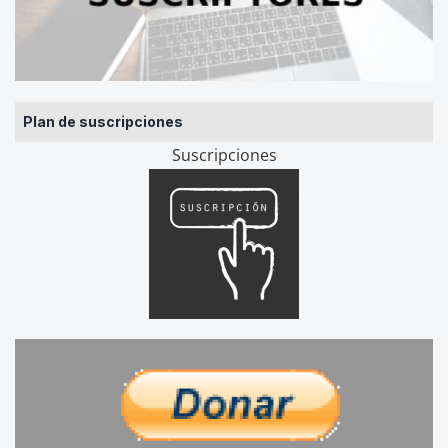
Plan de suscripciones
Suscripciones