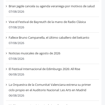
Brian Jagde cancela su agenda veraniega por motivos de salud
07/08/2026
Vive el Festival de Bayreuth de la mano de Radio Clásica
07/08/2026
Fallece Bruno Campanella, el último caballero del belcanto
07/08/2026
Noticias musicales de agosto de 2026
07/08/2026
El Festival Internacional de Edimburgo 2026: All Rise
06/08/2026
La Orquestra de la Comunitat Valenciana estrena su primer
ciclo propio en el Auditorio Nacional: Les Arts en Madrid
06/08/2026