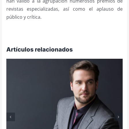
han valido a la agrupación numerosos premios de
revistas especializadas, así como el aplauso de
público y crítica
.
Artículos relacionados