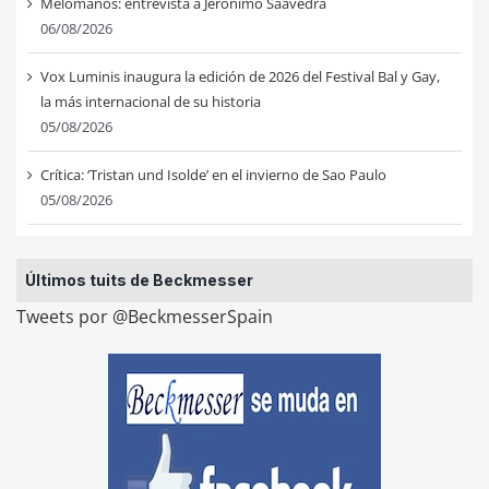
Melómanos: entrevista a Jerónimo Saavedra
06/08/2026
Vox Luminis inaugura la edición de 2026 del Festival Bal y Gay,
la más internacional de su historia
05/08/2026
Crítica: ‘Tristan und Isolde’ en el invierno de Sao Paulo
05/08/2026
Últimos tuits de Beckmesser
Tweets por @BeckmesserSpain