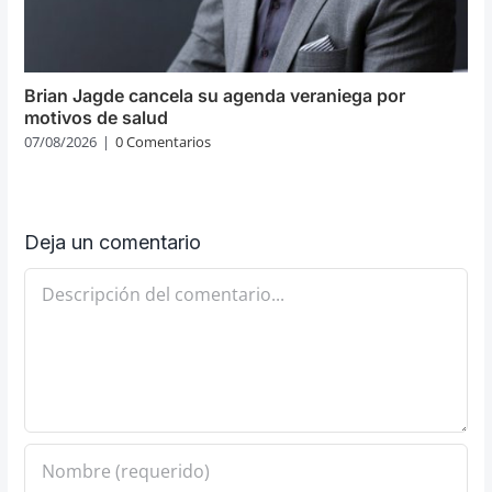
Brian Jagde cancela su agenda veraniega por
motivos de salud
07/08/2026
|
0 Comentarios
Deja un comentario
Comentario