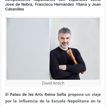
José de Nebra, Francisco Hernández Yllana y Joan
Cabanilles
David Antich
El
Palau de les Arts Reina Sofia
propone un viaje
por la influencia de la Escuela Napolitana en la