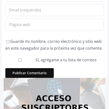
Guarde mi nombre, correo electrónico y sitio web
en este navegador para la próxima vez que comente.
Sí, agrégame a tu lista de correos